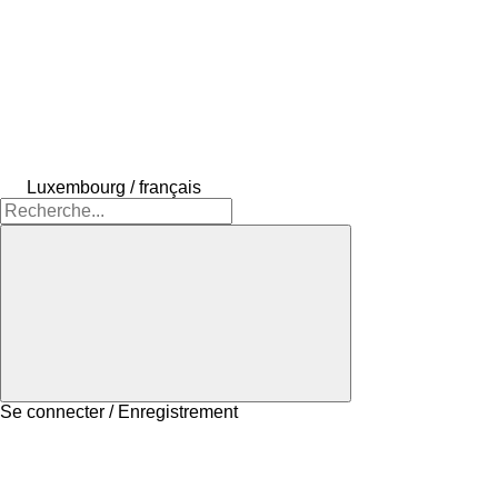
Luxembourg / français
Se connecter / Enregistrement