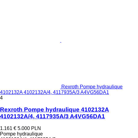
Rexroth Pompe hydraulique
4102132A 4102132A/4, 4117935A/3 A4VG56DA1
4
Rexroth Pompe hydraulique 4102132A
4102132A/4, 4117935A/3 A4VG56DA1
1.161 €
5.000 PLN
Pompe hydraulique