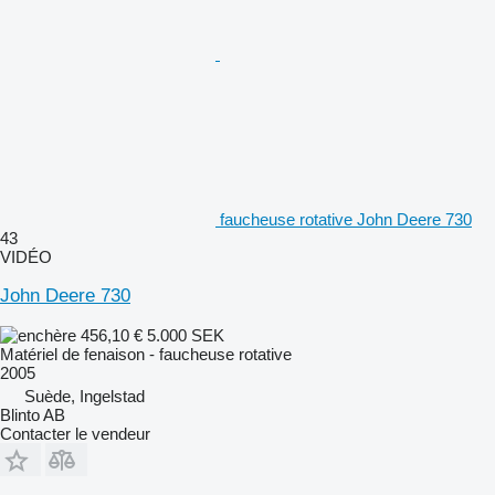
faucheuse rotative John Deere 730
43
VIDÉO
John Deere 730
456,10 €
5.000 SEK
Matériel de fenaison - faucheuse rotative
2005
Suède, Ingelstad
Blinto AB
Contacter le vendeur