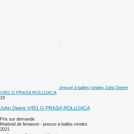
presse à balles rondes John Deere
V451 G PRASA ROLUJĄCA
19
John Deere V451 G PRASA ROLUJĄCA
Prix sur demande
Matériel de fenaison - presse à balles rondes
2021