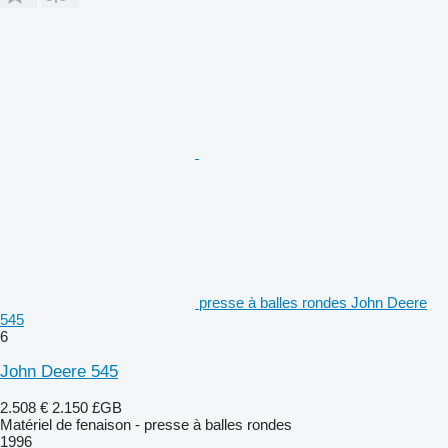
presse à balles rondes John Deere
545
6
John Deere 545
2.508 €
2.150 £GB
Matériel de fenaison - presse à balles rondes
1996