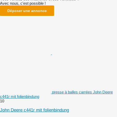
Avec nous, c'est possible !
Déposer une annonce
presse à balles carrées John Deere
c441r mit folienbindung
10
John Deere c441r mit folienbindung