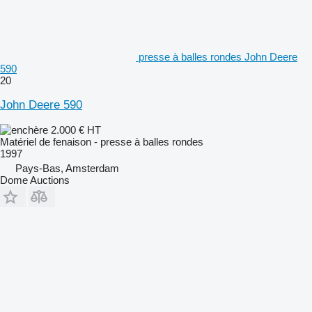
presse à balles rondes John Deere
590
20
John Deere 590
2.000 €
HT
Matériel de fenaison - presse à balles rondes
1997
Pays-Bas, Amsterdam
Dome Auctions