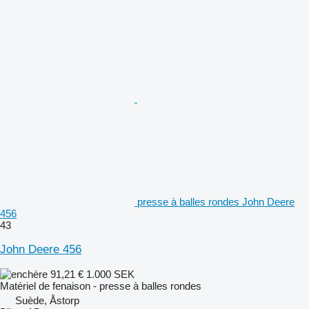
presse à balles rondes John Deere
456
43
John Deere 456
91,21 €
1.000 SEK
Matériel de fenaison - presse à balles rondes
Suède, Åstorp