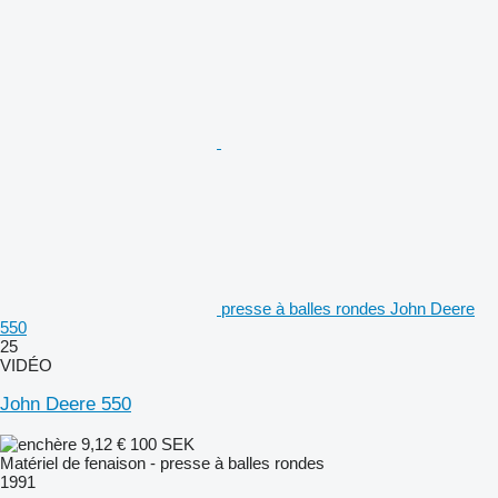
presse à balles rondes John Deere
550
25
VIDÉO
John Deere 550
9,12 €
100 SEK
Matériel de fenaison - presse à balles rondes
1991