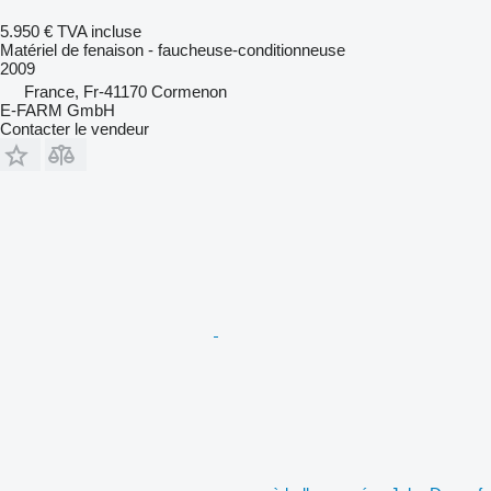
5.950 €
TVA incluse
Matériel de fenaison - faucheuse-conditionneuse
2009
France, Fr-41170 Cormenon
E-FARM GmbH
Contacter le vendeur