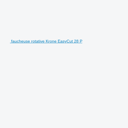
faucheuse rotative Krone EasyCut 28 P