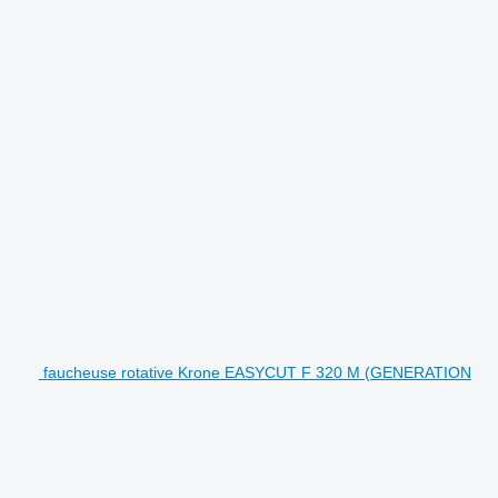
faucheuse rotative Krone EASYCUT F 320 M (GENERATION