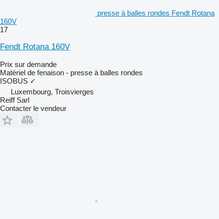
presse à balles rondes Fendt Rotana
160V
17
Fendt Rotana 160V
Prix sur demande
Matériel de fenaison - presse à balles rondes
ISOBUS
✓
Luxembourg, Troisvierges
Reiff Sarl
Contacter le vendeur