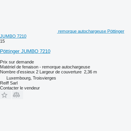
remorque autochargeuse Pöttinger
JUMBO 7210
15
Pöttinger JUMBO 7210
Prix sur demande
Matériel de fenaison - remorque autochargeuse
Nombre d'essieux
2
Largeur de couverture
2,36 m
Luxembourg, Troisvierges
Reiff Sarl
Contacter le vendeur