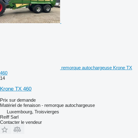
remorque autochargeuse Krone TX
460
14
Krone TX 460
Prix sur demande
Matériel de fenaison - remorque autochargeuse
Luxembourg, Troisvierges
Reiff Sarl
Contacter le vendeur