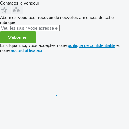
Contacter le vendeur
Abonnez-vous pour recevoir de nouvelles annonces de cette
rubrique
S'abonner
En cliquant ici, vous acceptez notre
politique de confidentialité
et
notre
accord utilisateur
.