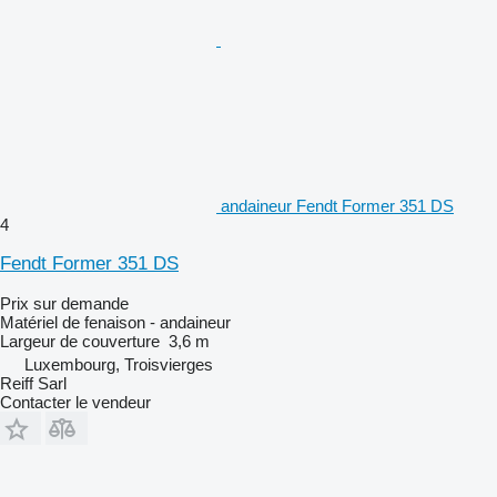
andaineur Fendt Former 351 DS
4
Fendt Former 351 DS
Prix sur demande
Matériel de fenaison - andaineur
Largeur de couverture
3,6 m
Luxembourg, Troisvierges
Reiff Sarl
Contacter le vendeur