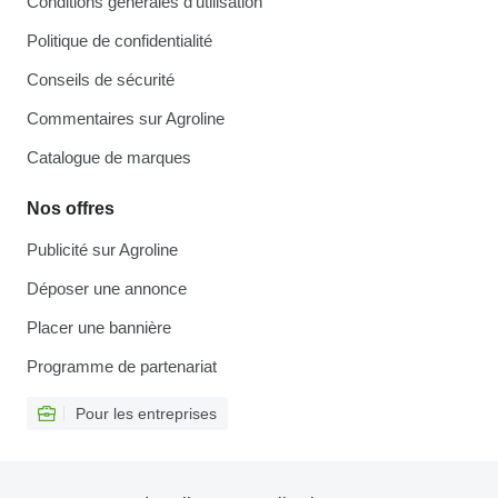
Conditions générales d'utilisation
Politique de confidentialité
Conseils de sécurité
Commentaires sur Agroline
Catalogue de marques
Nos offres
Publicité sur Agroline
Déposer une annonce
Placer une bannière
Programme de partenariat
Pour les entreprises