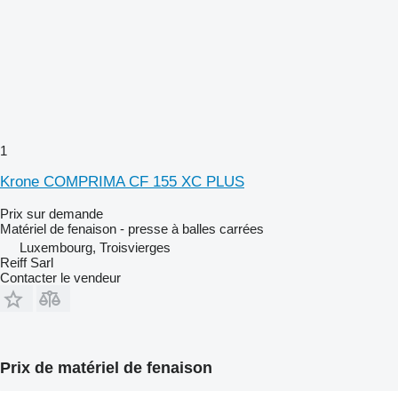
1
Krone COMPRIMA CF 155 XC PLUS
Prix sur demande
Matériel de fenaison - presse à balles carrées
Luxembourg, Troisvierges
Reiff Sarl
Contacter le vendeur
Prix de matériel de fenaison