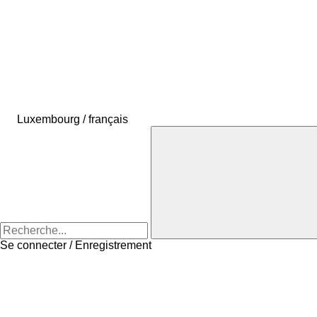
Luxembourg / français
Se connecter / Enregistrement