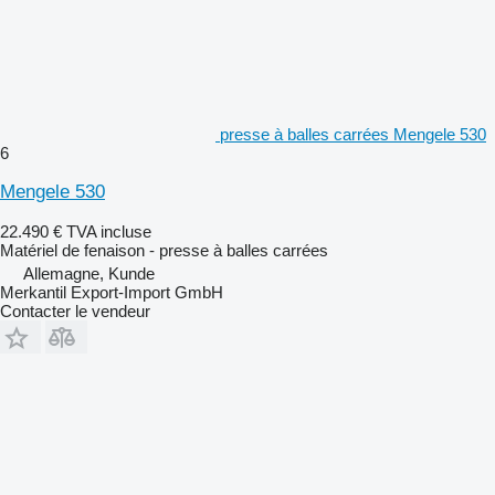
presse à balles carrées Mengele 530
6
Mengele 530
22.490 €
TVA incluse
Matériel de fenaison - presse à balles carrées
Allemagne, Kunde
Merkantil Export-Import GmbH
Contacter le vendeur