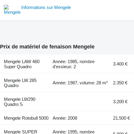
Informations sur Mengele
Prix de matériel de fenaison Mengele
Mengele LAW 460
Année: 1985, nombre
3.400 €
Super Quadro
d'essieux: 2
Mengele LW 285
Année: 1987, volume: 28 m³
2.350 €
Quadro
Mengele LW290
3.200 €
Quadro S
Mengele Rotobull 5000
Année: 2008
21.500 €
Mengele SUPER
Année: 1995, nombre