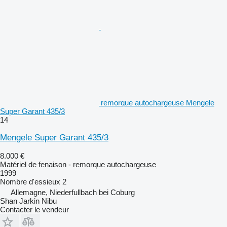
remorque autochargeuse Mengele
Super Garant 435/3
14
Mengele Super Garant 435/3
8.000 €
Matériel de fenaison - remorque autochargeuse
1999
Nombre d'essieux
2
Allemagne, Niederfullbach bei Coburg
Shan Jarkin Nibu
Contacter le vendeur