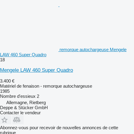
remorque autochargeuse Mengele
LAW 460 Super Quadro
18
Mengele LAW 460 Super Quadro
3.400 €
Matériel de fenaison - remorque autochargeuse
1985
Nombre d'essieux
2
Allemagne, Rietberg
Deppe & Stücker GmbH
Contacter le vendeur
Abonnez-vous pour recevoir de nouvelles annonces de cette
rubrique