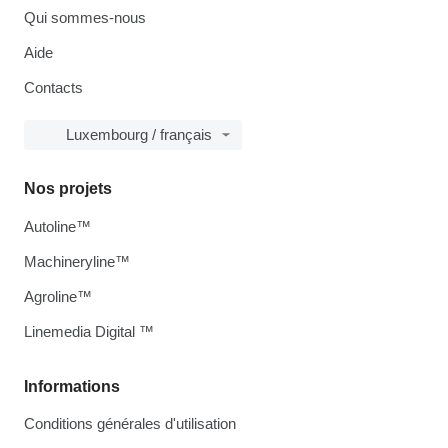
Qui sommes-nous
Aide
Contacts
Luxembourg / français
Nos projets
Autoline™
Machineryline™
Agroline™
Linemedia Digital ™
Informations
Conditions générales d'utilisation