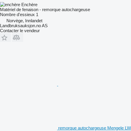
Enchère
Matériel de fenaison - remorque autochargeuse
Nombre d'essieux
1
Norvège, Innlandet
Landbruksauksjon.no AS
Contacter le vendeur
remorque autochargeuse Mengele LW