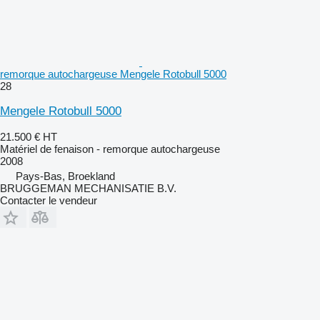
remorque autochargeuse Mengele Rotobull 5000
28
Mengele Rotobull 5000
21.500 €
HT
Matériel de fenaison - remorque autochargeuse
2008
Pays-Bas, Broekland
BRUGGEMAN MECHANISATIE B.V.
Contacter le vendeur