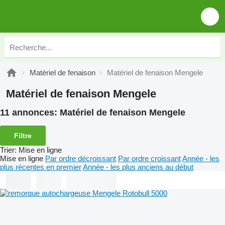
Matériel de fenaison
Matériel de fenaison Mengele
Matériel de fenaison Mengele
11 annonces:
Matériel de fenaison Mengele
Filtre
Trier
:
Mise en ligne
Mise en ligne
Par ordre décroissant
Par ordre croissant
Année - les
plus récentes en premier
Année - les plus anciens au début