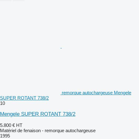
remorque autochargeuse Mengele
SUPER ROTANT 738/2
10
Mengele SUPER ROTANT 738/2
5.800 €
HT
Matériel de fenaison - remorque autochargeuse
1995