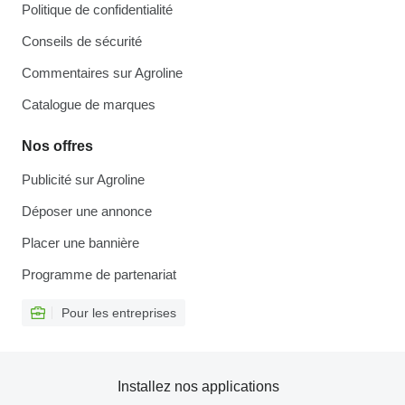
Politique de confidentialité
Conseils de sécurité
Commentaires sur Agroline
Catalogue de marques
Nos offres
Publicité sur Agroline
Déposer une annonce
Placer une bannière
Programme de partenariat
Pour les entreprises
Installez nos applications