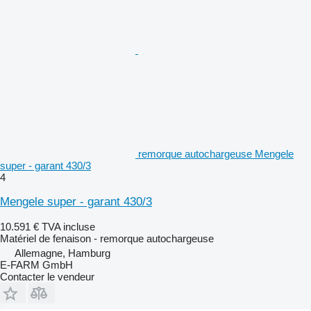
remorque autochargeuse Mengele
super - garant 430/3
4
Mengele super - garant 430/3
10.591 €
TVA incluse
Matériel de fenaison - remorque autochargeuse
Allemagne, Hamburg
E-FARM GmbH
Contacter le vendeur