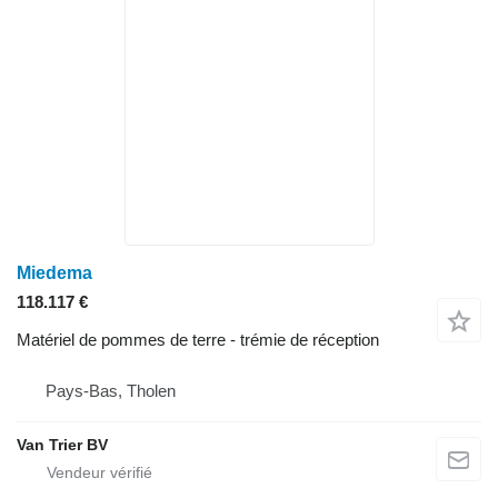
Miedema
118.117 €
Matériel de pommes de terre - trémie de réception
Pays-Bas, Tholen
Van Trier BV