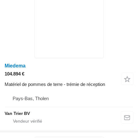
Miedema
104.894 €
Matériel de pommes de terre - trémie de réception
Pays-Bas, Tholen
Van Trier BV