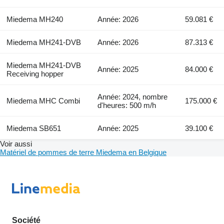
Miedema MH240
Année: 2026
59.081 €
Miedema MH241-DVB
Année: 2026
87.313 €
Miedema MH241-DVB
Année: 2025
84.000 €
Receiving hopper
Année: 2024, nombre
Miedema MHC Combi
175.000 €
d'heures: 500 m/h
Miedema SB651
Année: 2025
39.100 €
Voir aussi
Matériel de pommes de terre Miedema en Belgique
Société