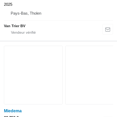
2025
Pays-Bas, Tholen
Van Trier BV
Miedema