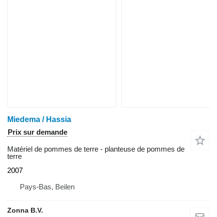
Miedema / Hassia
Prix sur demande
Matériel de pommes de terre - planteuse de pommes de
terre
2007
Pays-Bas, Beilen
Zonna B.V.