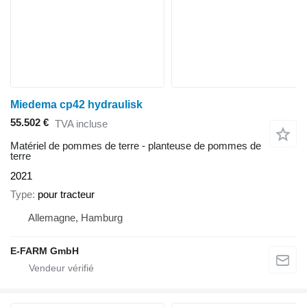
Miedema cp42 hydraulisk
55.502 €
TVA incluse
Matériel de pommes de terre - planteuse de pommes de
terre
2021
Type
pour tracteur
Allemagne, Hamburg
E-FARM GmbH