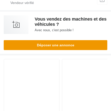
Vous vendez des machines et des
véhicules ?
Avec nous, c'est possible !
Déposer une annonce