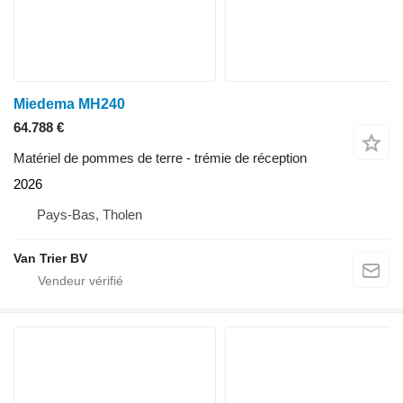
Miedema MH240
64.788 €
Matériel de pommes de terre - trémie de réception
2026
Pays-Bas, Tholen
Van Trier BV