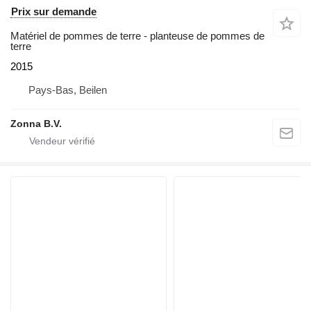
Prix sur demande
Matériel de pommes de terre - planteuse de pommes de
terre
2015
Pays-Bas, Beilen
Zonna B.V.