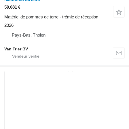
59.081 €
Matériel de pommes de terre - trémie de réception
2026
Pays-Bas, Tholen
Van Trier BV