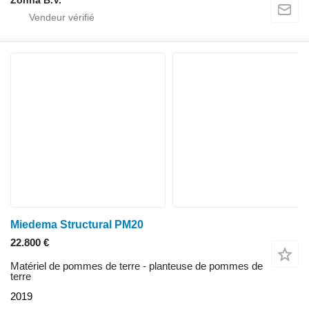
Miedema Structural PM20
22.800 €
Matériel de pommes de terre - planteuse de pommes de
terre
2019