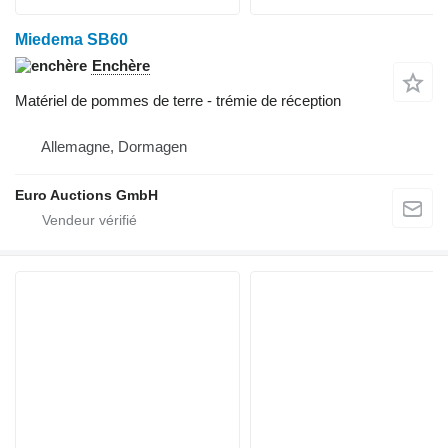
Miedema SB60
Enchère
Matériel de pommes de terre - trémie de réception
Allemagne, Dormagen
Euro Auctions GmbH