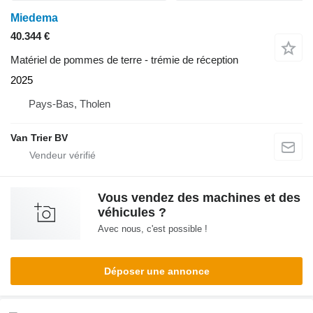
Miedema
40.344 €
Matériel de pommes de terre - trémie de réception
2025
Pays-Bas, Tholen
Van Trier BV
Vous vendez des machines et des
véhicules ?
Avec nous, c'est possible !
Déposer une annonce