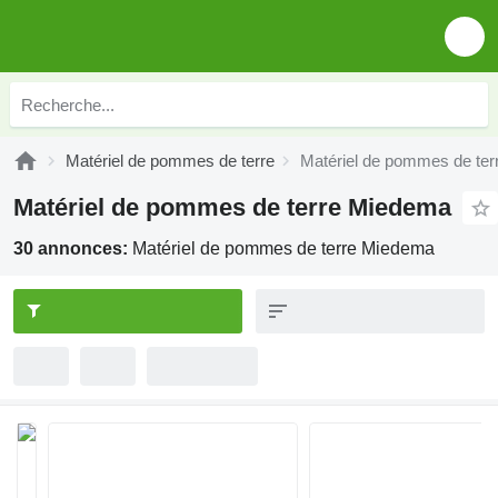
Matériel de pommes de terre
Matériel de pommes de te
Matériel de pommes de terre Miedema
30 annonces:
Matériel de pommes de terre Miedema