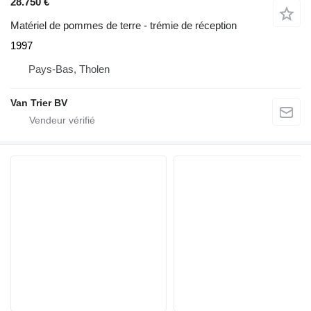
28.750 €
Matériel de pommes de terre - trémie de réception
1997
Pays-Bas, Tholen
Van Trier BV