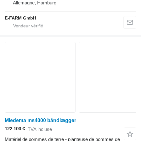
Allemagne, Hamburg
E-FARM GmbH
Miedema ms4000 båndlægger
122.100 €
TVA incluse
Matériel de pommes de terre - planteuse de pommes de