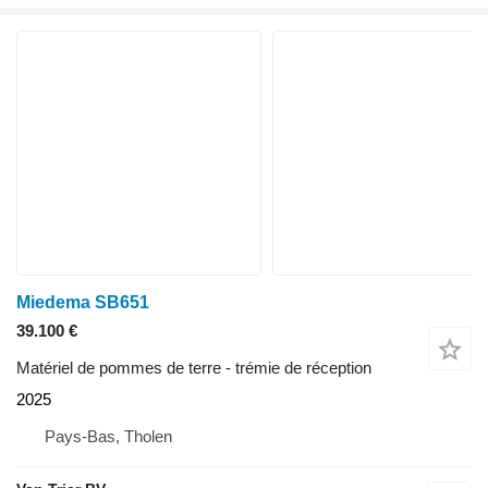
Miedema SB651
39.100 €
Matériel de pommes de terre - trémie de réception
2025
Pays-Bas, Tholen