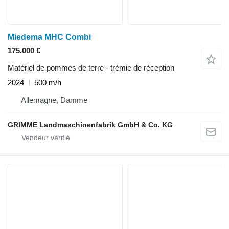
Miedema MHC Combi
175.000 €
Matériel de pommes de terre - trémie de réception
2024
500 m/h
Allemagne, Damme
GRIMME Landmaschinenfabrik GmbH & Co. KG