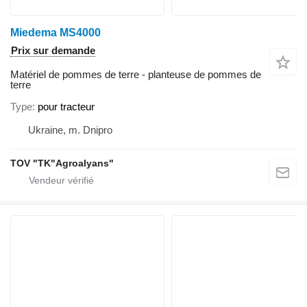
Miedema MS4000
Prix sur demande
Matériel de pommes de terre - planteuse de pommes de
terre
Type
pour tracteur
Ukraine, m. Dnipro
TOV "TK"Agroalyans"