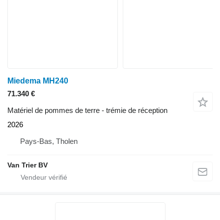
Miedema MH240
71.340 €
Matériel de pommes de terre - trémie de réception
2026
Pays-Bas, Tholen
Van Trier BV