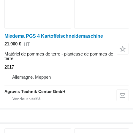
Miedema PGS 4 Kartoffelschneidemaschine
21.900 €
HT
Matériel de pommes de terre - planteuse de pommes de
terre
2017
Allemagne, Meppen
Agravis Technik Center GmbH