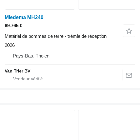
Miedema MH240
69.765 €
Matériel de pommes de terre - trémie de réception
2026
Pays-Bas, Tholen
Van Trier BV