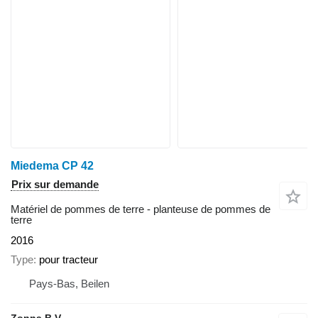
Miedema CP 42
Prix sur demande
Matériel de pommes de terre - planteuse de pommes de
terre
2016
Type
pour tracteur
Pays-Bas, Beilen
Zonna B.V.