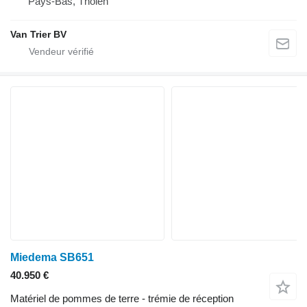
Pays-Bas, Tholen
Van Trier BV
Miedema SB651
40.950 €
Matériel de pommes de terre - trémie de réception