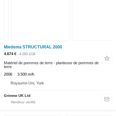
Miedema STRUCTURAL 2000
4.674 €
4.000 £GB
Matériel de pommes de terre - planteuse de pommes de
terre
2006
3.500 m/h
Royaume-Uni, York
Grimme UK Ltd