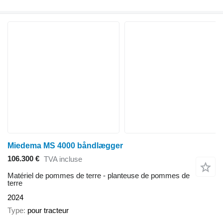
Miedema MS 4000 båndlægger
106.300 €
TVA incluse
Matériel de pommes de terre - planteuse de pommes de
terre
2024
Type
pour tracteur