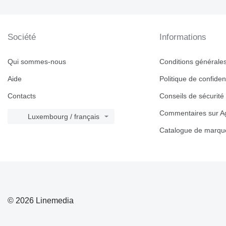
Société
Informations
Qui sommes-nous
Conditions générales 
Aide
Politique de confident
Contacts
Conseils de sécurité
Commentaires sur Ag
Luxembourg / français
Catalogue de marqu
© 2026 Linemedia