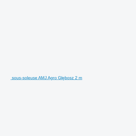
sous-soleuse AMJ Agro Głębosz 2 m