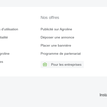
Nos offres
d'utilisation
Publicité sur Agroline
ialité
Déposer une annonce
Placer une bannière
roline
Programme de partenariat
es
Pour les entreprises
Inst