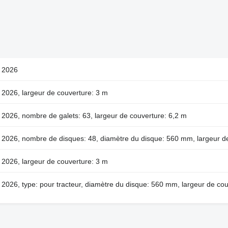
 2026
 2026, largeur de couverture: 3 m
2026, nombre de galets: 63, largeur de couverture: 6,2 m
 2026, nombre de disques: 48, diamètre du disque: 560 mm, largeur d
 2026, largeur de couverture: 3 m
2026, type: pour tracteur, diamètre du disque: 560 mm, largeur de cou