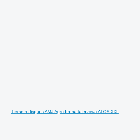
herse à disques AMJ Agro brona talerzowa ATOS XXL