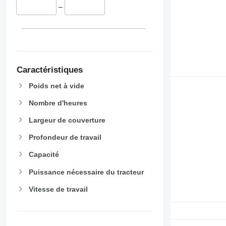
–
Caractéristiques
Poids net à vide
Nombre d'heures
Largeur de couverture
Profondeur de travail
Capacité
Puissance nécessaire du tracteur
Vitesse de travail