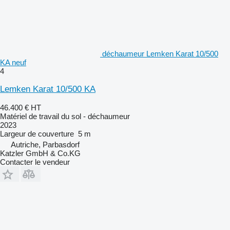
déchaumeur Lemken Karat 10/500
KA neuf
4
Lemken Karat 10/500 KA
46.400 €
HT
Matériel de travail du sol - déchaumeur
2023
Largeur de couverture
5 m
Autriche, Parbasdorf
Katzler GmbH & Co.KG
Contacter le vendeur