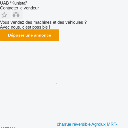
UAB “Kunista”
Contacter le vendeur
Vous vendez des machines et des véhicules ?
Avec nous, c'est possible !
Déposer une annonce
charrue réversible Agrolux MRT-