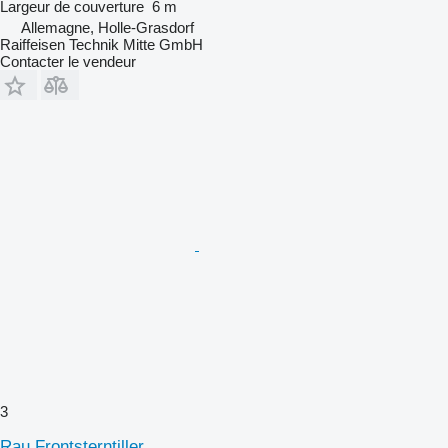
Largeur de couverture
6 m
Allemagne, Holle-Grasdorf
Raiffeisen Technik Mitte GmbH
Contacter le vendeur
3
Rau Frontsterntiller