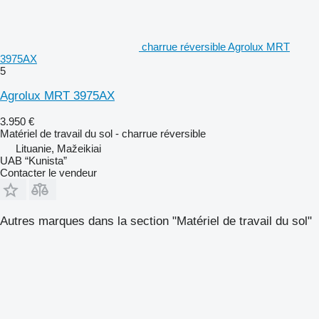
charrue réversible Agrolux MRT
3975AX
5
Agrolux MRT 3975AX
3.950 €
Matériel de travail du sol - charrue réversible
Lituanie, Mažeikiai
UAB “Kunista”
Contacter le vendeur
Autres marques dans la section "Matériel de travail du sol"