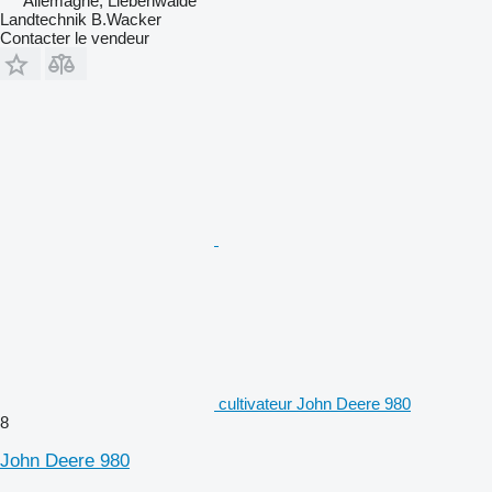
Allemagne, Liebenwalde
Landtechnik B.Wacker
Contacter le vendeur
cultivateur John Deere 980
8
John Deere 980