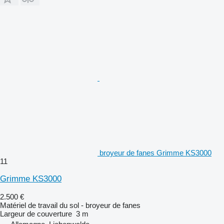
broyeur de fanes Grimme KS3000
11
Grimme KS3000
2.500 €
Matériel de travail du sol - broyeur de fanes
Largeur de couverture
3 m