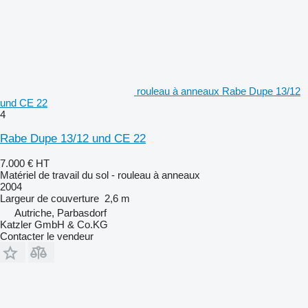
rouleau à anneaux Rabe Dupe 13/12
und CE 22
4
Rabe Dupe 13/12 und CE 22
7.000 €
HT
Matériel de travail du sol - rouleau à anneaux
2004
Largeur de couverture
2,6 m
Autriche, Parbasdorf
Katzler GmbH & Co.KG
Contacter le vendeur