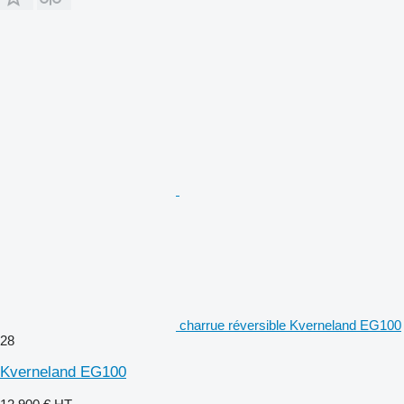
charrue réversible Kverneland EG100
28
Kverneland EG100