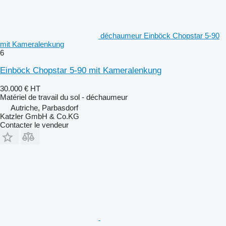
déchaumeur Einböck Chopstar 5-90
mit Kameralenkung
6
Einböck Chopstar 5-90 mit Kameralenkung
30.000 €
HT
Matériel de travail du sol - déchaumeur
Autriche, Parbasdorf
Katzler GmbH & Co.KG
Contacter le vendeur