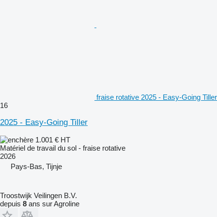
fraise rotative 2025 - Easy-Going Tiller
16
2025 - Easy-Going Tiller
1.001 €
HT
Matériel de travail du sol - fraise rotative
2026
Pays-Bas, Tijnje
Troostwijk Veilingen B.V.
depuis
8
ans sur Agroline