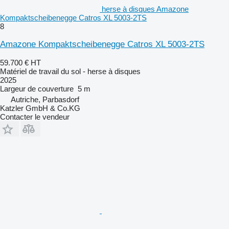
herse à disques Amazone
Kompaktscheibenegge Catros XL 5003-2TS
8
Amazone Kompaktscheibenegge Catros XL 5003-2TS
59.700 €
HT
Matériel de travail du sol - herse à disques
2025
Largeur de couverture
5 m
Autriche, Parbasdorf
Katzler GmbH & Co.KG
Contacter le vendeur