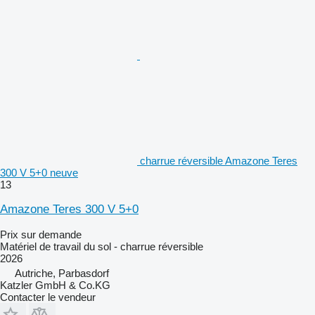
charrue réversible Amazone Teres
300 V 5+0 neuve
13
Amazone Teres 300 V 5+0
Prix sur demande
Matériel de travail du sol - charrue réversible
2026
Autriche, Parbasdorf
Katzler GmbH & Co.KG
Contacter le vendeur