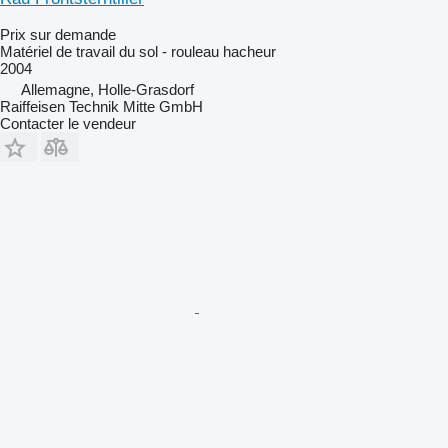
Prix sur demande
Matériel de travail du sol - rouleau hacheur
2004
Allemagne, Holle-Grasdorf
Raiffeisen Technik Mitte GmbH
Contacter le vendeur