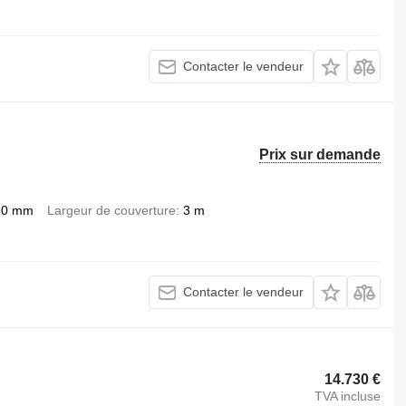
Contacter le vendeur
Prix sur demande
10 mm
Largeur de couverture
3 m
Contacter le vendeur
14.730 €
TVA incluse