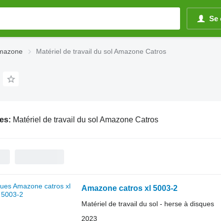
Se 
 Amazone
Matériel de travail du sol Amazone Catros
es:
Matériel de travail du sol Amazone Catros
Amazone catros xl 5003-2
Matériel de travail du sol - herse à disques
2023