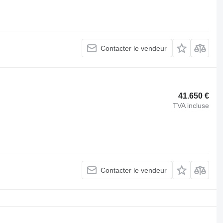
Contacter le vendeur
41.650 €
TVA incluse
Contacter le vendeur