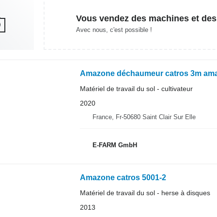
Vous vendez des machines et des
Avec nous, c'est possible !
Amazone déchaumeur catros 3m am
Matériel de travail du sol - cultivateur
2020
France, Fr-50680 Saint Clair Sur Elle
E-FARM GmbH
Amazone catros 5001-2
Matériel de travail du sol - herse à disques
2013