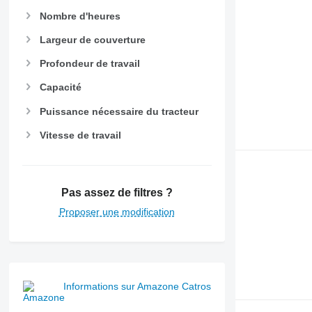
Nombre d'heures
Largeur de couverture
Profondeur de travail
Capacité
Puissance nécessaire du tracteur
Vitesse de travail
Pas assez de filtres ?
Proposer une modification
Informations sur Amazone Catros