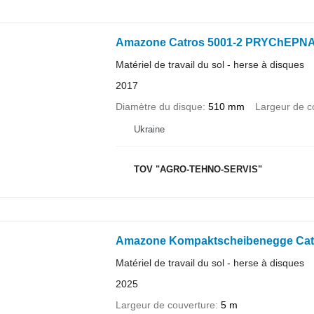
Amazone Catros 5001-2 PRYChEPNA 
Matériel de travail du sol - herse à disques
2017
Diamètre du disque
510 mm
Largeur de c
Ukraine
TOV "AGRO-TEHNO-SERVIS"
Amazone Kompaktscheibenegge Cat
Matériel de travail du sol - herse à disques
2025
Largeur de couverture
5 m