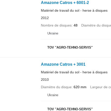
Amazone Catros + 6001-2
Matériel de travail du sol - herse à disques
2012
Nombre de disques
48
Diamètre du disqu
Ukraine
TOV "AGRO-TEHNO-SERVIS"
Amazone Catros + 3001
Matériel de travail du sol - herse à disques
2010
Diamètre du disque
620 mm
Largeur de c
Ukraine
TOV "AGRO-TEHNO-SERVIS"