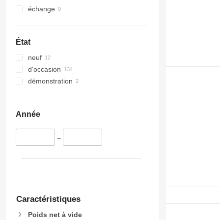
échange
État
neuf
d'occasion
démonstration
Année
–
Caractéristiques
Poids net à vide