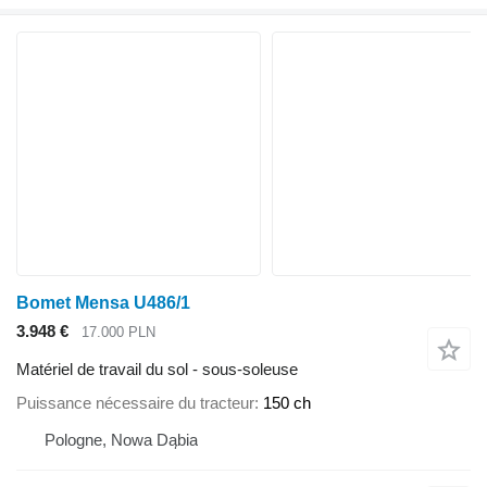
Bomet Mensa U486/1
3.948 €
17.000 PLN
Matériel de travail du sol - sous-soleuse
Puissance nécessaire du tracteur
150 ch
Pologne, Nowa Dąbia