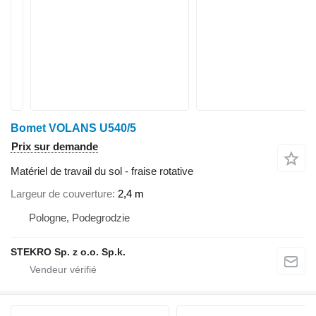
Bomet VOLANS U540/5
Prix sur demande
Matériel de travail du sol - fraise rotative
Largeur de couverture
2,4 m
Pologne, Podegrodzie
STEKRO Sp. z o.o. Sp.k.