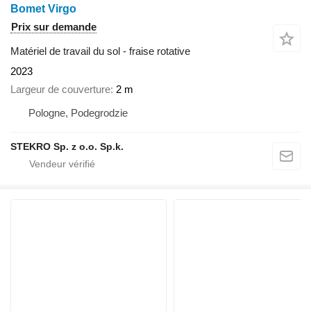
Bomet Virgo
Prix sur demande
Matériel de travail du sol - fraise rotative
2023
Largeur de couverture
2 m
Pologne, Podegrodzie
STEKRO Sp. z o.o. Sp.k.