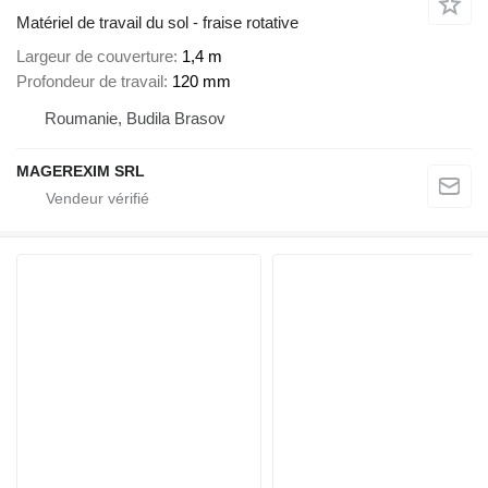
Matériel de travail du sol - fraise rotative
Largeur de couverture
1,4 m
Profondeur de travail
120 mm
Roumanie, Budila Brasov
MAGEREXIM SRL