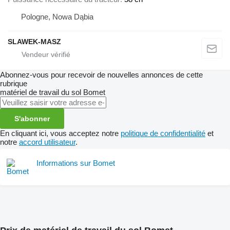
Pologne, Nowa Dąbia
SLAWEK-MASZ
Abonnez-vous pour recevoir de nouvelles annonces de cette
rubrique
matériel de travail du sol
Bomet
S'abonner
En cliquant ici, vous acceptez notre
politique de confidentialité
et
notre
accord utilisateur
.
Informations sur Bomet