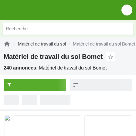
Matériel de travail du sol
Matériel de travail du sol Bomet
Matériel de travail du sol Bomet
240 annonces:
Matériel de travail du sol Bomet