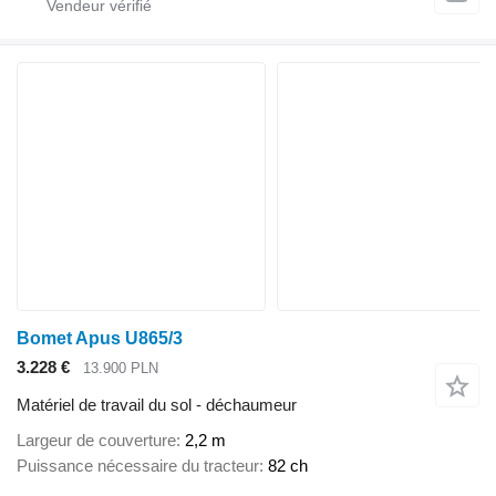
Bomet Apus U865/3
3.228 €
13.900 PLN
Matériel de travail du sol - déchaumeur
Largeur de couverture
2,2 m
Puissance nécessaire du tracteur
82 ch