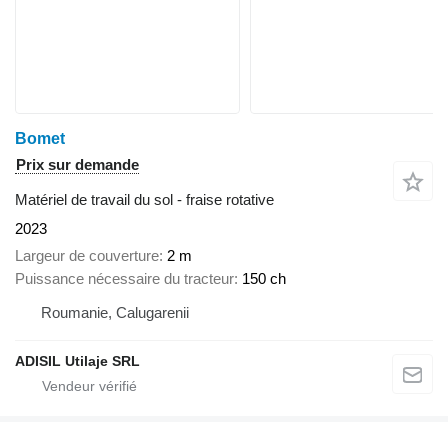
Bomet
Prix sur demande
Matériel de travail du sol - fraise rotative
2023
Largeur de couverture
2 m
Puissance nécessaire du tracteur
150 ch
Roumanie, Calugarenii
ADISIL Utilaje SRL