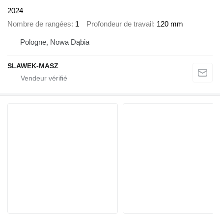
2024
Nombre de rangées
1
Profondeur de travail
120 mm
Pologne, Nowa Dąbia
SLAWEK-MASZ