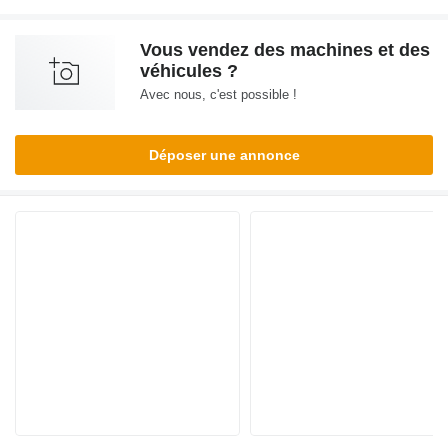
Vous vendez des machines et des
véhicules ?
Avec nous, c'est possible !
Déposer une annonce