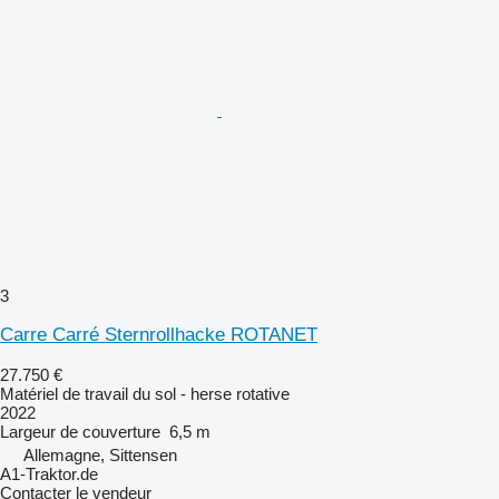
3
Carre Carré Sternrollhacke ROTANET
27.750 €
Matériel de travail du sol - herse rotative
2022
Largeur de couverture
6,5 m
Allemagne, Sittensen
A1-Traktor.de
Contacter le vendeur