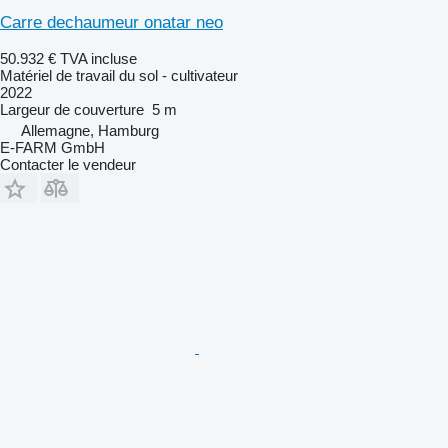
Carre dechaumeur onatar neo
50.932 €
TVA incluse
Matériel de travail du sol - cultivateur
2022
Largeur de couverture
5 m
Allemagne, Hamburg
E-FARM GmbH
Contacter le vendeur