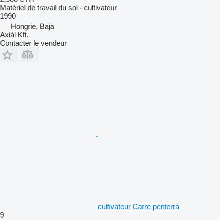
Matériel de travail du sol - cultivateur
1990
Hongrie, Baja
Axiál Kft.
Contacter le vendeur
cultivateur Carre penterra
9