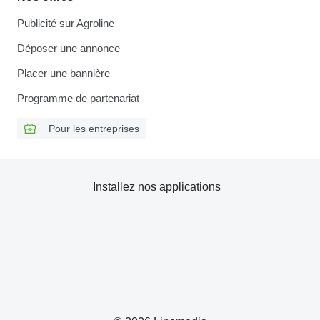
Publicité sur Agroline
Déposer une annonce
Placer une bannière
Programme de partenariat
Pour les entreprises
Installez nos applications