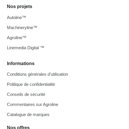
Nos projets
Autoline™
Machineryline™
Agroline™
Linemedia Digital ™
Informations
Conditions générales d'utilisation
Politique de confidentialité
Conseils de sécurité
Commentaires sur Agroline
Catalogue de marques
Nos offres