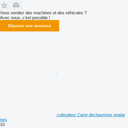
Vous vendez des machines et des véhicules ?
Avec nous, c'est possible !
Déposer une annonce
cultivateur Carre dechaumeur onatar
neo
10