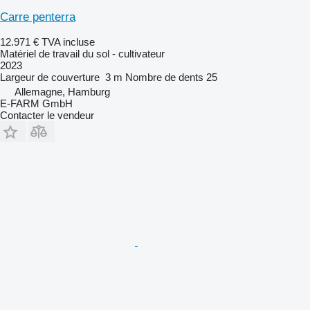
Carre penterra
12.971 €
TVA incluse
Matériel de travail du sol - cultivateur
2023
Largeur de couverture
3 m
Nombre de dents
25
Allemagne, Hamburg
E-FARM GmbH
Contacter le vendeur