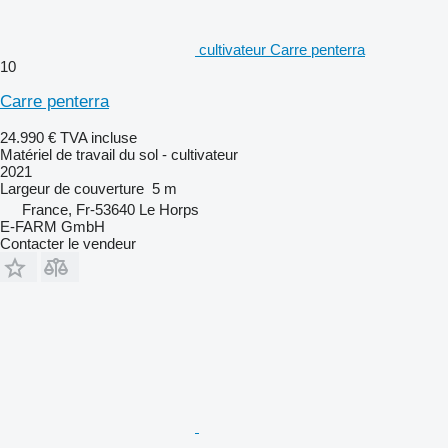
cultivateur Carre penterra
10
Carre penterra
24.990 €
TVA incluse
Matériel de travail du sol - cultivateur
2021
Largeur de couverture
5 m
France, Fr-53640 Le Horps
E-FARM GmbH
Contacter le vendeur