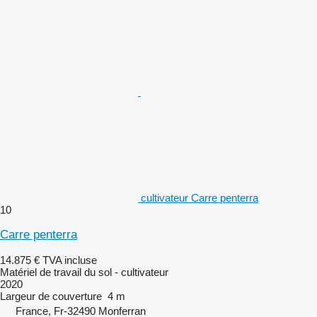
cultivateur Carre penterra
10
Carre penterra
14.875 €
TVA incluse
Matériel de travail du sol - cultivateur
2020
Largeur de couverture
4 m
France, Fr-32490 Monferran