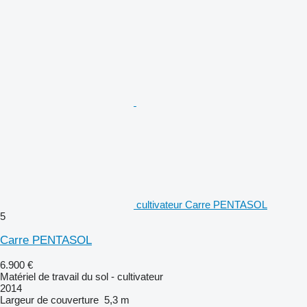
cultivateur Carre PENTASOL
5
Carre PENTASOL
6.900 €
Matériel de travail du sol - cultivateur
2014
Largeur de couverture
5,3 m