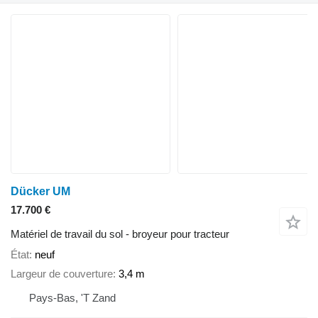
Dücker UM
17.700 €
Matériel de travail du sol - broyeur pour tracteur
État
neuf
Largeur de couverture
3,4 m
Pays-Bas, 'T Zand