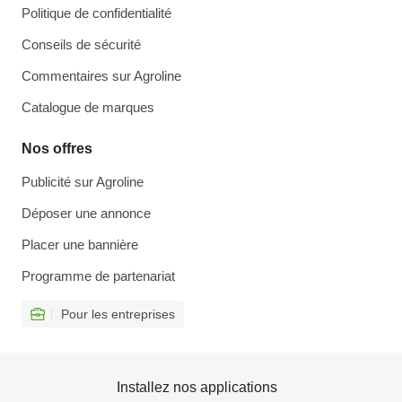
Politique de confidentialité
Conseils de sécurité
Commentaires sur Agroline
Catalogue de marques
Nos offres
Publicité sur Agroline
Déposer une annonce
Placer une bannière
Programme de partenariat
Pour les entreprises
Installez nos applications