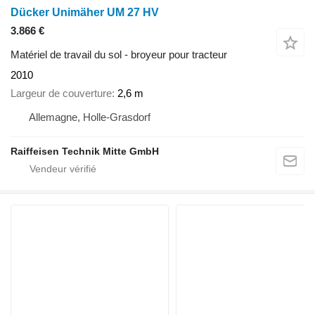
Dücker Unimäher UM 27 HV
3.866 €
Matériel de travail du sol - broyeur pour tracteur
2010
Largeur de couverture
2,6 m
Allemagne, Holle-Grasdorf
Raiffeisen Technik Mitte GmbH