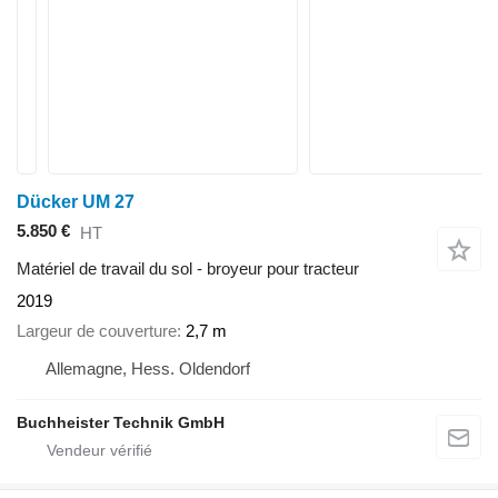
Dücker UM 27
5.850 €
HT
Matériel de travail du sol - broyeur pour tracteur
2019
Largeur de couverture
2,7 m
Allemagne, Hess. Oldendorf
Buchheister Technik GmbH