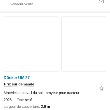
Dücker UM 27
Prix sur demande
Matériel de travail du sol - broyeur pour tracteur
2026
État
neuf
Largeur de couverture
2,6 m