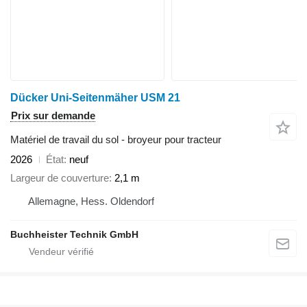
Dücker Uni-Seitenmäher USM 21
Prix sur demande
Matériel de travail du sol - broyeur pour tracteur
2026
État
neuf
Largeur de couverture
2,1 m
Allemagne, Hess. Oldendorf
Buchheister Technik GmbH