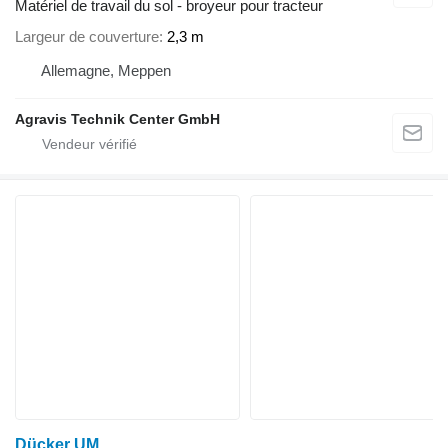
Matériel de travail du sol - broyeur pour tracteur
Largeur de couverture
2,3 m
Allemagne, Meppen
Agravis Technik Center GmbH
Dücker UM