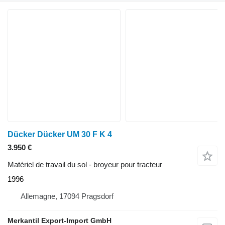
Dücker Dücker UM 30 F K 4
3.950 €
Matériel de travail du sol - broyeur pour tracteur
1996
Allemagne, 17094 Pragsdorf
Merkantil Export-Import GmbH