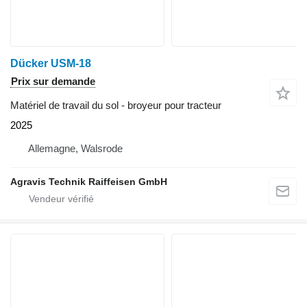
Dücker USM-18
Prix sur demande
Matériel de travail du sol - broyeur pour tracteur
2025
Allemagne, Walsrode
Agravis Technik Raiffeisen GmbH