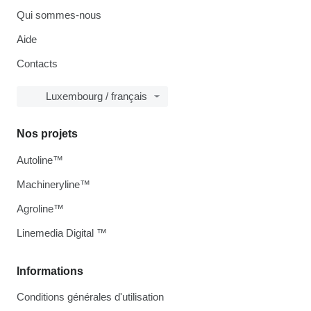
Qui sommes-nous
Aide
Contacts
Luxembourg / français
Nos projets
Autoline™
Machineryline™
Agroline™
Linemedia Digital ™
Informations
Conditions générales d'utilisation