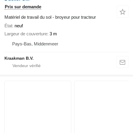
Prix sur demande
Matériel de travail du sol - broyeur pour tracteur
État
neuf
Largeur de couverture
3 m
Pays-Bas, Middenmeer
Kraakman B.V.