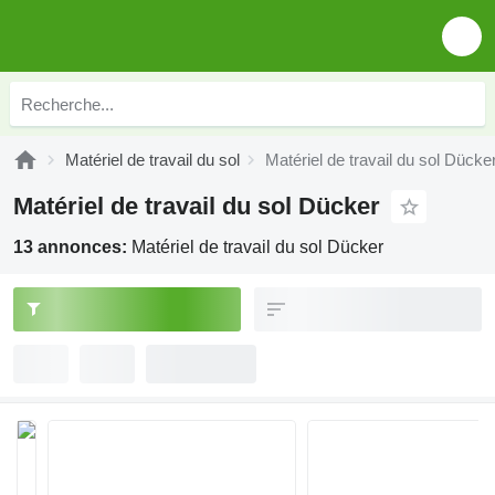
Matériel de travail du sol
Matériel de travail du sol Dücke
Matériel de travail du sol Dücker
13 annonces:
Matériel de travail du sol Dücker