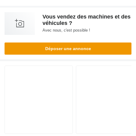
Vous vendez des machines et des
véhicules ?
Avec nous, c'est possible !
Déposer une annonce