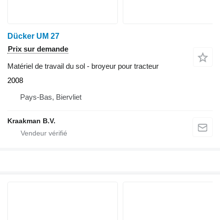
Dücker UM 27
Prix sur demande
Matériel de travail du sol - broyeur pour tracteur
2008
Pays-Bas, Biervliet
Kraakman B.V.