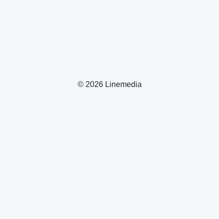
© 2026 Linemedia