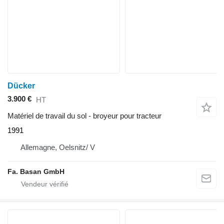
Dücker
3.900 €
HT
Matériel de travail du sol - broyeur pour tracteur
1991
Allemagne, Oelsnitz/ V
Fa. Basan GmbH