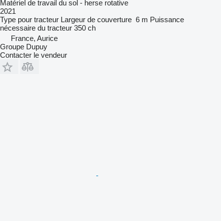
Matériel de travail du sol - herse rotative
2021
Type
pour tracteur
Largeur de couverture
6 m
Puissance
nécessaire du tracteur
350 ch
France, Aurice
Groupe Dupuy
Contacter le vendeur