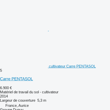
cultivateur Carre PENTASOL
5
Carre PENTASOL
6.900 €
Matériel de travail du sol - cultivateur
2014
Largeur de couverture
5,3 m
France, Aurice
Groupe Dupuy