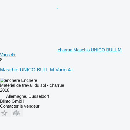
charrue Maschio UNICO BULL M
Vario 4+
8
Maschio UNICO BULL M Vario 4+
Enchère
Matériel de travail du sol - charrue
2018
Allemagne, Dusseldorf
Blinto GmbH
Contacter le vendeur