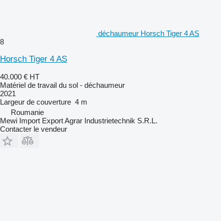
déchaumeur Horsch Tiger 4 AS
8
Horsch Tiger 4 AS
40.000 €
HT
Matériel de travail du sol - déchaumeur
2021
Largeur de couverture
4 m
Roumanie
Mewi Import Export Agrar Industrietechnik S.R.L.
Contacter le vendeur