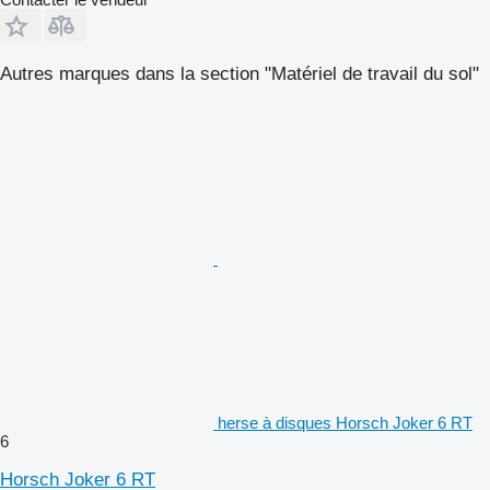
Autres marques dans la section "Matériel de travail du sol"
herse à disques Horsch Joker 6 RT
6
Horsch Joker 6 RT