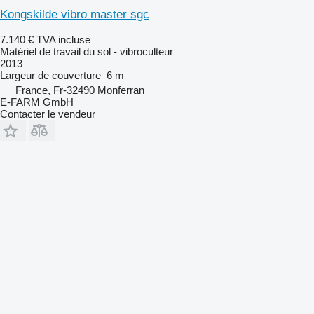
Kongskilde vibro master sgc
7.140 €
TVA incluse
Matériel de travail du sol - vibroculteur
2013
Largeur de couverture
6 m
France, Fr-32490 Monferran
E-FARM GmbH
Contacter le vendeur