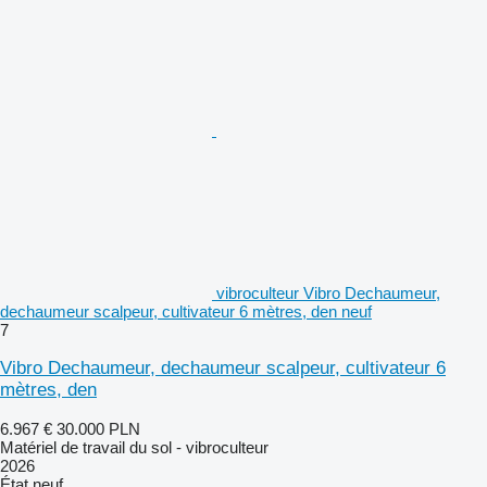
vibroculteur Vibro Dechaumeur,
dechaumeur scalpeur, cultivateur 6 mètres, den neuf
7
Vibro Dechaumeur, dechaumeur scalpeur, cultivateur 6
mètres, den
6.967 €
30.000 PLN
Matériel de travail du sol - vibroculteur
2026
État
neuf