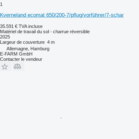
1
Kverneland ecomat 650/200-7/pflug/vorführer/7-schar
35.591 €
TVA incluse
Matériel de travail du sol - charrue réversible
2025
Largeur de couverture
4 m
Allemagne, Hamburg
E-FARM GmbH
Contacter le vendeur