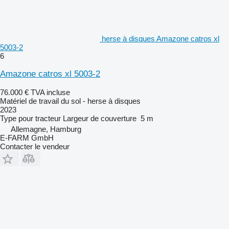
herse à disques Amazone catros xl
5003-2
6
Amazone catros xl 5003-2
76.000 €
TVA incluse
Matériel de travail du sol - herse à disques
2023
Type
pour tracteur
Largeur de couverture
5 m
Allemagne, Hamburg
E-FARM GmbH
Contacter le vendeur