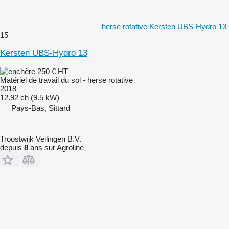
herse rotative Kersten UBS-Hydro 13
15
Kersten UBS-Hydro 13
250 €
HT
Matériel de travail du sol - herse rotative
2018
12.92 ch (9.5 kW)
Pays-Bas, Sittard
Troostwijk Veilingen B.V.
depuis
8
ans sur Agroline