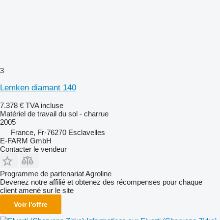
3
Lemken diamant 140
7.378 €
TVA incluse
Matériel de travail du sol - charrue
2005
France, Fr-76270 Esclavelles
E-FARM GmbH
Contacter le vendeur
Programme de partenariat Agroline
Devenez notre affilié et obtenez des récompenses pour chaque
client amené sur le site
Voir l'offre