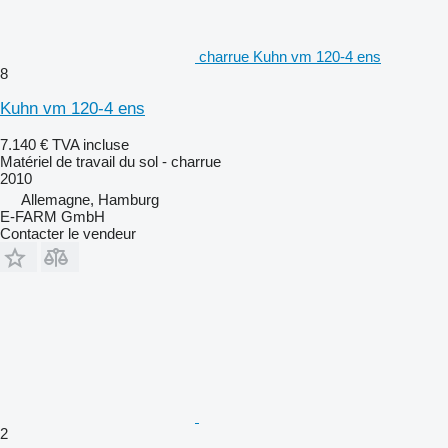
charrue Kuhn vm 120-4 ens
8
Kuhn vm 120-4 ens
7.140 €
TVA incluse
Matériel de travail du sol - charrue
2010
Allemagne, Hamburg
E-FARM GmbH
Contacter le vendeur
2