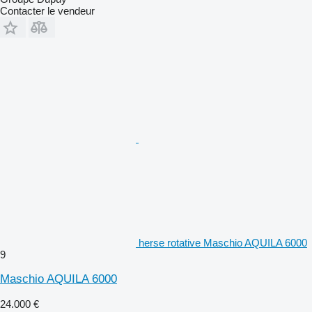
Contacter le vendeur
herse rotative Maschio AQUILA 6000
9
Maschio AQUILA 6000
24.000 €