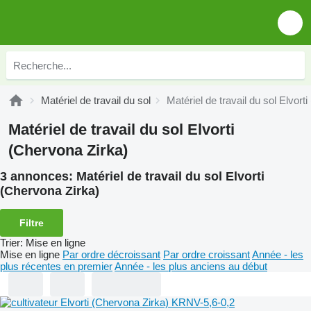
Matériel de travail du sol
Matériel de travail du sol Elvort
Matériel de travail du sol Elvorti
(Chervona Zirka)
3 annonces:
Matériel de travail du sol Elvorti
(Chervona Zirka)
Filtre
Trier
:
Mise en ligne
Mise en ligne
Par ordre décroissant
Par ordre croissant
Année - les
plus récentes en premier
Année - les plus anciens au début