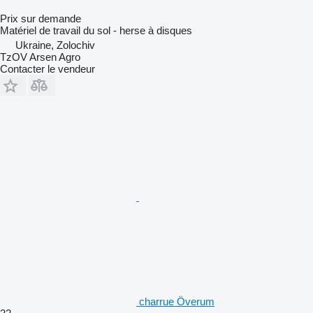
Prix sur demande
Matériel de travail du sol - herse à disques
Ukraine, Zolochiv
TzOV Arsen Agro
Contacter le vendeur
charrue Överum