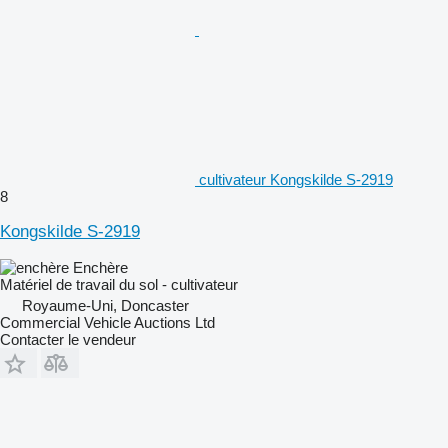
cultivateur Kongskilde S-2919
8
Kongskilde S-2919
Enchère
Matériel de travail du sol - cultivateur
Royaume-Uni, Doncaster
Commercial Vehicle Auctions Ltd
Contacter le vendeur