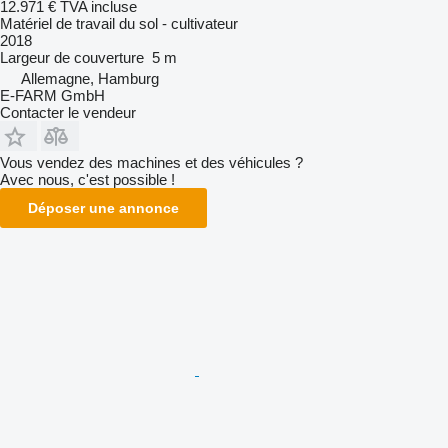
12.971 €
TVA incluse
Matériel de travail du sol - cultivateur
2018
Largeur de couverture
5 m
Allemagne, Hamburg
E-FARM GmbH
Contacter le vendeur
Vous vendez des machines et des véhicules ?
Avec nous, c'est possible !
Déposer une annonce