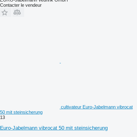
Contacter le vendeur
cultivateur Euro-Jabelmann vibrocat
50 mit steinsicherung
13
Euro-Jabelmann vibrocat 50 mit steinsicherung