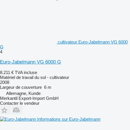
cultivateur Euro-Jabelmann VG 6000
G
4
Euro-Jabelmann VG 6000 G
8.211 €
TVA incluse
Matériel de travail du sol - cultivateur
2008
Largeur de couverture
6 m
Allemagne, Kunde
Merkantil Export-Import GmbH
Contacter le vendeur
Informations sur Euro-Jabelmann