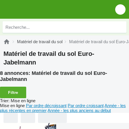
Matériel de travail du sol
Matériel de travail du sol Euro
Matériel de travail du sol Euro-
Jabelmann
8 annonces:
Matériel de travail du sol Euro-
Jabelmann
Filtre
Trier
:
Mise en ligne
Mise en ligne
Par ordre décroissant
Par ordre croissant
Année - les
plus récentes en premier
Année - les plus anciens au début