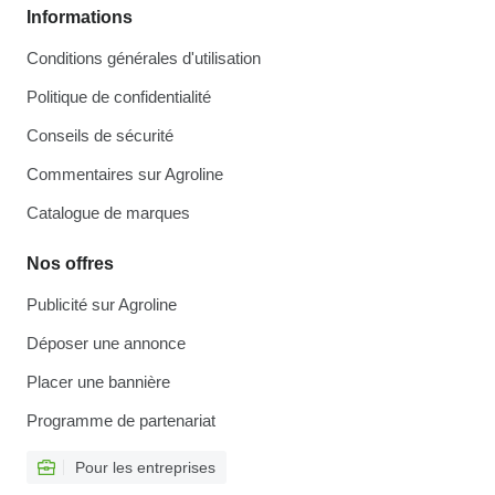
Informations
Conditions générales d'utilisation
Politique de confidentialité
Conseils de sécurité
Commentaires sur Agroline
Catalogue de marques
Nos offres
Publicité sur Agroline
Déposer une annonce
Placer une bannière
Programme de partenariat
Pour les entreprises