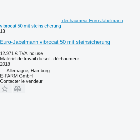
déchaumeur Euro-Jabelmann
vibrocat 50 mit steinsicherung
13
Euro-Jabelmann vibrocat 50 mit steinsicherung
12.971 €
TVA incluse
Matériel de travail du sol - déchaumeur
2018
Allemagne, Hamburg
E-FARM GmbH
Contacter le vendeur