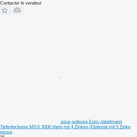
Contacter le vendeur
sous-soleuse Euro-Jabelmann
Tiefenlockerer MGX 3000 Vario mit 4 Zinken (Optional mit 5 Zinke
neuve