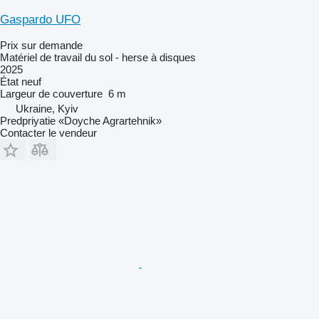
Gaspardo UFO
Prix sur demande
Matériel de travail du sol - herse à disques
2025
État
neuf
Largeur de couverture
6 m
Ukraine, Kyiv
Predpriyatie «Doyche Agrartehnik»
Contacter le vendeur