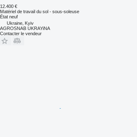
12.400 €
Matériel de travail du sol - sous-soleuse
État
neuf
Ukraine, Kyiv
AGROSNAB UKRAYiNA
Contacter le vendeur