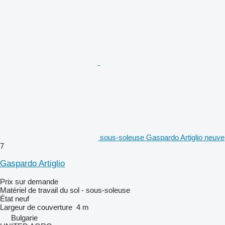
sous-soleuse Gaspardo Artiglio neuve
7
Gaspardo Artiglio
Prix sur demande
Matériel de travail du sol - sous-soleuse
État
neuf
Largeur de couverture
4 m
Bulgarie