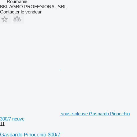
Roumanie
BKL AGRO PROFESIONAL SRL
Contacter le vendeur
sous-soleuse Gaspardo Pinocchio
300/7 neuve
11
Gaspardo Pinocchio 300/7