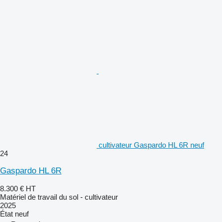
cultivateur Gaspardo HL 6R neuf
24
Gaspardo HL 6R
8.300 €
HT
Matériel de travail du sol - cultivateur
2025
État
neuf