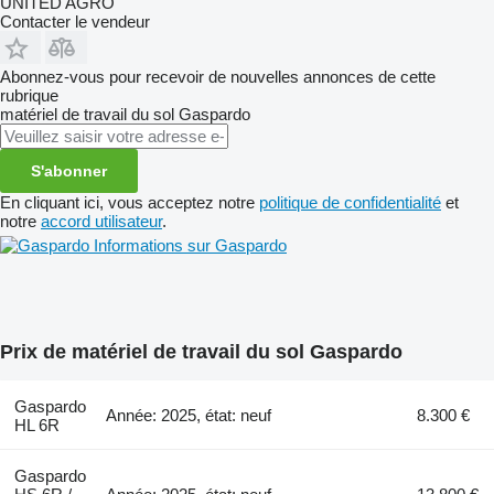
UNITED AGRO
Contacter le vendeur
Abonnez-vous pour recevoir de nouvelles annonces de cette
rubrique
matériel de travail du sol
Gaspardo
S'abonner
En cliquant ici, vous acceptez notre
politique de confidentialité
et
notre
accord utilisateur
.
Informations sur Gaspardo
Prix de matériel de travail du sol Gaspardo
Gaspardo
Année: 2025, état: neuf
8.300 €
HL 6R
Gaspardo