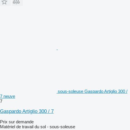
sous-soleuse Gaspardo Artiglio 300 /
7 neuve
7
Gaspardo Artiglio 300 / 7
Prix sur demande
Matériel de travail du sol - sous-soleuse