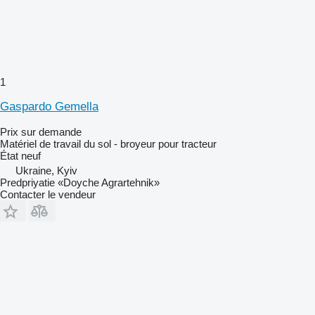
1
Gaspardo Gemella
Prix sur demande
Matériel de travail du sol - broyeur pour tracteur
État
neuf
Ukraine, Kyiv
Predpriyatie «Doyche Agrartehnik»
Contacter le vendeur