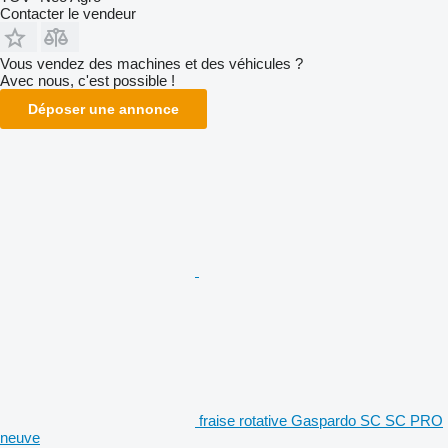
Contacter le vendeur
Vous vendez des machines et des véhicules ?
Avec nous, c'est possible !
Déposer une annonce
fraise rotative Gaspardo SC SC PRO
neuve