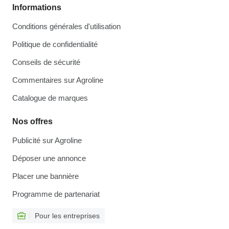
Informations
Conditions générales d'utilisation
Politique de confidentialité
Conseils de sécurité
Commentaires sur Agroline
Catalogue de marques
Nos offres
Publicité sur Agroline
Déposer une annonce
Placer une bannière
Programme de partenariat
Pour les entreprises