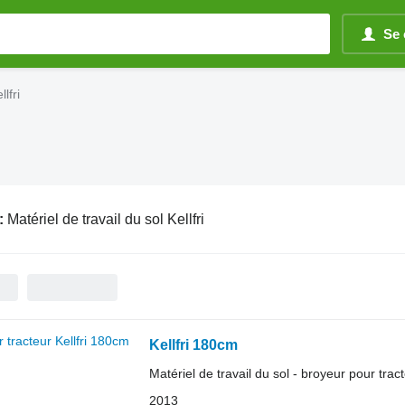
Se 
lfri
:
Matériel de travail du sol Kellfri
Kellfri 180cm
Matériel de travail du sol - broyeur pour trac
2013