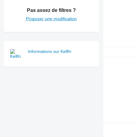
Pas assez de filtres ?
Proposer une modification
Informations sur Kellfri