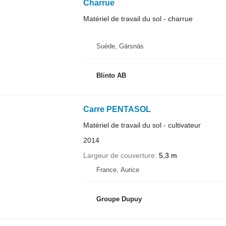
Charrue
Matériel de travail du sol - charrue
Suède, Gärsnäs
Blinto AB
Carre PENTASOL
Matériel de travail du sol - cultivateur
2014
Largeur de couverture
5,3 m
France, Aurice
Groupe Dupuy