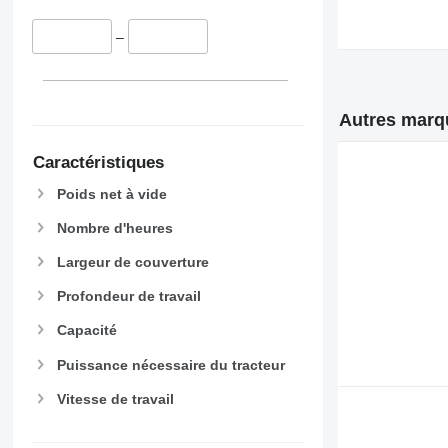
–
Autres marqu
Caractéristiques
Poids net à vide
Nombre d'heures
Largeur de couverture
Profondeur de travail
Capacité
Puissance nécessaire du tracteur
Vitesse de travail