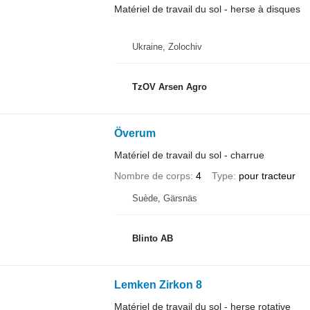
Matériel de travail du sol - herse à disques
Ukraine, Zolochiv
TzOV Arsen Agro
Överum
Matériel de travail du sol - charrue
Nombre de corps
4
Type
pour tracteur
Suède, Gärsnäs
Blinto AB
Lemken Zirkon 8
Matériel de travail du sol - herse rotative