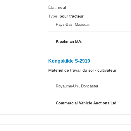
État
neuf
Type
pour tracteur
Pays-Bas, Maasdam
Kraakman B.V.
Kongskilde S-2919
Matériel de travail du sol - cultivateur
Royaume-Uni, Doncaster
Commercial Vehicle Auctions Ltd