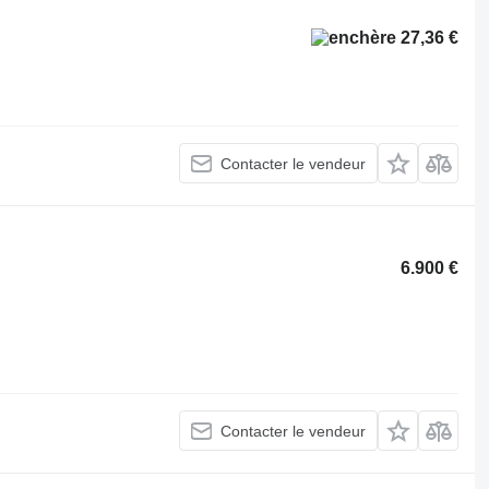
27,36 €
Contacter le vendeur
6.900 €
Contacter le vendeur