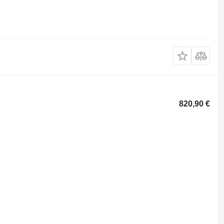
820,90 €