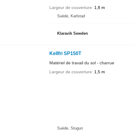
Largeur de couverture
1,8 m
Suède, Karlstad
Klaravik Sweden
Kellfri SP150T
Matériel de travail du sol - charrue
Largeur de couverture
1,5 m
Suède, Stugun