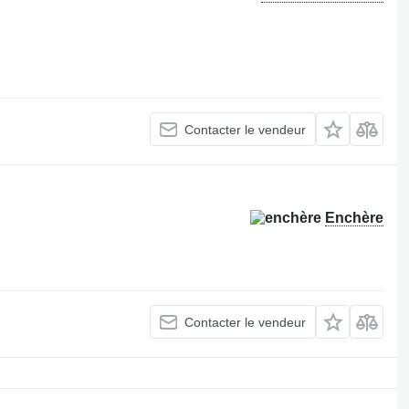
Contacter le vendeur
Enchère
Contacter le vendeur