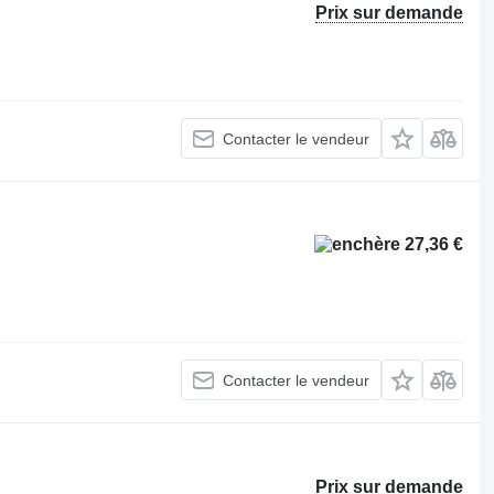
Prix sur demande
Contacter le vendeur
27,36 €
Contacter le vendeur
Prix sur demande