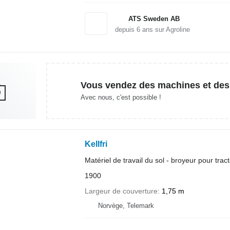
ATS Sweden AB
depuis
6
ans sur Agroline
Vous vendez des machines et des
Avec nous, c'est possible !
Kellfri
Matériel de travail du sol - broyeur pour trac
1900
Largeur de couverture
1,75 m
Norvège, Telemark