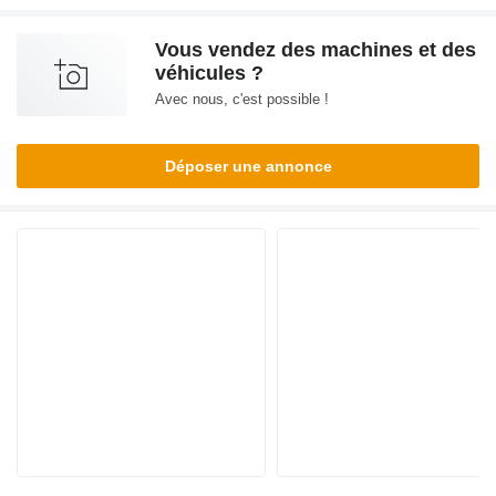
Vous vendez des machines et des
véhicules ?
Avec nous, c'est possible !
Déposer une annonce