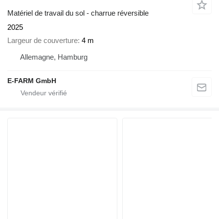
Matériel de travail du sol - charrue réversible
2025
Largeur de couverture
4 m
Allemagne, Hamburg
E-FARM GmbH