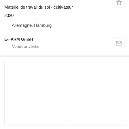
Matériel de travail du sol - cultivateur
2020
Allemagne, Hamburg
E-FARM GmbH