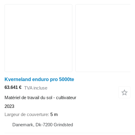
Kverneland enduro pro 5000te
63.641 €
TVA incluse
Matériel de travail du sol - cultivateur
2023
Largeur de couverture
5 m
Danemark, Dk-7200 Grindsted