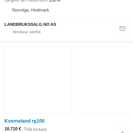
Norvège, Hedmark
LANDBRUKSSALG.NO AS
Kverneland rg100
10.710 €
TVA incluse