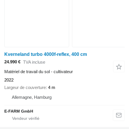
Kverneland turbo 4000f-reflex, 400 cm
24.990 €
TVA incluse
Matériel de travail du sol - cultivateur
2022
Largeur de couverture
4 m
Allemagne, Hamburg
E-FARM GmbH