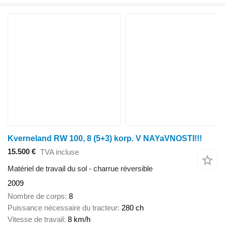
Kverneland RW 100, 8 (5+3) korp. V NAYaVNOSTI!!!
15.500 €
TVA incluse
Matériel de travail du sol - charrue réversible
2009
Nombre de corps
8
Puissance nécessaire du tracteur
280 ch
Vitesse de travail
8 km/h