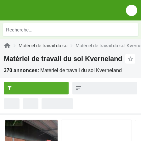
Matériel de travail du sol
Matériel de travail du sol Kvern
Matériel de travail du sol Kverneland
370 annonces:
Matériel de travail du sol Kverneland