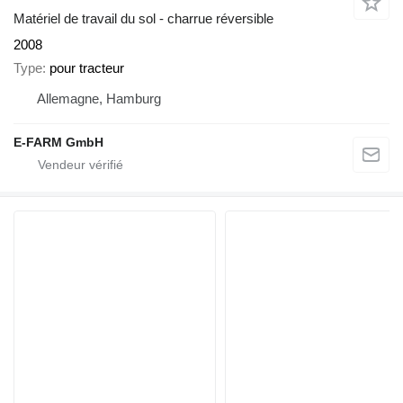
Matériel de travail du sol - charrue réversible
2008
Type
pour tracteur
Allemagne, Hamburg
E-FARM GmbH