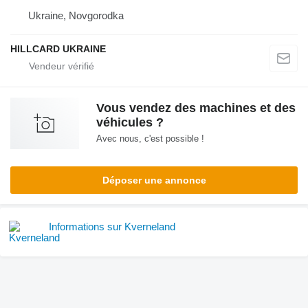
Ukraine, Novgorodka
HILLCARD UKRAINE
Vous vendez des machines et des
véhicules ?
Avec nous, c'est possible !
Déposer une annonce
Informations sur Kverneland