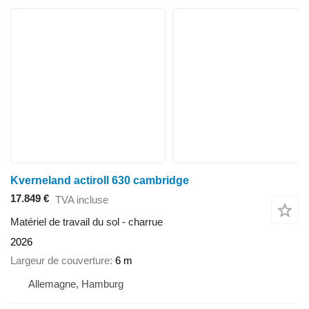
Kverneland actiroll 630 cambridge
17.849 €
TVA incluse
Matériel de travail du sol - charrue
2026
Largeur de couverture
6 m
Allemagne, Hamburg