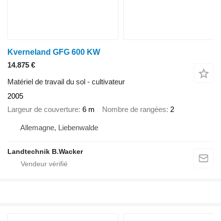
Kverneland GFG 600 KW
14.875 €
Matériel de travail du sol - cultivateur
2005
Largeur de couverture
6 m
Nombre de rangées
2
Allemagne, Liebenwalde
Landtechnik B.Wacker