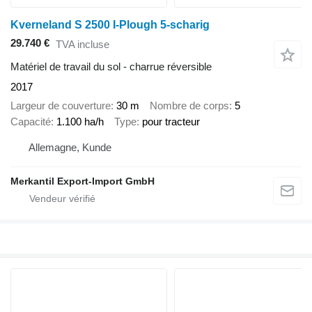
Kverneland S 2500 I-Plough 5-scharig
29.740 €
TVA incluse
Matériel de travail du sol - charrue réversible
2017
Largeur de couverture
30 m
Nombre de corps
5
Capacité
1.100 ha/h
Type
pour tracteur
Allemagne, Kunde
Merkantil Export-Import GmbH