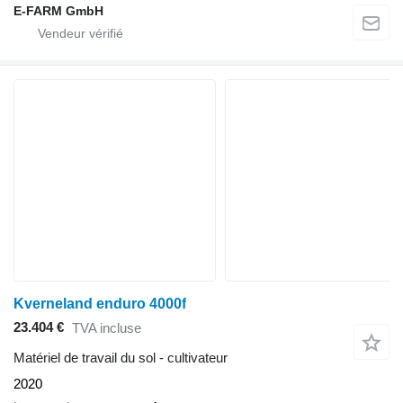
E-FARM GmbH
Kverneland enduro 4000f
23.404 €
TVA incluse
Matériel de travail du sol - cultivateur
2020