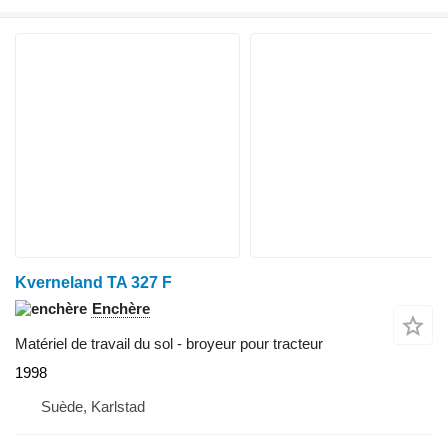
Kverneland TA 327 F
Enchère
Matériel de travail du sol - broyeur pour tracteur
1998
Suède, Karlstad