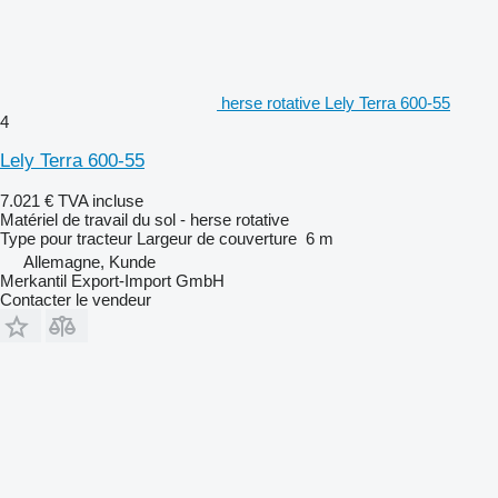
herse rotative Lely Terra 600-55
4
Lely Terra 600-55
7.021 €
TVA incluse
Matériel de travail du sol - herse rotative
Type
pour tracteur
Largeur de couverture
6 m
Allemagne, Kunde
Merkantil Export-Import GmbH
Contacter le vendeur