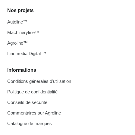
Nos projets
Autoline™
Machineryline™
Agroline™
Linemedia Digital ™
Informations
Conditions générales d'utilisation
Politique de confidentialité
Conseils de sécurité
Commentaires sur Agroline
Catalogue de marques