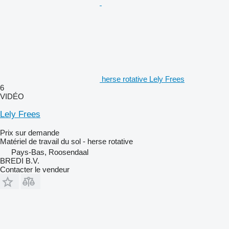
herse rotative Lely Frees
6
VIDÉO
Lely Frees
Prix sur demande
Matériel de travail du sol - herse rotative
Pays-Bas, Roosendaal
BREDI B.V.
Contacter le vendeur