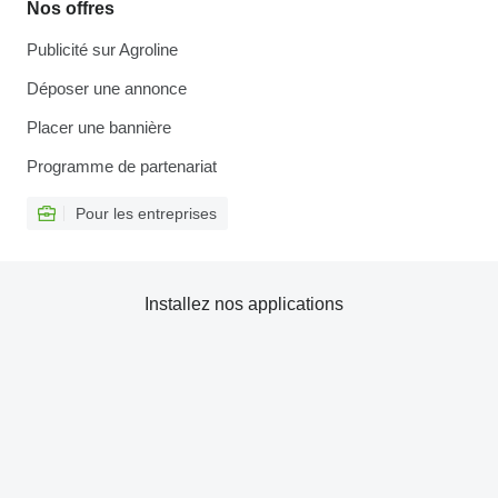
Nos offres
Publicité sur Agroline
Déposer une annonce
Placer une bannière
Programme de partenariat
Pour les entreprises
Installez nos applications