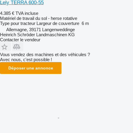
Lely TERRA 600-55
4.385 €
TVA incluse
Matériel de travail du sol - herse rotative
Type
pour tracteur
Largeur de couverture
6 m
Allemagne, 39171 Langenweddinge
Heinrich Schröder Landmaschinen KG
Contacter le vendeur
Vous vendez des machines et des véhicules ?
Avec nous, c'est possible !
Déposer une annonce