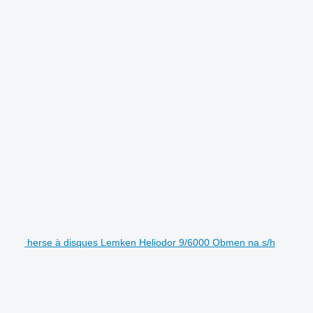
herse à disques Lemken Heliodor 9/6000 Obmen na s/h