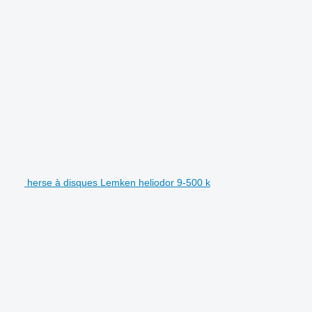
herse à disques Lemken heliodor 9-500 k