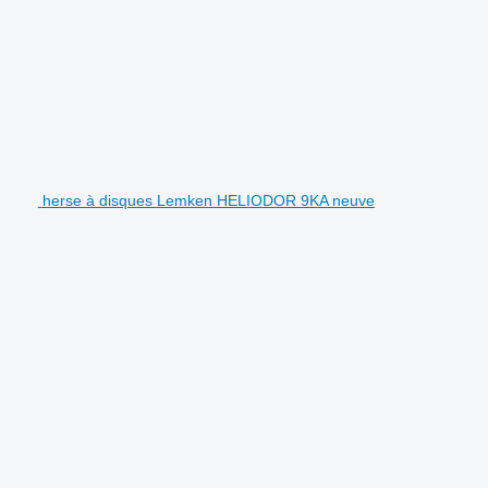
herse à disques Lemken HELIODOR 9KA neuve