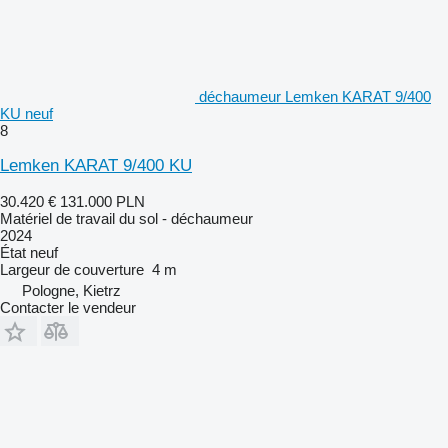
déchaumeur Lemken KARAT 9/400
KU neuf
8
Lemken KARAT 9/400 KU
30.420 €
131.000 PLN
Matériel de travail du sol - déchaumeur
2024
État
neuf
Largeur de couverture
4 m
Pologne, Kietrz
Contacter le vendeur