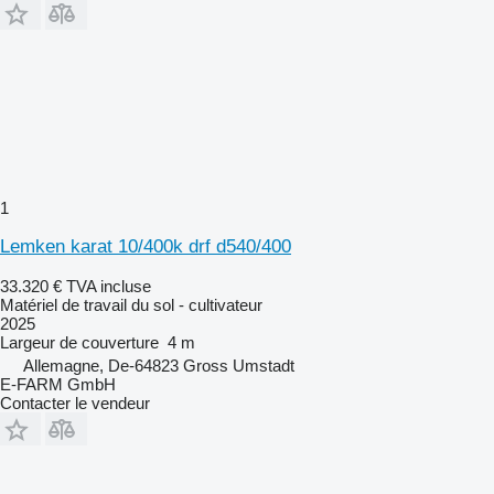
1
Lemken karat 10/400k drf d540/400
33.320 €
TVA incluse
Matériel de travail du sol - cultivateur
2025
Largeur de couverture
4 m
Allemagne, De-64823 Gross Umstadt
E-FARM GmbH
Contacter le vendeur