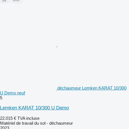
déchaumeur Lemken KARAT 10/300
U Demo neuf
5
Lemken KARAT 10/300 U Demo
22.015 €
TVA incluse
Matériel de travail du sol - déchaumeur
2023