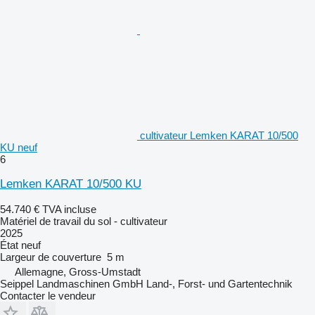
cultivateur Lemken KARAT 10/500
KU neuf
6
Lemken KARAT 10/500 KU
54.740 €
TVA incluse
Matériel de travail du sol - cultivateur
2025
État
neuf
Largeur de couverture
5 m
Allemagne, Gross-Umstadt
Seippel Landmaschinen GmbH Land-, Forst- und Gartentechnik
Contacter le vendeur