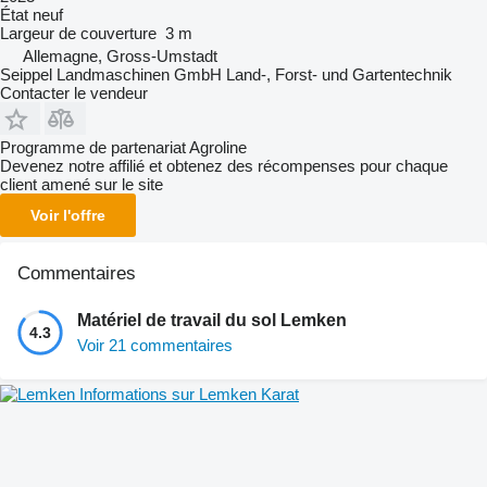
État
neuf
Largeur de couverture
3 m
Allemagne, Gross-Umstadt
Seippel Landmaschinen GmbH Land-, Forst- und Gartentechnik
Contacter le vendeur
Programme de partenariat Agroline
Devenez notre affilié et obtenez des récompenses pour chaque
client amené sur le site
Voir l'offre
Commentaires
Matériel de travail du sol Lemken
4.3
Voir 21 commentaires
Informations sur Lemken Karat