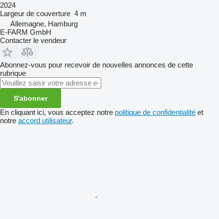
2024
Largeur de couverture
4 m
Allemagne, Hamburg
E-FARM GmbH
Contacter le vendeur
Abonnez-vous pour recevoir de nouvelles annonces de cette
rubrique
S'abonner
En cliquant ici, vous acceptez notre
politique de confidentialité
et
notre
accord utilisateur
.