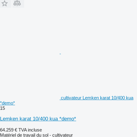
cultivateur Lemken karat 10/400 kua
*demo*
15
Lemken karat 10/400 kua *demo*
64.259 €
TVA incluse
Matériel de travail du sol - cultivateur