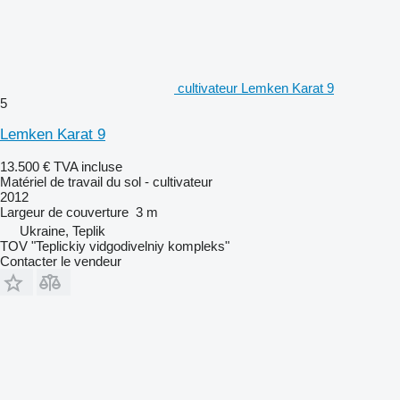
cultivateur Lemken Karat 9
5
Lemken Karat 9
13.500 €
TVA incluse
Matériel de travail du sol - cultivateur
2012
Largeur de couverture
3 m
Ukraine, Teplik
TOV "Teplickiy vidgodivelniy kompleks"
Contacter le vendeur