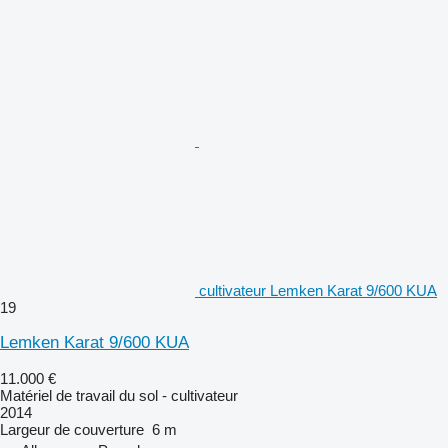
cultivateur Lemken Karat 9/600 KUA
19
Lemken Karat 9/600 KUA
11.000 €
Matériel de travail du sol - cultivateur
2014
Largeur de couverture
6 m