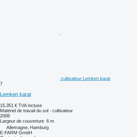
cultivateur Lemken karat
7
Lemken karat
15.351 €
TVA incluse
Matériel de travail du sol - cultivateur
2008
Largeur de couverture
6 m
Allemagne, Hamburg
E-FARM GmbH