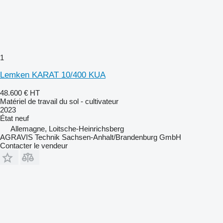
1
Lemken KARAT 10/400 KUA
48.600 €
HT
Matériel de travail du sol - cultivateur
2023
État
neuf
Allemagne, Loitsche-Heinrichsberg
AGRAVIS Technik Sachsen-Anhalt/Brandenburg GmbH
Contacter le vendeur