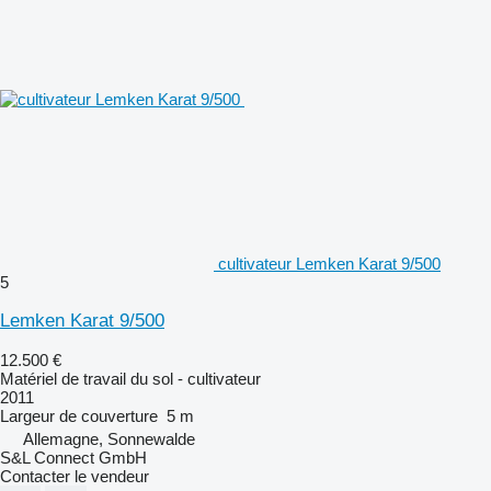
cultivateur Lemken Karat 9/500
5
Lemken Karat 9/500
12.500 €
Matériel de travail du sol - cultivateur
2011
Largeur de couverture
5 m
Allemagne, Sonnewalde
S&L Connect GmbH
Contacter le vendeur