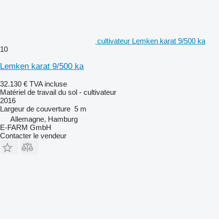
cultivateur Lemken karat 9/500 ka
10
Lemken karat 9/500 ka
32.130 €
TVA incluse
Matériel de travail du sol - cultivateur
2016
Largeur de couverture
5 m
Allemagne, Hamburg
E-FARM GmbH
Contacter le vendeur