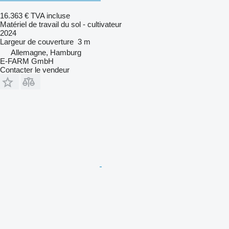
16.363 €
TVA incluse
Matériel de travail du sol - cultivateur
2024
Largeur de couverture
3 m
Allemagne, Hamburg
E-FARM GmbH
Contacter le vendeur