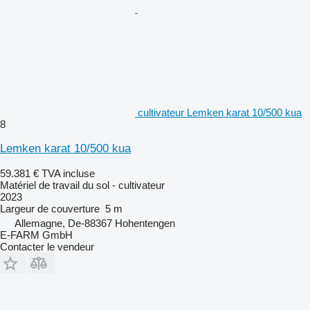
cultivateur Lemken karat 10/500 kua
8
Lemken karat 10/500 kua
59.381 €
TVA incluse
Matériel de travail du sol - cultivateur
2023
Largeur de couverture
5 m
Allemagne, De-88367 Hohentengen
E-FARM GmbH
Contacter le vendeur