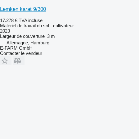
Lemken karat 9/300
17.278 €
TVA incluse
Matériel de travail du sol - cultivateur
2023
Largeur de couverture
3 m
Allemagne, Hamburg
E-FARM GmbH
Contacter le vendeur