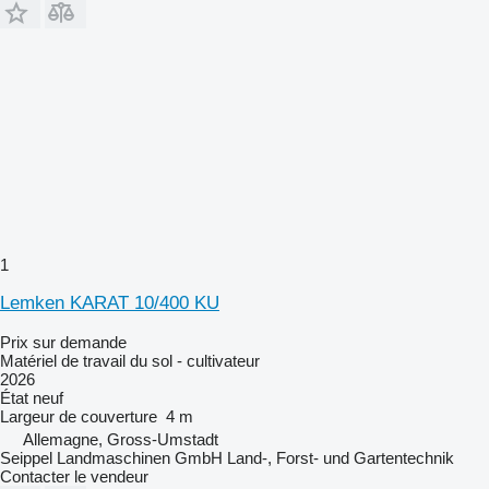
1
Lemken KARAT 10/400 KU
Prix sur demande
Matériel de travail du sol - cultivateur
2026
État
neuf
Largeur de couverture
4 m
Allemagne, Gross-Umstadt
Seippel Landmaschinen GmbH Land-, Forst- und Gartentechnik
Contacter le vendeur