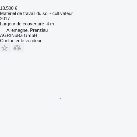
18.500 €
Matériel de travail du sol - cultivateur
2017
Largeur de couverture
4 m
Allemagne, Prenzlau
AGRINuBa GmbH
Contacter le vendeur