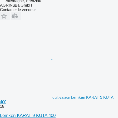
Allemagne, Prenzlau
AGRINuBa GmbH
Contacter le vendeur
cultivateur Lemken KARAT 9 KUTA
400
18
Lemken KARAT 9 KUTA 400