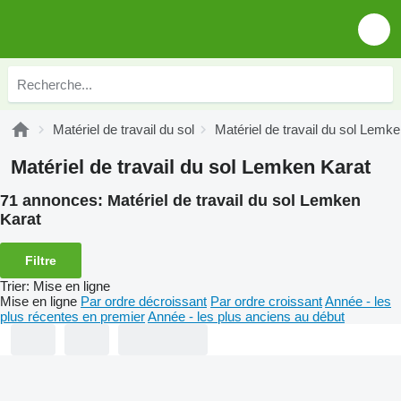
Matériel de travail du sol
Matériel de travail du sol Lemk
Matériel de travail du sol Lemken Karat
71 annonces:
Matériel de travail du sol Lemken
Karat
Filtre
Trier
:
Mise en ligne
Mise en ligne
Par ordre décroissant
Par ordre croissant
Année - les
plus récentes en premier
Année - les plus anciens au début