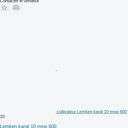
Contacter le vendeur
cultivateur Lemken karat 10 msw 600
10
Lemken karat 10 msw 600