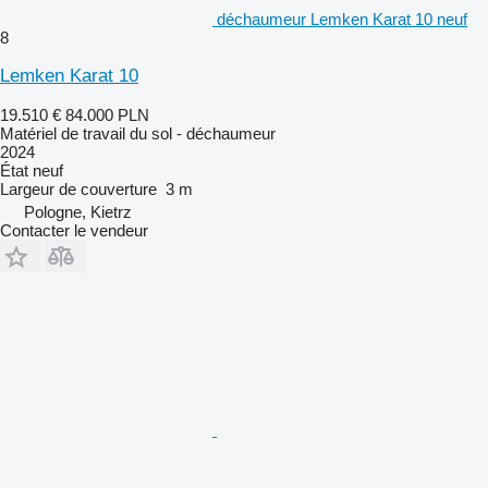
déchaumeur Lemken Karat 10 neuf
8
Lemken Karat 10
19.510 €
84.000 PLN
Matériel de travail du sol - déchaumeur
2024
État
neuf
Largeur de couverture
3 m
Pologne, Kietrz
Contacter le vendeur