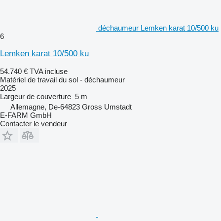
déchaumeur Lemken karat 10/500 ku
6
Lemken karat 10/500 ku
54.740 €
TVA incluse
Matériel de travail du sol - déchaumeur
2025
Largeur de couverture
5 m
Allemagne, De-64823 Gross Umstadt
E-FARM GmbH
Contacter le vendeur