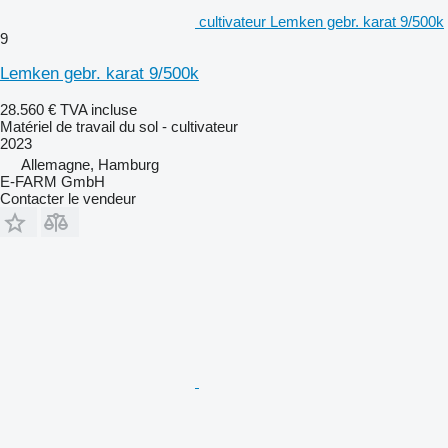
cultivateur Lemken gebr. karat 9/500k
9
Lemken gebr. karat 9/500k
28.560 €
TVA incluse
Matériel de travail du sol - cultivateur
2023
Allemagne, Hamburg
E-FARM GmbH
Contacter le vendeur