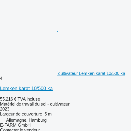
cultivateur Lemken karat 10/500 ka
4
Lemken karat 10/500 ka
55.216 €
TVA incluse
Matériel de travail du sol - cultivateur
2023
Largeur de couverture
5 m
Allemagne, Hamburg
E-FARM GmbH
Contacter le vendeur