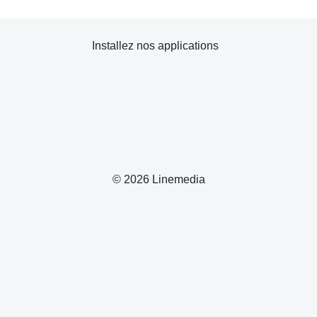
Installez nos applications
© 2026 Linemedia