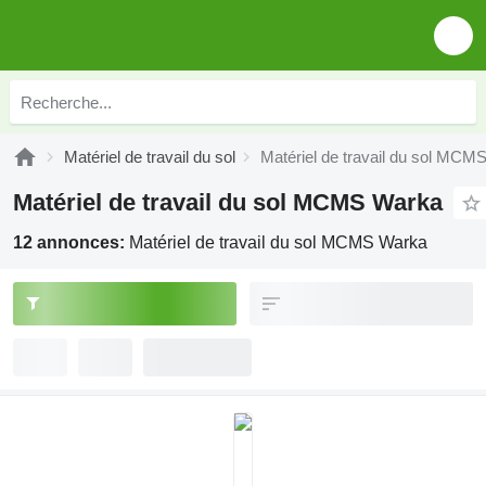
Matériel de travail du sol
Matériel de travail du sol MCM
Matériel de travail du sol MCMS Warka
12 annonces:
Matériel de travail du sol MCMS Warka