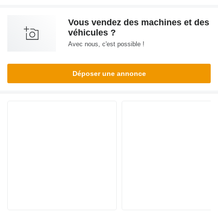
Vous vendez des machines et des
véhicules ?
Avec nous, c'est possible !
Déposer une annonce