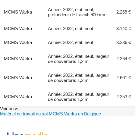
Année: 2022, état: neuf,
MCMS Warka
2.269 €
profondeur de travail: 900 mm
MCMS Warka
Année: 2022, état: neuf
3.140 €
MCMS Warka
Année: 2022, état: neuf
3.286 €
Année: 2022, état: neuf, largeur
MCMS Warka
2.264 €
de couverture: 1,2 m
Année: 2022, état: neuf, largeur
MCMS Warka
2.601 €
de couverture: 1,2 m
Année: 2022, état: neuf, largeur
MCMS Warka
2.253 €
de couverture: 1,2 m
Voir aussi
Matériel de travail du sol MCMS Warka en Belgique