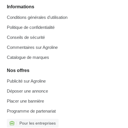
Informations
Conditions générales d'utilisation
Politique de confidentialité
Conseils de sécurité
Commentaires sur Agroline
Catalogue de marques
Nos offres
Publicité sur Agroline
Déposer une annonce
Placer une bannière
Programme de partenariat
Pour les entreprises