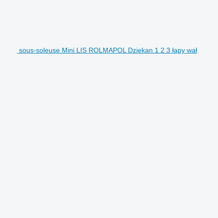
sous-soleuse Mini LIS ROLMAPOL Dziekan 1 2 3 łapy wał