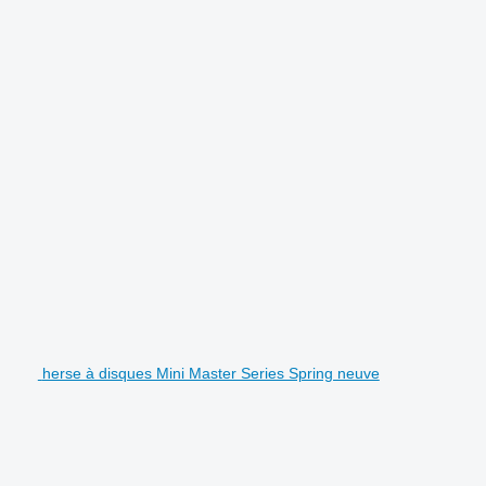
herse à disques Mini Master Series Spring neuve