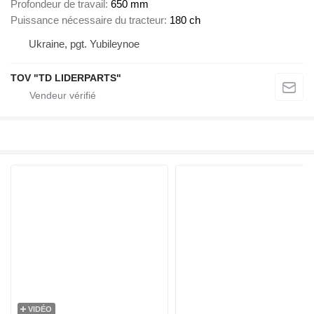
Profondeur de travail
650 mm
Puissance nécessaire du tracteur
180 ch
Ukraine, pgt. Yubileynoe
TOV "TD LIDERPARTS"
VIDÉO