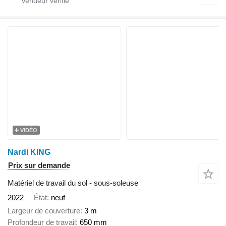
VIDÉO
Nardi KING
Prix sur demande
Matériel de travail du sol - sous-soleuse
2022
État
neuf
Largeur de couverture
3 m
Profondeur de travail
650 mm