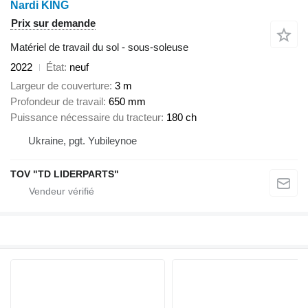
Nardi KING
Prix sur demande
Matériel de travail du sol - sous-soleuse
2022
État
neuf
Largeur de couverture
3 m
Profondeur de travail
650 mm
Puissance nécessaire du tracteur
180 ch
Ukraine, pgt. Yubileynoe
TOV "TD LIDERPARTS"