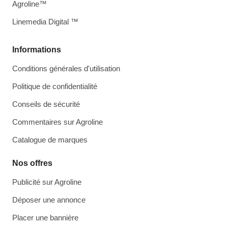
Agroline™
Linemedia Digital ™
Informations
Conditions générales d'utilisation
Politique de confidentialité
Conseils de sécurité
Commentaires sur Agroline
Catalogue de marques
Nos offres
Publicité sur Agroline
Déposer une annonce
Placer une bannière