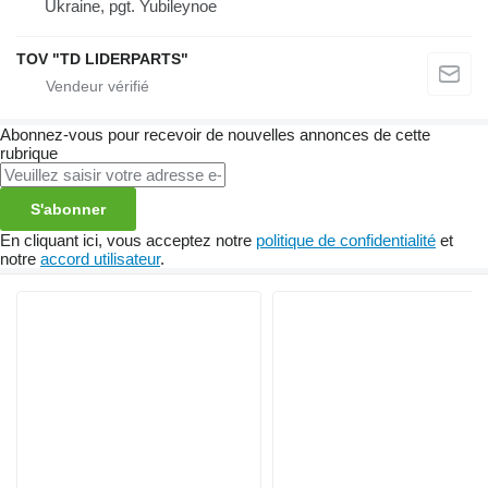
Ukraine, pgt. Yubileynoe
TOV "TD LIDERPARTS"
Abonnez-vous pour recevoir de nouvelles annonces de cette
rubrique
S'abonner
En cliquant ici, vous acceptez notre
politique de confidentialité
et
notre
accord utilisateur
.