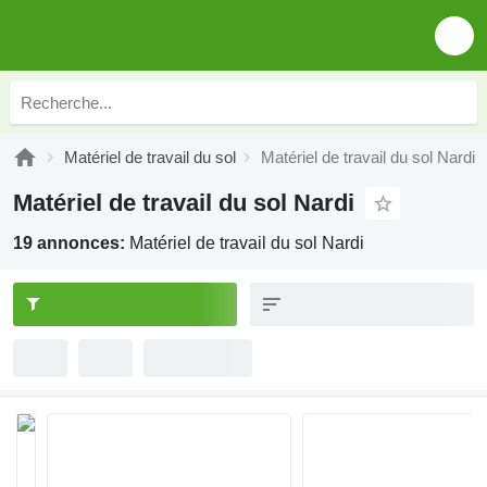
Matériel de travail du sol
Matériel de travail du sol Nardi
Matériel de travail du sol Nardi
19 annonces:
Matériel de travail du sol Nardi