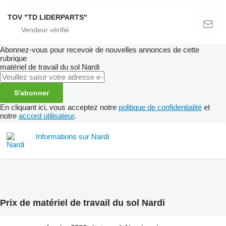
TOV "TD LIDERPARTS"
Abonnez-vous pour recevoir de nouvelles annonces de cette
rubrique
matériel de travail du sol
Nardi
S'abonner
En cliquant ici, vous acceptez notre
politique de confidentialité
et
notre
accord utilisateur
.
Informations sur Nardi
Prix de matériel de travail du sol Nardi