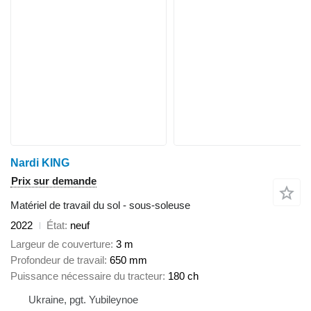
Nardi KING
Prix sur demande
Matériel de travail du sol - sous-soleuse
2022
État
neuf
Largeur de couverture
3 m
Profondeur de travail
650 mm
Puissance nécessaire du tracteur
180 ch
Ukraine, pgt. Yubileynoe