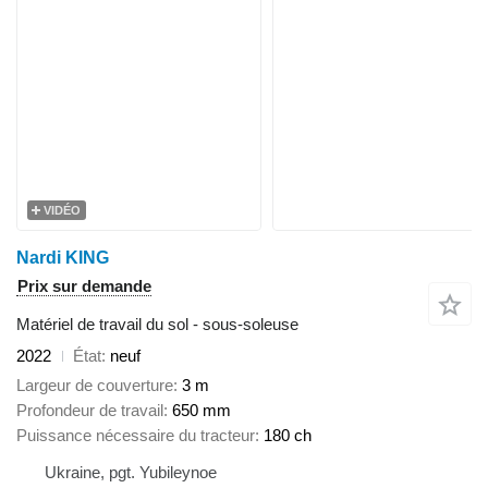
VIDÉO
Nardi KING
Prix sur demande
Matériel de travail du sol - sous-soleuse
2022
État
neuf
Largeur de couverture
3 m
Profondeur de travail
650 mm
Puissance nécessaire du tracteur
180 ch
Ukraine, pgt. Yubileynoe