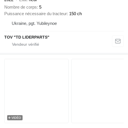
Nombre de corps
5
Puissance nécessaire du tracteur
150 ch
Ukraine, pgt. Yubileynoe
TOV "TD LIDERPARTS"
VIDÉO