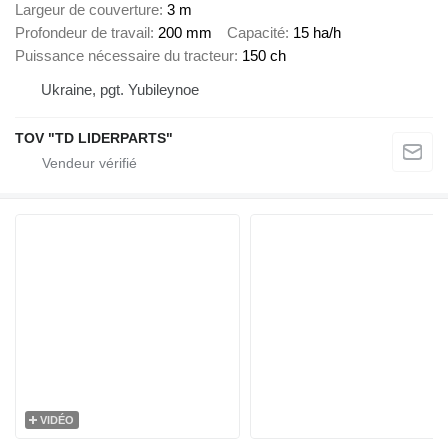
Largeur de couverture
3 m
Profondeur de travail
200 mm
Capacité
15 ha/h
Puissance nécessaire du tracteur
150 ch
Ukraine, pgt. Yubileynoe
TOV "TD LIDERPARTS"
VIDÉO