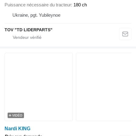
Puissance nécessaire du tracteur
180 ch
Ukraine, pgt. Yubileynoe
TOV "TD LIDERPARTS"
VIDÉO
Nardi KING