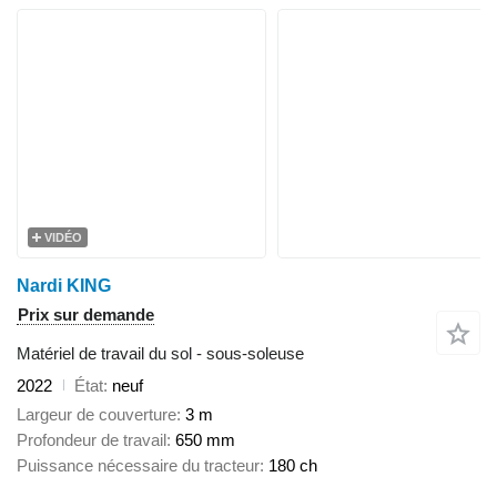
VIDÉO
Nardi KING
Prix sur demande
Matériel de travail du sol - sous-soleuse
2022
État
neuf
Largeur de couverture
3 m
Profondeur de travail
650 mm
Puissance nécessaire du tracteur
180 ch