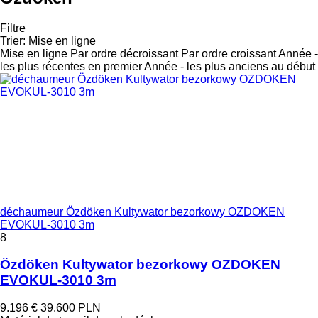
Filtre
Trier
:
Mise en ligne
Mise en ligne
Par ordre décroissant
Par ordre croissant
Année -
les plus récentes en premier
Année - les plus anciens au début
déchaumeur Özdöken Kultywator bezorkowy OZDOKEN
EVOKUL-3010 3m
8
Özdöken Kultywator bezorkowy OZDOKEN
EVOKUL-3010 3m
9.196 €
39.600 PLN