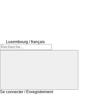
Luxembourg / français
Se connecter / Enregistrement