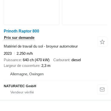
Prinoth Raptor 800
Prix sur demande
Matériel de travail du sol - broyeur automoteur
2023
2.250 m/h
Puissance
640 ch (470 kW)
Carburant
diesel
Largeur de couverture
2,3 m
Allemagne, Owingen
NATURATEC GmbH