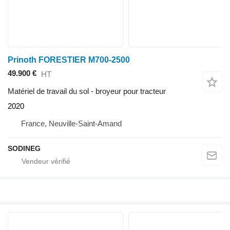
Prinoth FORESTIER M700-2500
49.900 €
HT
Matériel de travail du sol - broyeur pour tracteur
2020
France, Neuville-Saint-Amand
SODINEG