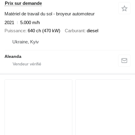
Prix sur demande
Matériel de travail du sol - broyeur automoteur
2021
5.000 m/h
Puissance
640 ch (470 kW)
Carburant
diesel
Ukraine, Kyiv
Aleanda