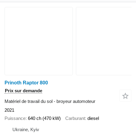
Prinoth Raptor 800
Prix sur demande
Matériel de travail du sol - broyeur automoteur
2021
Puissance
640 ch (470 kW)
Carburant
diesel
Ukraine, Kyiv