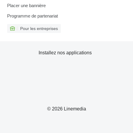
Placer une bannière
Programme de partenariat
Pour les entreprises
Installez nos applications
© 2026 Linemedia