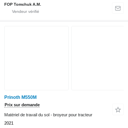
FOP Tomchuk A.M.
Prinoth M550M
Prix sur demande
Matériel de travail du sol - broyeur pour tracteur
2021