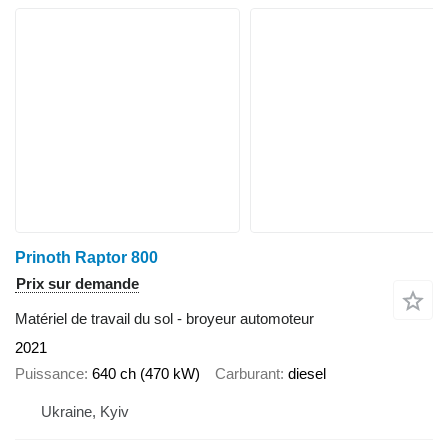
Prinoth Raptor 800
Prix sur demande
Matériel de travail du sol - broyeur automoteur
2021
Puissance
640 ch (470 kW)
Carburant
diesel
Ukraine, Kyiv