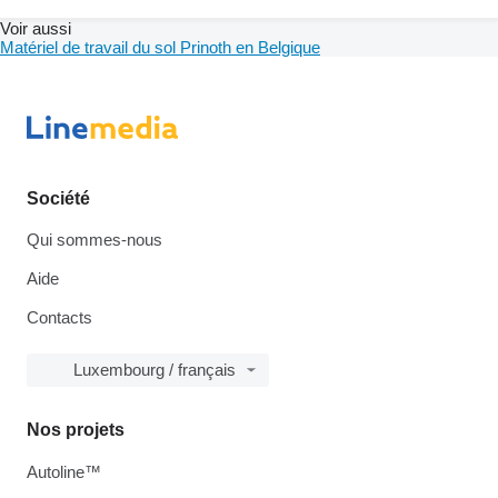
Voir aussi
Matériel de travail du sol Prinoth en Belgique
Société
Qui sommes-nous
Aide
Contacts
Luxembourg / français
Nos projets
Autoline™