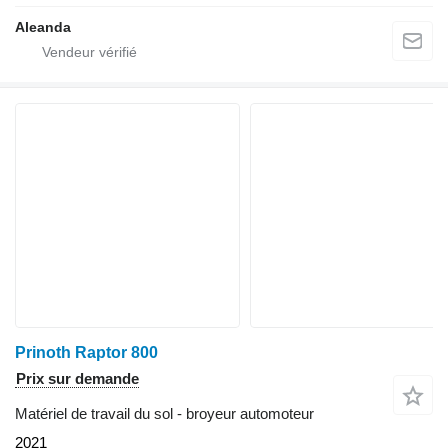
Aleanda
Prinoth Raptor 800
Prix sur demande
Matériel de travail du sol - broyeur automoteur
2021