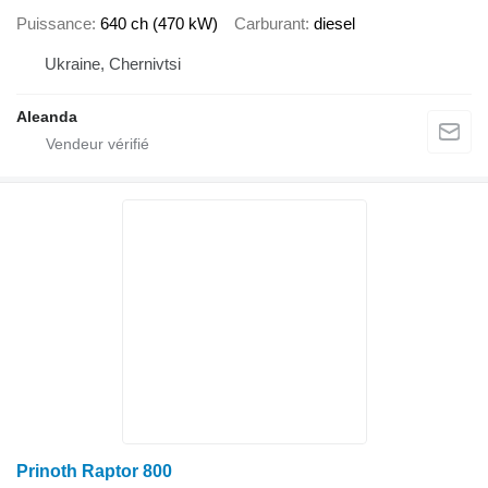
Puissance
640 ch (470 kW)
Carburant
diesel
Ukraine, Chernivtsi
Aleanda
Prinoth Raptor 800