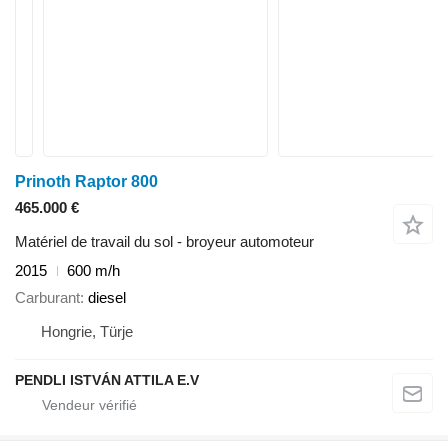
Prinoth Raptor 800
465.000 €
Matériel de travail du sol - broyeur automoteur
2015
600 m/h
Carburant
diesel
Hongrie, Türje
PENDLI ISTVÁN ATTILA E.V