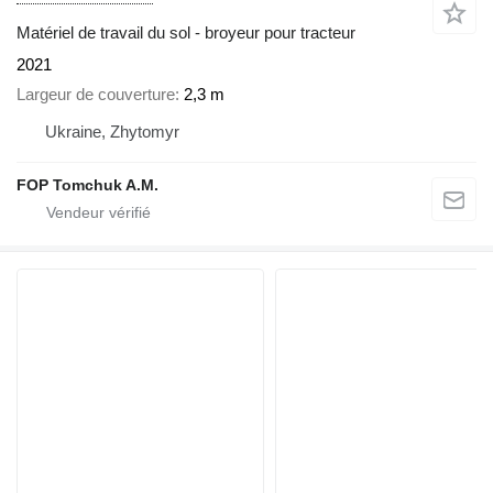
Matériel de travail du sol - broyeur pour tracteur
2021
Largeur de couverture
2,3 m
Ukraine, Zhytomyr
FOP Tomchuk A.M.