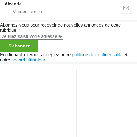
Aleanda
Abonnez-vous pour recevoir de nouvelles annonces de cette
rubrique
S'abonner
En cliquant ici, vous acceptez notre
politique de confidentialité
et
notre
accord utilisateur
.