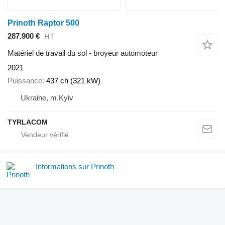
Prinoth Raptor 500
287.900 €
HT
Matériel de travail du sol - broyeur automoteur
2021
Puissance
437 ch (321 kW)
Ukraine, m.Kyiv
TYRLACOM
Informations sur Prinoth