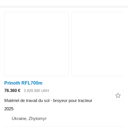
Prinoth RFL700m
76.360 €
3.929.000 UAH
Matériel de travail du sol - broyeur pour tracteur
2025
Ukraine, Zhytomyr