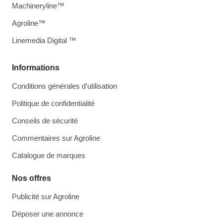
Machineryline™
Agroline™
Linemedia Digital ™
Informations
Conditions générales d'utilisation
Politique de confidentialité
Conseils de sécurité
Commentaires sur Agroline
Catalogue de marques
Nos offres
Publicité sur Agroline
Déposer une annonce