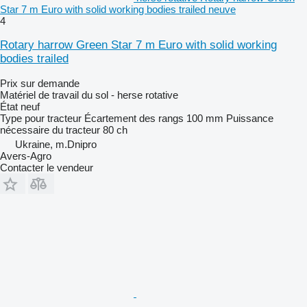
Star 7 m Euro with solid working bodies trailed neuve
4
Rotary harrow Green Star 7 m Euro with solid working
bodies trailed
Prix sur demande
Matériel de travail du sol - herse rotative
État
neuf
Type
pour tracteur
Écartement des rangs
100 mm
Puissance
nécessaire du tracteur
80 ch
Ukraine, m.Dnipro
Avers-Agro
Contacter le vendeur