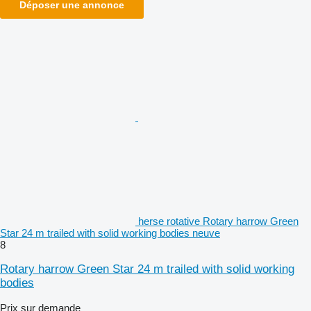
Déposer une annonce
herse rotative Rotary harrow Green
Star 24 m trailed with solid working bodies neuve
8
Rotary harrow Green Star 24 m trailed with solid working
bodies
Prix sur demande