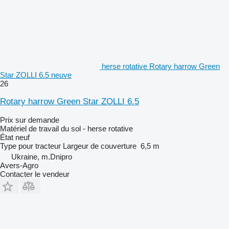
herse rotative Rotary harrow Green
Star ZOLLI 6.5 neuve
26
Rotary harrow Green Star ZOLLI 6.5
Prix sur demande
Matériel de travail du sol - herse rotative
État
neuf
Type
pour tracteur
Largeur de couverture
6,5 m
Ukraine, m.Dnipro
Avers-Agro
Contacter le vendeur