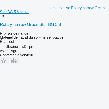
herse rotative Rotary harrow Green
Star BG 5.8 neuve
18
Rotary harrow Green Star BG 5.8
Prix sur demande
Matériel de travail du sol - herse rotative
État
neuf
Ukraine, m.Dnipro
Avers-Agro
Contacter le vendeur