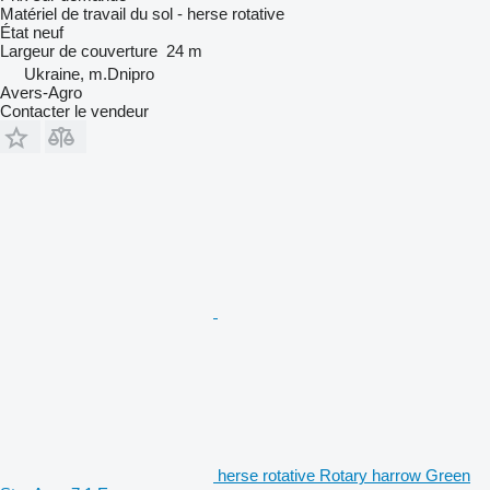
Matériel de travail du sol - herse rotative
État
neuf
Largeur de couverture
24 m
Ukraine, m.Dnipro
Avers-Agro
Contacter le vendeur
herse rotative Rotary harrow Green