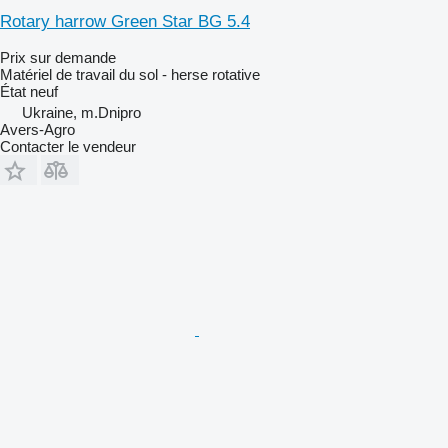
Rotary harrow Green Star BG 5.4
Prix sur demande
Matériel de travail du sol - herse rotative
État
neuf
Ukraine, m.Dnipro
Avers-Agro
Contacter le vendeur