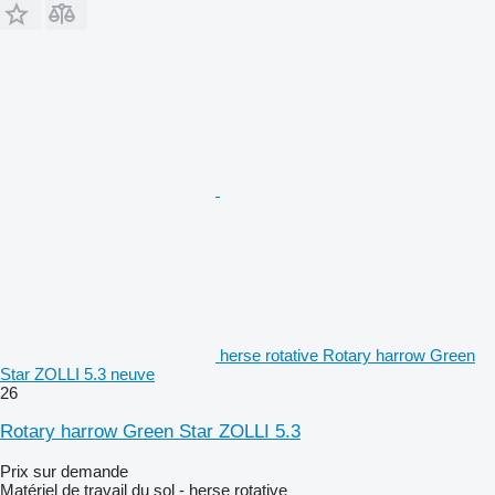
herse rotative Rotary harrow Green
Star ZOLLI 5.3 neuve
26
Rotary harrow Green Star ZOLLI 5.3
Prix sur demande
Matériel de travail du sol - herse rotative