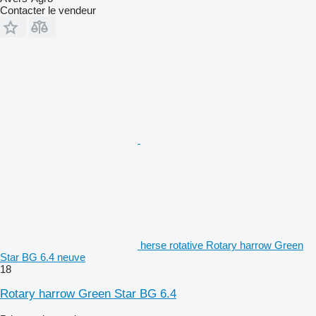
Contacter le vendeur
herse rotative Rotary harrow Green
Star BG 6.4 neuve
18
Rotary harrow Green Star BG 6.4