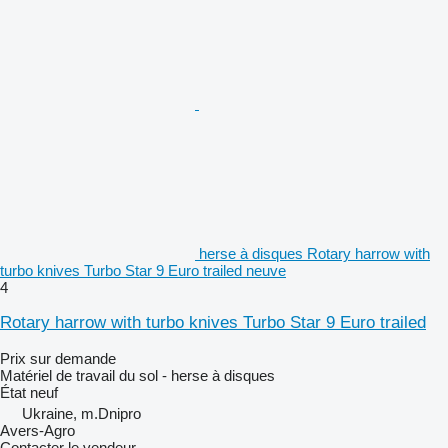
herse à disques Rotary harrow with
turbo knives Turbo Star 9 Euro trailed neuve
4
Rotary harrow with turbo knives Turbo Star 9 Euro trailed
Prix sur demande
Matériel de travail du sol - herse à disques
État
neuf
Ukraine, m.Dnipro
Avers-Agro
Contacter le vendeur