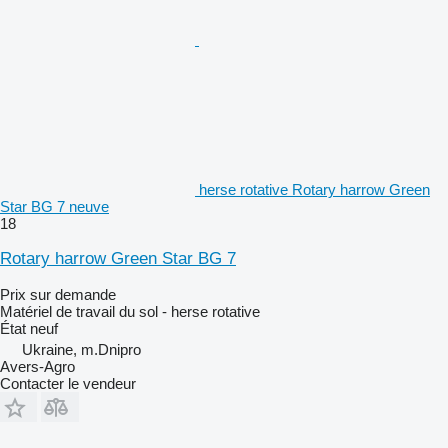
herse rotative Rotary harrow Green
Star BG 7 neuve
18
Rotary harrow Green Star BG 7
Prix sur demande
Matériel de travail du sol - herse rotative
État
neuf
Ukraine, m.Dnipro
Avers-Agro
Contacter le vendeur