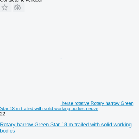
herse rotative Rotary harrow Green
Star 18 m trailed with solid working bodies neuve
22
Rotary harrow Green Star 18 m trailed with solid working
bodies