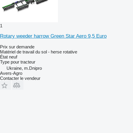
1
Rotary weeder harrow Green Star Aero 9,5 Euro
Prix sur demande
Matériel de travail du sol - herse rotative
État
neuf
Type
pour tracteur
Ukraine, m.Dnipro
Avers-Agro
Contacter le vendeur