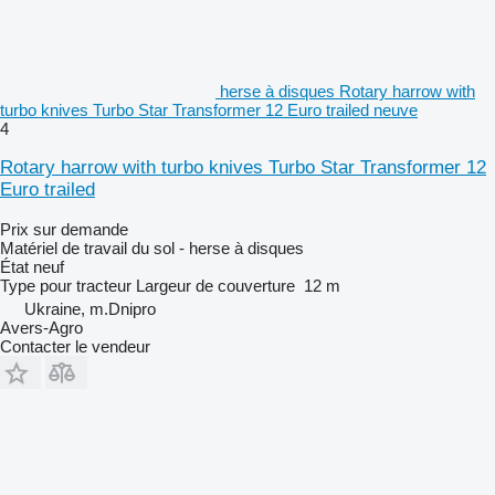
herse à disques Rotary harrow with
turbo knives Turbo Star Transformer 12 Euro trailed neuve
4
Rotary harrow with turbo knives Turbo Star Transformer 12
Euro trailed
Prix sur demande
Matériel de travail du sol - herse à disques
État
neuf
Type
pour tracteur
Largeur de couverture
12 m
Ukraine, m.Dnipro
Avers-Agro
Contacter le vendeur