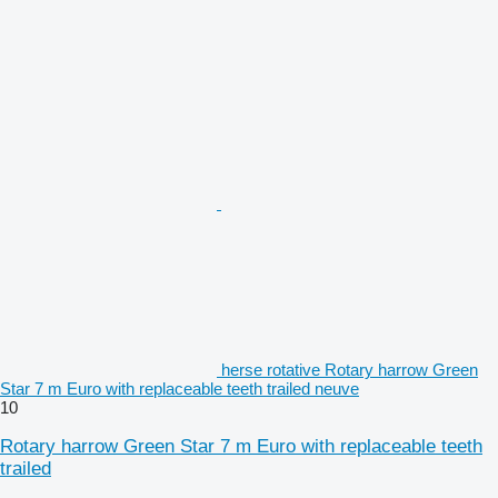
herse rotative Rotary harrow Green
Star 7 m Euro with replaceable teeth trailed neuve
10
Rotary harrow Green Star 7 m Euro with replaceable teeth
trailed