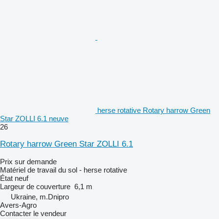
herse rotative Rotary harrow Green
Star ZOLLI 6.1 neuve
26
Rotary harrow Green Star ZOLLI 6.1
Prix sur demande
Matériel de travail du sol - herse rotative
État
neuf
Largeur de couverture
6,1 m
Ukraine, m.Dnipro
Avers-Agro
Contacter le vendeur