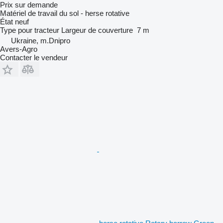
Prix sur demande
Matériel de travail du sol - herse rotative
État
neuf
Type
pour tracteur
Largeur de couverture
7 m
Ukraine, m.Dnipro
Avers-Agro
Contacter le vendeur