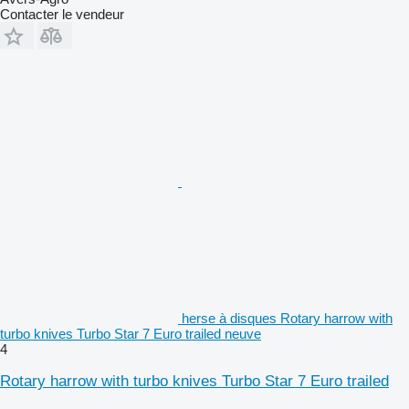
Contacter le vendeur
herse à disques Rotary harrow with
turbo knives Turbo Star 7 Euro trailed neuve
4
Rotary harrow with turbo knives Turbo Star 7 Euro trailed