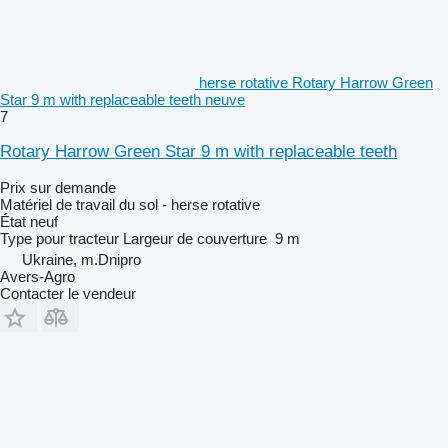
herse rotative Rotary Harrow Green
Star 9 m with replaceable teeth neuve
7
Rotary Harrow Green Star 9 m with replaceable teeth
Prix sur demande
Matériel de travail du sol - herse rotative
État
neuf
Type
pour tracteur
Largeur de couverture
9 m
Ukraine, m.Dnipro
Avers-Agro
Contacter le vendeur