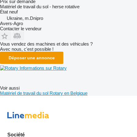
Prix sur demande
Matériel de travail du sol - herse rotative
État
neuf
Ukraine, m.Dnipro
Avers-Agro
Contacter le vendeur
Vous vendez des machines et des véhicules ?
Avec nous, c'est possible !
Déposer une annonce
Informations sur Rotary
Voir aussi
Matériel de travail du sol Rotary en Belgique
Société