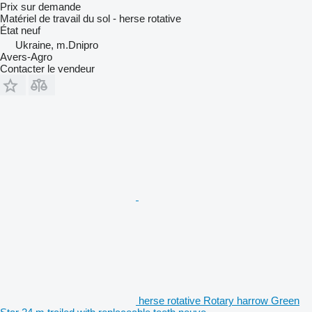
Prix sur demande
Matériel de travail du sol - herse rotative
État
neuf
Ukraine, m.Dnipro
Avers-Agro
Contacter le vendeur
herse rotative Rotary harrow Green