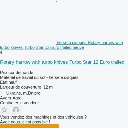
herse à disques Rotary harrow with
turbo knives Turbo Star 12 Euro trailed neuve
4
Rotary harrow with turbo knives Turbo Star 12 Euro trailed
Prix sur demande
Matériel de travail du sol - herse à disques
État
neuf
Largeur de couverture
12 m
Ukraine, m.Dnipro
Avers-Agro
Contacter le vendeur
Vous vendez des machines et des véhicules ?
Avec nous, c'est possible !