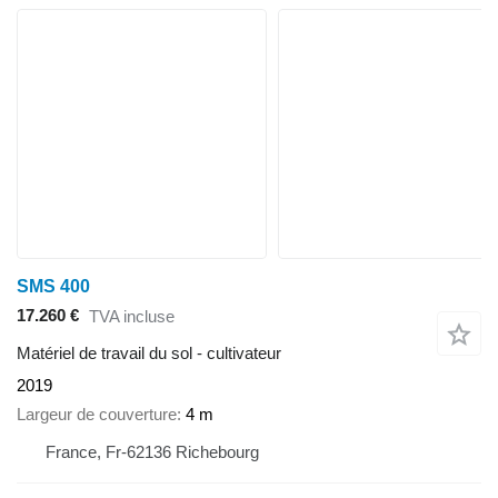
SMS 400
17.260 €
TVA incluse
Matériel de travail du sol - cultivateur
2019
Largeur de couverture
4 m
France, Fr-62136 Richebourg