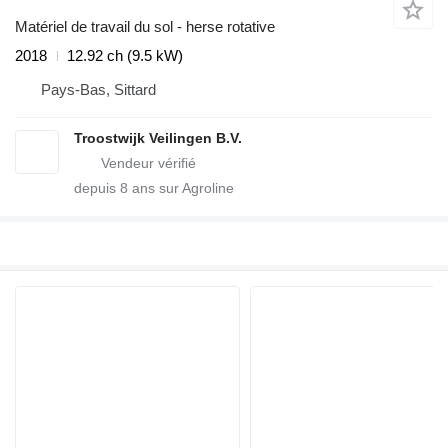
Matériel de travail du sol - herse rotative
2018
12.92 ch (9.5 kW)
Pays-Bas, Sittard
Troostwijk Veilingen B.V.
depuis
8
ans sur Agroline