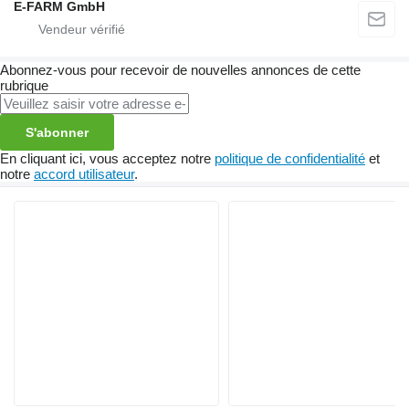
E-FARM GmbH
Abonnez-vous pour recevoir de nouvelles annonces de cette
rubrique
S'abonner
En cliquant ici, vous acceptez notre
politique de confidentialité
et
notre
accord utilisateur
.