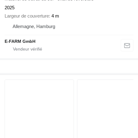
2025
Largeur de couverture
4 m
Allemagne, Hamburg
E-FARM GmbH