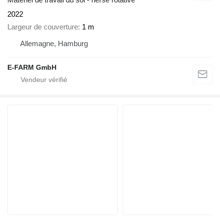
2022
Largeur de couverture
1 m
Allemagne, Hamburg
E-FARM GmbH