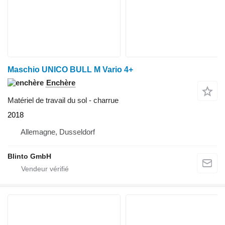
Maschio UNICO BULL M Vario 4+
Enchère
Matériel de travail du sol - charrue
2018
Allemagne, Dusseldorf
Blinto GmbH