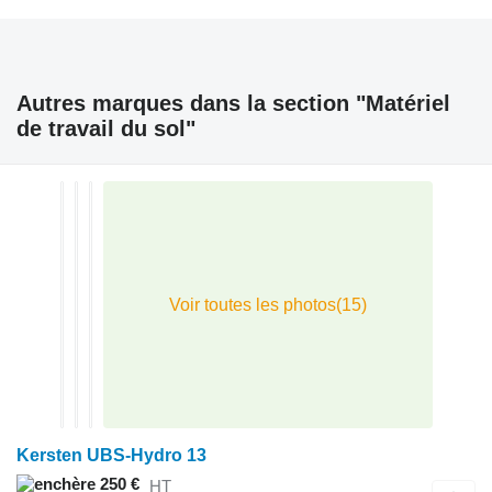
Autres marques dans la section "Matériel
de travail du sol"
Kersten UBS-Hydro 13
250 €
HT