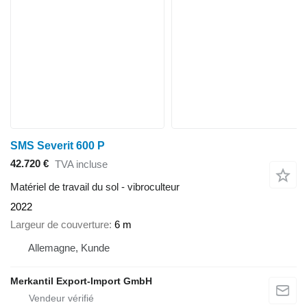
SMS Severit 600 P
42.720 €
TVA incluse
Matériel de travail du sol - vibroculteur
2022
Largeur de couverture
6 m
Allemagne, Kunde
Merkantil Export-Import GmbH