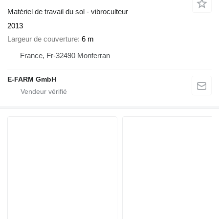
Matériel de travail du sol - vibroculteur
2013
Largeur de couverture
6 m
France, Fr-32490 Monferran
E-FARM GmbH