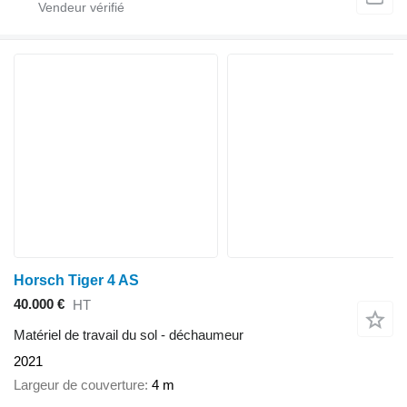
Horsch Tiger 4 AS
40.000 €
HT
Matériel de travail du sol - déchaumeur
2021
Largeur de couverture
4 m