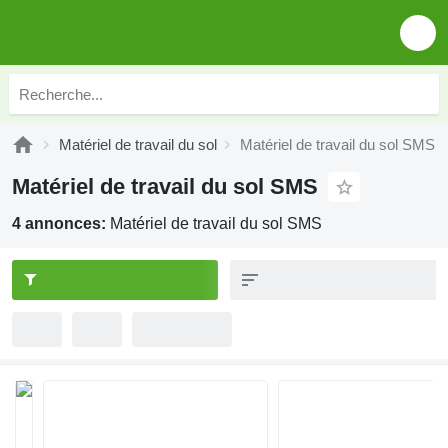
Matériel de travail du sol
Matériel de travail du sol SMS
Matériel de travail du sol SMS
4 annonces:
Matériel de travail du sol SMS