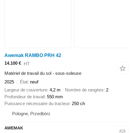
Awemak RAMBO PRH 42
14.100 €
HT
Matériel de travail du sol - sous-soleuse
2025
État
neuf
Largeur de couverture
4,2 m
Nombre de rangées
2
Profondeur de travail
550 mm
Puissance nécessaire du tracteur
250 ch
Pologne, Przedbórz
AWEMAK