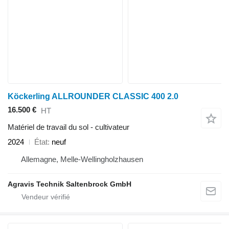
Köckerling ALLROUNDER CLASSIC 400 2.0
16.500 €
HT
Matériel de travail du sol - cultivateur
2024
État
neuf
Allemagne, Melle-Wellingholzhausen
Agravis Technik Saltenbrock GmbH