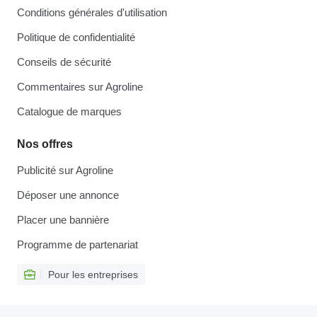
Conditions générales d'utilisation
Politique de confidentialité
Conseils de sécurité
Commentaires sur Agroline
Catalogue de marques
Nos offres
Publicité sur Agroline
Déposer une annonce
Placer une bannière
Programme de partenariat
Pour les entreprises