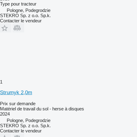
Type
pour tracteur
Pologne, Podegrodzie
STEKRO Sp. z o.o. Sp.k.
Contacter le vendeur
1
Strumyk 2,0m
Prix sur demande
Matériel de travail du sol - herse à disques
2024
Pologne, Podegrodzie
STEKRO Sp. z o.o. Sp.k.
Contacter le vendeur