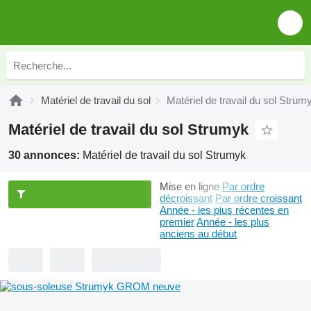
Matériel de travail du sol
Matériel de travail du sol Strum
Matériel de travail du sol Strumyk
30 annonces:
Matériel de travail du sol Strumyk
Mise en ligne
Par ordre
décroissant
Par ordre croissant
Année - les plus récentes en
premier
Année - les plus
anciens au début