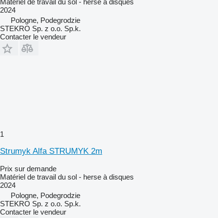
Matériel de travail du sol - herse à disques
2024
Pologne, Podegrodzie
STEKRO Sp. z o.o. Sp.k.
Contacter le vendeur
1
Strumyk Alfa STRUMYK 2m
Prix sur demande
Matériel de travail du sol - herse à disques
2024
Pologne, Podegrodzie
STEKRO Sp. z o.o. Sp.k.
Contacter le vendeur