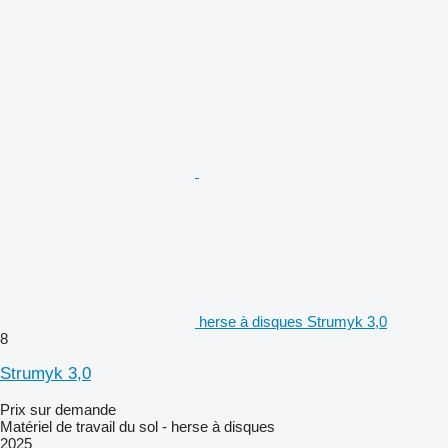
herse à disques Strumyk 3,0
8
Strumyk 3,0
Prix sur demande
Matériel de travail du sol - herse à disques
2025