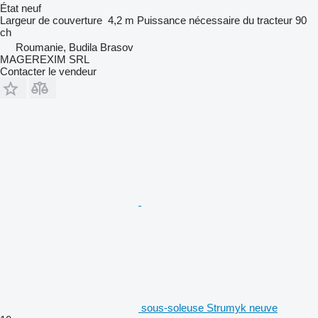
État
neuf
Largeur de couverture
4,2 m
Puissance nécessaire du tracteur
90
ch
Roumanie, Budila Brasov
MAGEREXIM SRL
Contacter le vendeur
sous-soleuse Strumyk neuve