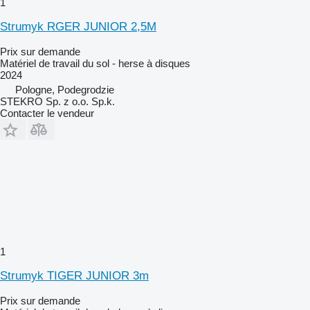
1
Strumyk RGER JUNIOR 2,5M
Prix sur demande
Matériel de travail du sol - herse à disques
2024
Pologne, Podegrodzie
STEKRO Sp. z o.o. Sp.k.
Contacter le vendeur
1
Strumyk TIGER JUNIOR 3m
Prix sur demande