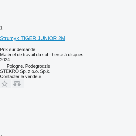
1
Strumyk TIGER JUNIOR 2M
Prix sur demande
Matériel de travail du sol - herse à disques
2024
Pologne, Podegrodzie
STEKRO Sp. z o.o. Sp.k.
Contacter le vendeur