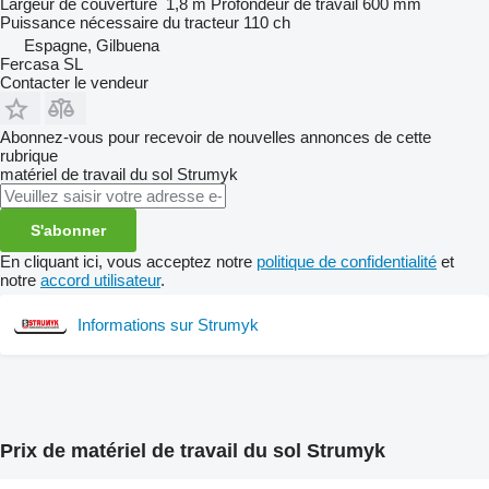
Largeur de couverture
1,8 m
Profondeur de travail
600 mm
Puissance nécessaire du tracteur
110 ch
Espagne, Gilbuena
Fercasa SL
Contacter le vendeur
Abonnez-vous pour recevoir de nouvelles annonces de cette
rubrique
matériel de travail du sol
Strumyk
S'abonner
En cliquant ici, vous acceptez notre
politique de confidentialité
et
notre
accord utilisateur
.
Informations sur Strumyk
Prix de matériel de travail du sol Strumyk