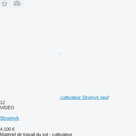
cultivateur Strumyk neuf
12
VIDÉO
Strumyk
4.100 €
Matériel de travail du sol - cultivateur