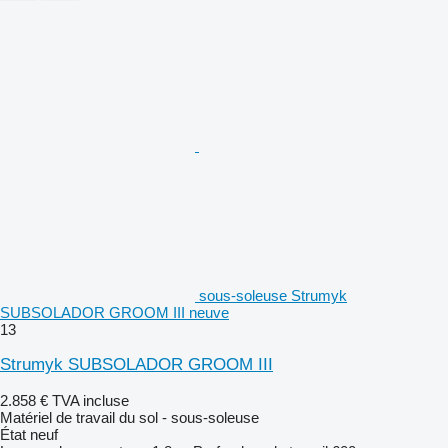
sous-soleuse Strumyk
SUBSOLADOR GROOM III neuve
13
Strumyk SUBSOLADOR GROOM III
2.858 €
TVA incluse
Matériel de travail du sol - sous-soleuse
État
neuf