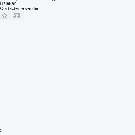
Dziekan
Contacter le vendeur
3