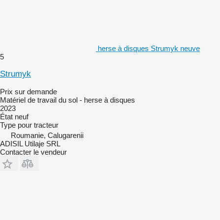
herse à disques Strumyk neuve
5
Strumyk
Prix sur demande
Matériel de travail du sol - herse à disques
2023
État
neuf
Type
pour tracteur
Roumanie, Calugarenii
ADISIL Utilaje SRL
Contacter le vendeur