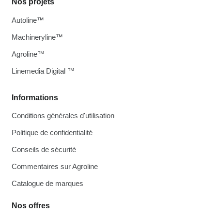
Nos projets
Autoline™
Machineryline™
Agroline™
Linemedia Digital ™
Informations
Conditions générales d'utilisation
Politique de confidentialité
Conseils de sécurité
Commentaires sur Agroline
Catalogue de marques
Nos offres