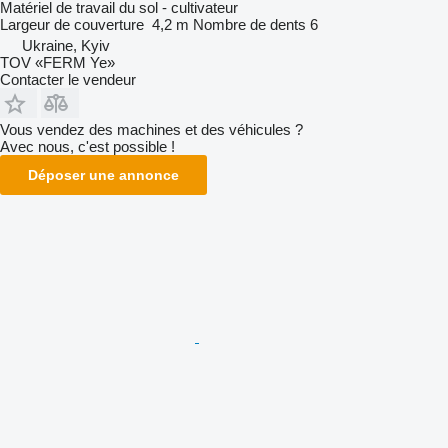
Matériel de travail du sol - cultivateur
Largeur de couverture
4,2 m
Nombre de dents
6
Ukraine, Kyiv
TOV «FERM Ye»
Contacter le vendeur
Vous vendez des machines et des véhicules ?
Avec nous, c'est possible !
Déposer une annonce