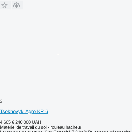
3
Tsekhovyk-Agro KP-6
4.665 €
240.000 UAH
Matériel de travail du sol - rouleau hacheur