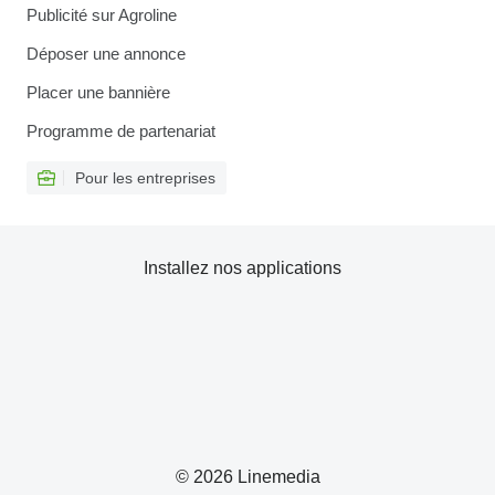
Publicité sur Agroline
Déposer une annonce
Placer une bannière
Programme de partenariat
Pour les entreprises
Installez nos applications
© 2026 Linemedia