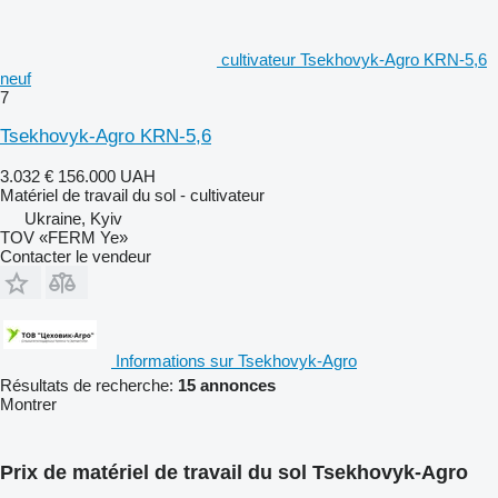
cultivateur Tsekhovyk-Agro KRN-5,6
neuf
7
Tsekhovyk-Agro KRN-5,6
3.032 €
156.000 UAH
Matériel de travail du sol - cultivateur
Ukraine, Kyiv
TOV «FERM Ye»
Contacter le vendeur
Informations sur Tsekhovyk-Agro
Résultats de recherche:
15 annonces
Montrer
Prix de matériel de travail du sol Tsekhovyk-Agro