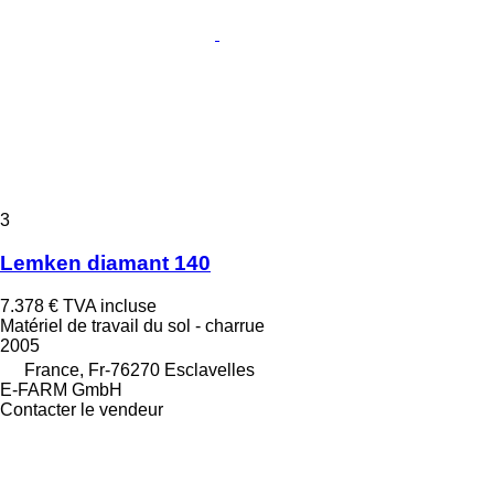
3
Lemken diamant 140
7.378 €
TVA incluse
Matériel de travail du sol - charrue
2005
France, Fr-76270 Esclavelles
E-FARM GmbH
Contacter le vendeur