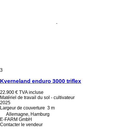
3
Kverneland enduro 3000 triflex
22.900 €
TVA incluse
Matériel de travail du sol - cultivateur
2025
Largeur de couverture
3 m
Allemagne, Hamburg
E-FARM GmbH
Contacter le vendeur