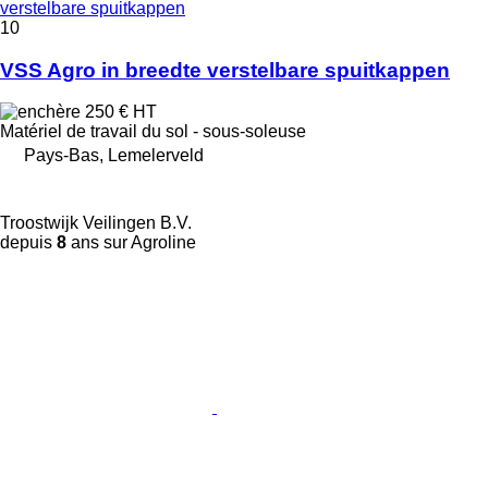
verstelbare spuitkappen
10
VSS Agro in breedte verstelbare spuitkappen
250 €
HT
Matériel de travail du sol - sous-soleuse
Pays-Bas, Lemelerveld
Troostwijk Veilingen B.V.
depuis
8
ans sur Agroline