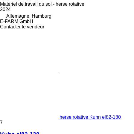
Matériel de travail du sol - herse rotative
2024
Allemagne, Hamburg
E-FARM GmbH
Contacter le vendeur
herse rotative Kuhn el82-130
7