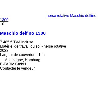
herse rotative Maschio delfino
1300
10
Maschio delfino 1300
7.485 €
TVA incluse
Matériel de travail du sol - herse rotative
2022
Largeur de couverture
1 m
Allemagne, Hamburg
E-FARM GmbH
Contacter le vendeur