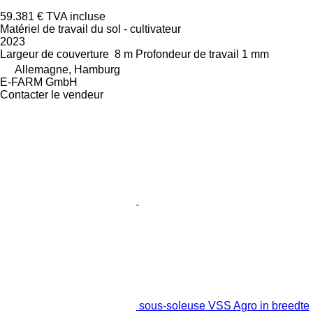
59.381 €
TVA incluse
Matériel de travail du sol - cultivateur
2023
Largeur de couverture
8 m
Profondeur de travail
1 mm
Allemagne, Hamburg
E-FARM GmbH
Contacter le vendeur
sous-soleuse VSS Agro in breedte