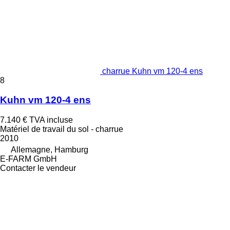
charrue Kuhn vm 120-4 ens
8
Kuhn vm 120-4 ens
7.140 €
TVA incluse
Matériel de travail du sol - charrue
2010
Allemagne, Hamburg
E-FARM GmbH
Contacter le vendeur