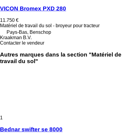
VICON Bromex PXD 280
11.750 €
Matériel de travail du sol - broyeur pour tracteur
Pays-Bas, Benschop
Kraakman B.V.
Contacter le vendeur
Autres marques dans la section "Matériel de
travail du sol"
1
Bednar swifter se 8000