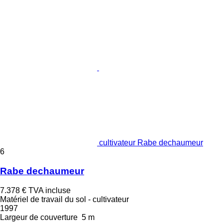
cultivateur Rabe dechaumeur
6
Rabe dechaumeur
7.378 €
TVA incluse
Matériel de travail du sol - cultivateur
1997
Largeur de couverture
5 m