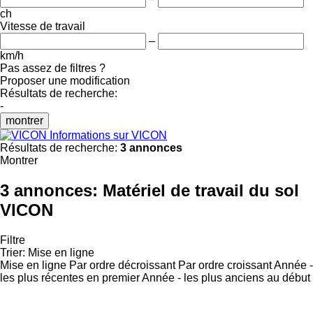
ch
Vitesse de travail
–
km/h
Pas assez de filtres ?
Proposer une modification
Résultats de recherche:
-
montrer
Informations sur VICON
Résultats de recherche:
3 annonces
Montrer
3 annonces:
Matériel de travail du sol
VICON
Filtre
Trier
:
Mise en ligne
Mise en ligne
Par ordre décroissant
Par ordre croissant
Année -
les plus récentes en premier
Année - les plus anciens au début