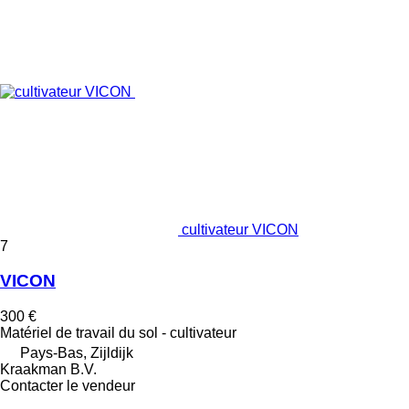
cultivateur VICON
7
VICON
300 €
Matériel de travail du sol - cultivateur
Pays-Bas, Zijldijk
Kraakman B.V.
Contacter le vendeur