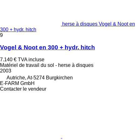
herse à disques Vogel & Noot en
300 + hydr. hitch
9
Vogel & Noot en 300 + hydr. hitch
7.140 €
TVA incluse
Matériel de travail du sol - herse à disques
2003
Autriche, At-5274 Burgkirchen
E-FARM GmbH
Contacter le vendeur