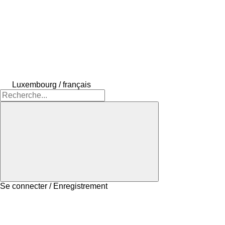
Luxembourg / français
Se connecter / Enregistrement