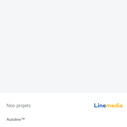
Nos projets
Autoline™