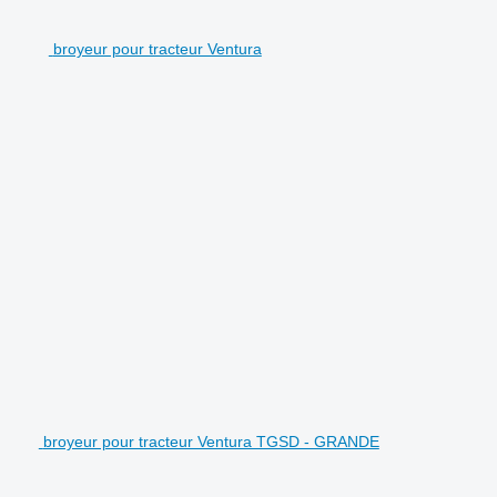
broyeur pour tracteur Ventura
broyeur pour tracteur Ventura TGSD - GRANDE