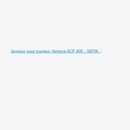
broyeur pour tracteur Ventura ACP 400 - SEPIK -