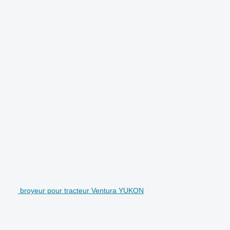
broyeur pour tracteur Ventura YUKON