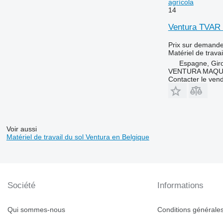
agrícola
14
Ventura TVAR -
Prix sur demand
Matériel de travai
Espagne, Gir
VENTURA MAQUI
Contacter le ven
Voir aussi
Matériel de travail du sol Ventura en Belgique
Société
Informations
Qui sommes-nous
Conditions générales 