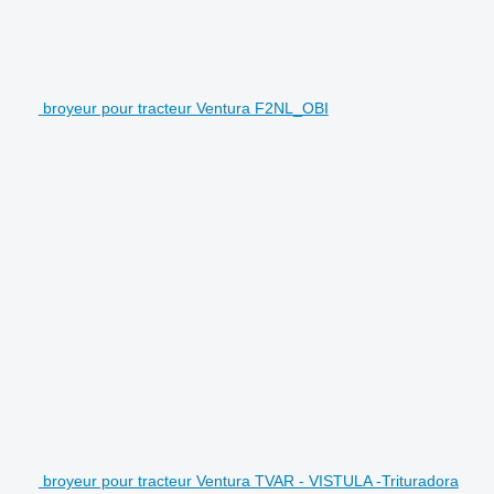
broyeur pour tracteur Ventura F2NL_OBI
broyeur pour tracteur Ventura TVAR - VISTULA -Trituradora