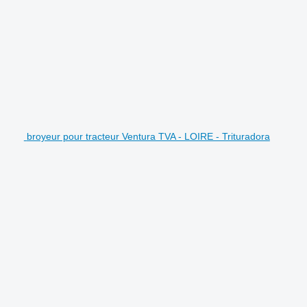
broyeur pour tracteur Ventura TVA - LOIRE - Trituradora