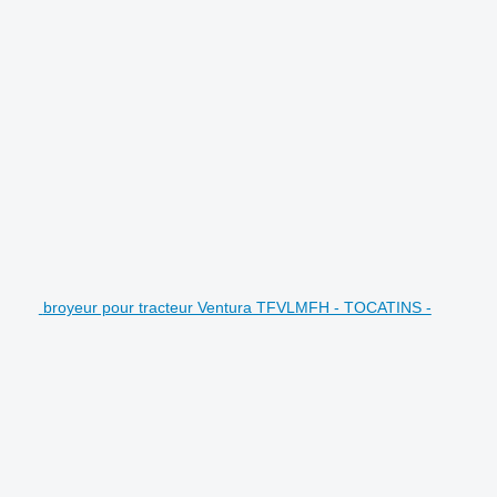
broyeur pour tracteur Ventura TFVLMFH - TOCATINS -