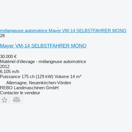
mélangeuse automotrice Mayer VM-14 SELBSTFAHRER MONO
28
Mayer VM-14 SELBSTFAHRER MONO
30.000 €
Matériel d'élevage - mélangeuse automotrice
2012
6.105 m/h
Puissance
175 ch (129 kW)
Volume
14 m³
Allemagne, Neuenkirchen-Vörden
REBO Landmaschinen GmbH
Contacter le vendeur