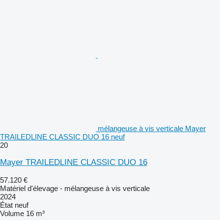
mélangeuse à vis verticale Mayer
TRAILEDLINE CLASSIC DUO 16 neuf
20
Mayer TRAILEDLINE CLASSIC DUO 16
57.120 €
Matériel d'élevage - mélangeuse à vis verticale
2024
État
neuf
Volume
16 m³