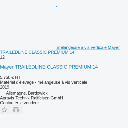
mélangeuse à vis verticale Mayer
TRAILEDLINE CLASSIC PREMIUM 14
12
Mayer TRAILEDLINE CLASSIC PREMIUM 14
9.750 €
HT
Matériel d'élevage - mélangeuse à vis verticale
2019
Allemagne, Bardowick
Agravis Technik Raiffeisen GmbH
Contacter le vendeur