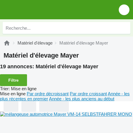
Matériel d'élevage
Matériel d'élevage Mayer
Matériel d'élevage Mayer
19 annonces:
Matériel d'élevage Mayer
Filtre
Trier
:
Mise en ligne
Mise en ligne
Par ordre décroissant
Par ordre croissant
Année - les
plus récentes en premier
Année - les plus anciens au début