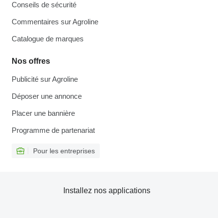
Conseils de sécurité
Commentaires sur Agroline
Catalogue de marques
Nos offres
Publicité sur Agroline
Déposer une annonce
Placer une bannière
Programme de partenariat
Pour les entreprises
Installez nos applications