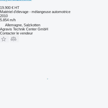
19.900 €
HT
Matériel d'élevage - mélangeuse automotrice
2010
5.854 m/h
Allemagne, Salzkotten
Agravis Technik Center GmbH
Contacter le vendeur