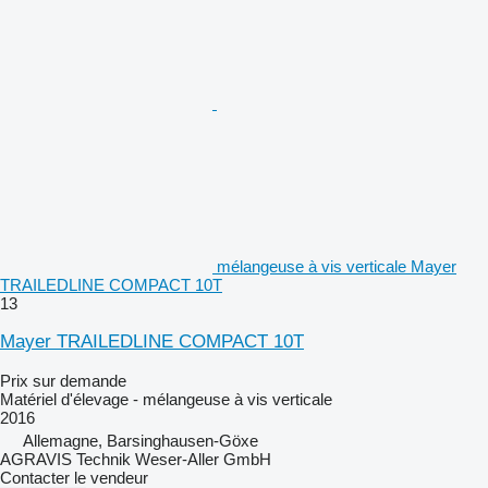
mélangeuse à vis verticale Mayer
TRAILEDLINE COMPACT 10T
13
Mayer TRAILEDLINE COMPACT 10T
Prix sur demande
Matériel d'élevage - mélangeuse à vis verticale
2016
Allemagne, Barsinghausen-Göxe
AGRAVIS Technik Weser-Aller GmbH
Contacter le vendeur