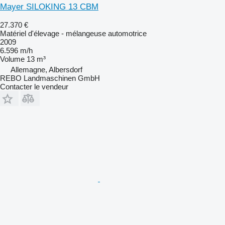
Mayer SILOKING 13 CBM
27.370 €
Matériel d'élevage - mélangeuse automotrice
2009
6.596 m/h
Volume
13 m³
Allemagne, Albersdorf
REBO Landmaschinen GmbH
Contacter le vendeur