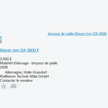
broyeur de paille Mayer mm DA 3600
F
5
Mayer mm DA 3600 F
3.500 €
Matériel d'élevage - broyeur de paille
2008
Allemagne, Holle-Grasdorf
Raiffeisen Technik Mitte GmbH
Contacter le vendeur