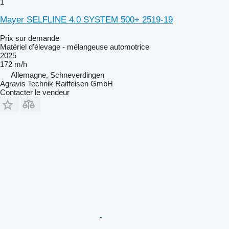
1
Mayer SELFLINE 4.0 SYSTEM 500+ 2519-19
Prix sur demande
Matériel d'élevage - mélangeuse automotrice
2025
172 m/h
Allemagne, Schneverdingen
Agravis Technik Raiffeisen GmbH
Contacter le vendeur