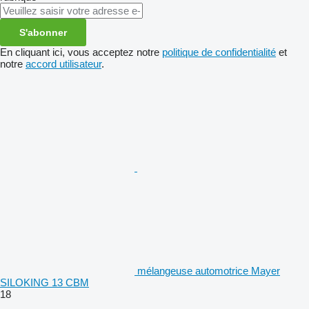
S'abonner
En cliquant ici, vous acceptez notre
politique de confidentialité
et
notre
accord utilisateur
.
mélangeuse automotrice Mayer
SILOKING 13 CBM
18