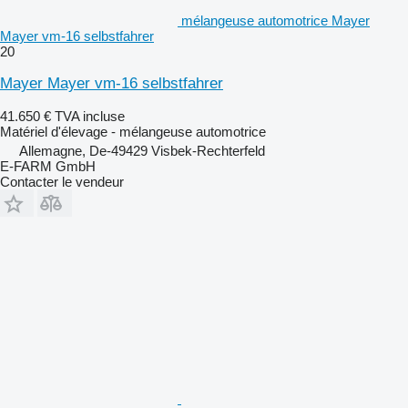
mélangeuse automotrice Mayer
Mayer vm-16 selbstfahrer
20
Mayer Mayer vm-16 selbstfahrer
41.650 €
TVA incluse
Matériel d'élevage - mélangeuse automotrice
Allemagne, De-49429 Visbek-Rechterfeld
E-FARM GmbH
Contacter le vendeur