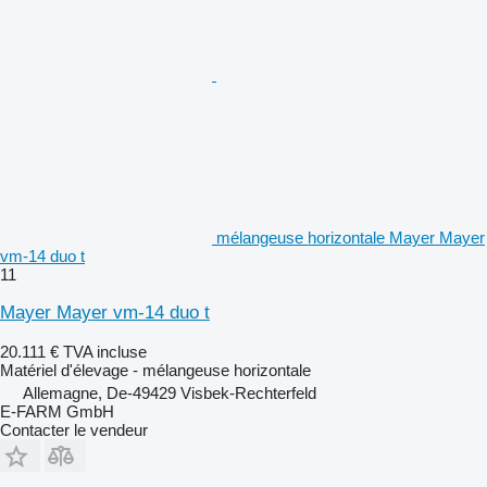
mélangeuse horizontale Mayer Mayer
vm-14 duo t
11
Mayer Mayer vm-14 duo t
20.111 €
TVA incluse
Matériel d'élevage - mélangeuse horizontale
Allemagne, De-49429 Visbek-Rechterfeld
E-FARM GmbH
Contacter le vendeur