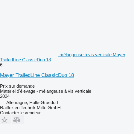
mélangeuse à vis verticale Mayer
TrailedLine ClassicDuo 18
6
Mayer TrailedLine ClassicDuo 18
Prix sur demande
Matériel d'élevage - mélangeuse à vis verticale
2024
Allemagne, Holle-Grasdorf
Raiffeisen Technik Mitte GmbH
Contacter le vendeur