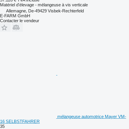
Matériel d'élevage - mélangeuse à vis verticale
Allemagne, De-49429 Visbek-Rechterfeld
E-FARM GmbH
Contacter le vendeur
mélangeuse automotrice Mayer VM-
16 SELBSTFAHRER
35