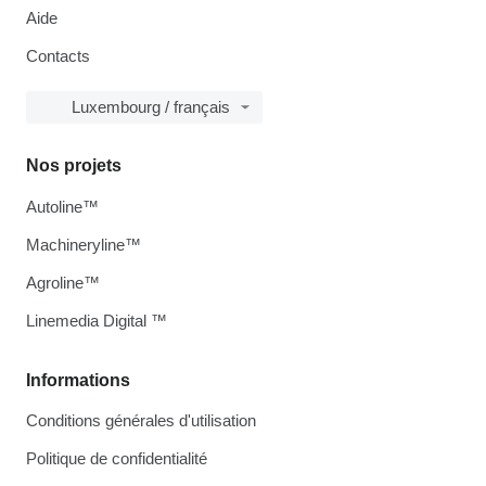
Aide
Contacts
Luxembourg / français
Nos projets
Autoline™
Machineryline™
Agroline™
Linemedia Digital ™
Informations
Conditions générales d'utilisation
Politique de confidentialité