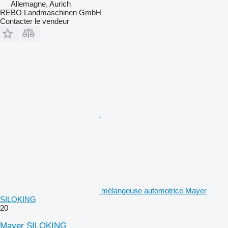
Allemagne, Aurich
REBO Landmaschinen GmbH
Contacter le vendeur
mélangeuse automotrice Mayer
SILOKING
20
Mayer SILOKING