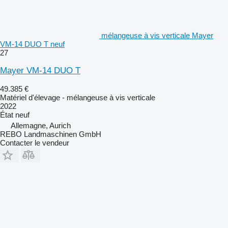
mélangeuse à vis verticale Mayer
VM-14 DUO T neuf
27
Mayer VM-14 DUO T
49.385 €
Matériel d'élevage - mélangeuse à vis verticale
2022
État
neuf
Allemagne, Aurich
REBO Landmaschinen GmbH
Contacter le vendeur