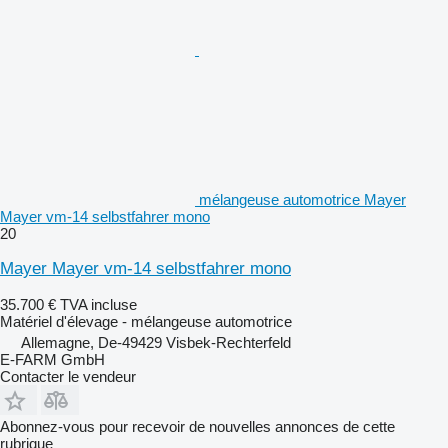
mélangeuse automotrice Mayer
Mayer vm-14 selbstfahrer mono
20
Mayer Mayer vm-14 selbstfahrer mono
35.700 €
TVA incluse
Matériel d'élevage - mélangeuse automotrice
Allemagne, De-49429 Visbek-Rechterfeld
E-FARM GmbH
Contacter le vendeur
Abonnez-vous pour recevoir de nouvelles annonces de cette
rubrique