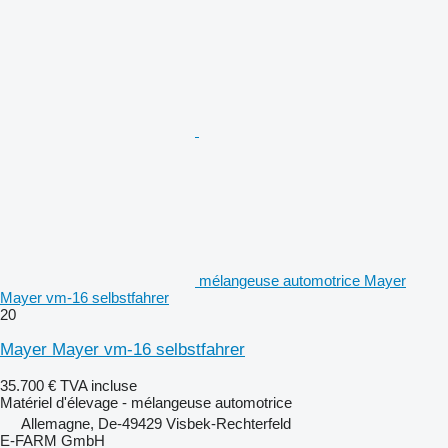
mélangeuse automotrice Mayer
Mayer vm-16 selbstfahrer
20
Mayer Mayer vm-16 selbstfahrer
35.700 €
TVA incluse
Matériel d'élevage - mélangeuse automotrice
Allemagne, De-49429 Visbek-Rechterfeld
E-FARM GmbH