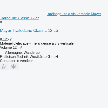
mélangeuse à vis verticale Mayer
TrailedLine Classic 12 cb
8
Mayer TrailedLine Classic 12 cb
8.125 €
Matériel d'élevage - mélangeuse à vis verticale
Volume
12 m³
Allemagne, Wanderup
Raiffeisen Technik Westküste GmbH
Contacter le vendeur