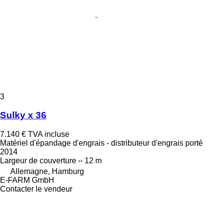
3
Sulky x 36
7.140 €
TVA incluse
Matériel d'épandage d'engrais - distributeur d'engrais porté
2014
Largeur de couverture
12 m
Allemagne, Hamburg
E-FARM GmbH
Contacter le vendeur