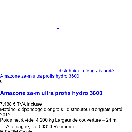
distributeur d'engrais porté
Amazone za-m ultra profis hydro 3600
6
Amazone za-m ultra profis hydro 3600
7.438 €
TVA incluse
Matériel d'épandage d'engrais - distributeur d'engrais porté
2012
Poids net à vide
4.200 kg
Largeur de couverture
24 m
Allemagne, De-64354 Reinheim
E-FARM GmbH