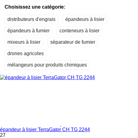
Choisissez une catégorie:
distributeurs d'engrais
épandeurs à lisier
épandeurs à fumier
conteneurs à lisier
mixeurs à lisier
séparateur de fumier
drones agricoles
mélangeurs pour produits chimiques
épandeur à lisier TerraGator CH TG 2244
27