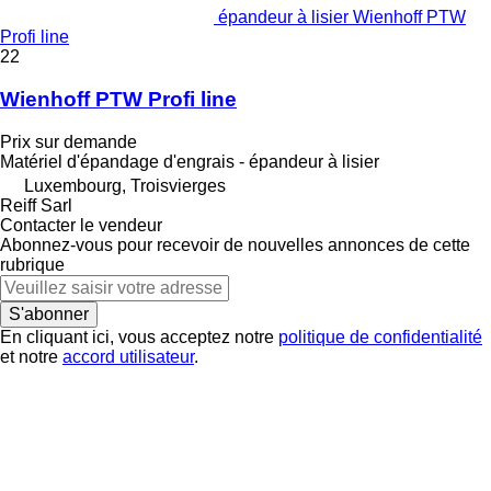
épandeur à lisier Wienhoff PTW
Profi line
22
Wienhoff PTW Profi line
Prix sur demande
Matériel d'épandage d'engrais - épandeur à lisier
Luxembourg, Troisvierges
Reiff Sarl
Contacter le vendeur
Abonnez-vous pour recevoir de nouvelles annonces de cette
rubrique
S'abonner
En cliquant ici, vous acceptez notre
politique de confidentialité
et notre
accord utilisateur
.