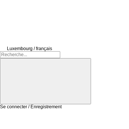
Luxembourg / français
Se connecter / Enregistrement