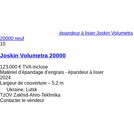
épandeur à lisier Joskin Volumetra
20000 neuf
10
Joskin Volumetra 20000
123.000 €
TVA incluse
Matériel d'épandage d'engrais - épandeur à lisier
2024
Largeur de couverture
5,2 m
Ukraine, Lutsk
TzOV Zakhid-Ahro-Tekhnika
Contacter le vendeur