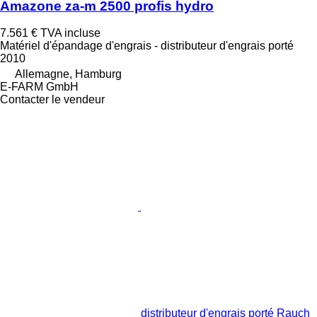
Amazone za-m 2500 profis hydro
7.561 €
TVA incluse
Matériel d'épandage d'engrais - distributeur d'engrais porté
2010
Allemagne, Hamburg
E-FARM GmbH
Contacter le vendeur
distributeur d'engrais porté Rauch