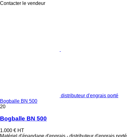
Contacter le vendeur
distributeur d'engrais porté
Bogballe BN 500
20
Bogballe BN 500
1.000 €
HT
Matériel d'épandage d'engrais - distributeur d'engrais porté