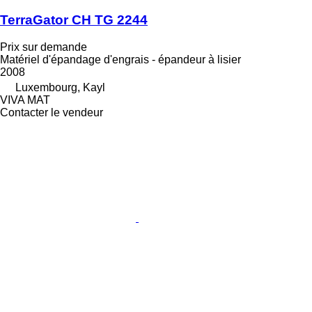
TerraGator CH TG 2244
Prix sur demande
Matériel d'épandage d'engrais - épandeur à lisier
2008
Luxembourg, Kayl
VIVA MAT
Contacter le vendeur