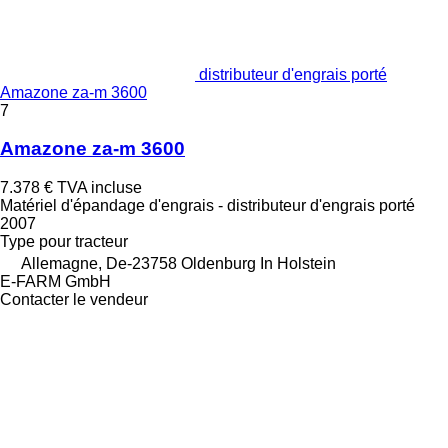
distributeur d'engrais porté
Amazone za-m 3600
7
Amazone za-m 3600
7.378 €
TVA incluse
Matériel d'épandage d'engrais - distributeur d'engrais porté
2007
Type
pour tracteur
Allemagne, De-23758 Oldenburg In Holstein
E-FARM GmbH
Contacter le vendeur