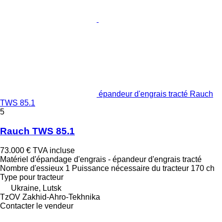
épandeur d'engrais tracté Rauch
TWS 85.1
5
Rauch TWS 85.1
73.000 €
TVA incluse
Matériel d'épandage d'engrais - épandeur d'engrais tracté
Nombre d'essieux
1
Puissance nécessaire du tracteur
170 ch
Type
pour tracteur
Ukraine, Lutsk
TzOV Zakhid-Ahro-Tekhnika
Contacter le vendeur