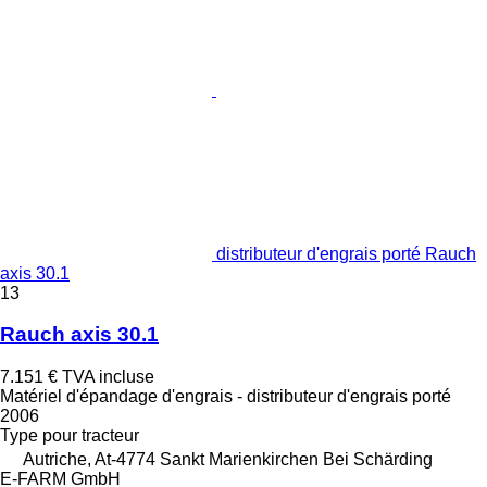
distributeur d'engrais porté Rauch
axis 30.1
13
Rauch axis 30.1
7.151 €
TVA incluse
Matériel d'épandage d'engrais - distributeur d'engrais porté
2006
Type
pour tracteur
Autriche, At-4774 Sankt Marienkirchen Bei Schärding
E-FARM GmbH