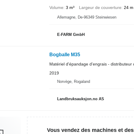
Volume
3 m³
Largeur de couverture
24 m
Allemagne, De-96349 Steinwiesen
E-FARM GmbH
Bogballe M35
Matériel d'épandage d'engrais - distributeur 
2019
Norvège, Rogaland
Landbruksauksjon.no AS
Vous vendez des machines et des