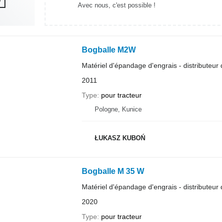
Avec nous, c'est possible !
Bogballe M2W
Matériel d'épandage d'engrais - distributeur 
2011
Type
pour tracteur
Pologne, Kunice
ŁUKASZ KUBOŃ
Bogballe M 35 W
Matériel d'épandage d'engrais - distributeur 
2020
Type
pour tracteur