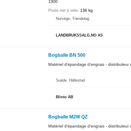
1900
Poids net à vide
136 kg
Norvège, Trøndelag
LANDBRUKSSALG.NO AS
Bogballe BN 500
Matériel d'épandage d'engrais - distributeur 
Suède, Hällestad
Blinto AB
Bogballe M2W QZ
Matériel d'épandage d'engrais - distributeur 