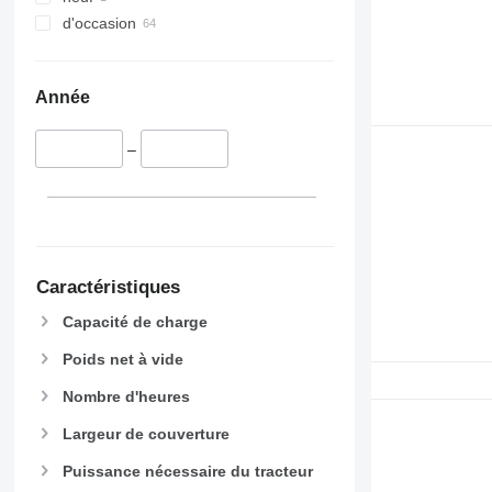
d'occasion
Année
–
Caractéristiques
Capacité de charge
Poids net à vide
Nombre d'heures
Largeur de couverture
Puissance nécessaire du tracteur