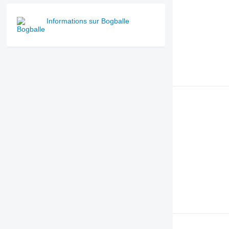
Informations sur Bogballe