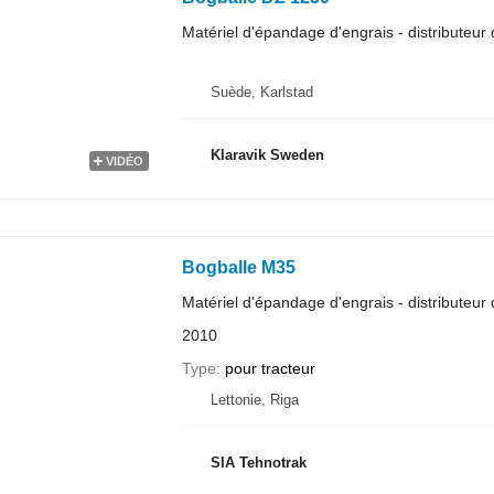
Matériel d'épandage d'engrais - distributeur 
Suède, Karlstad
Klaravik Sweden
VIDÉO
Bogballe M35
Matériel d'épandage d'engrais - distributeur 
2010
Type
pour tracteur
Lettonie, Riga
SIA Tehnotrak