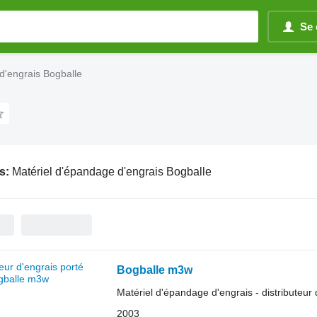
Se 
d'engrais Bogballe
s:
Matériel d'épandage d'engrais Bogballe
Bogballe m3w
Matériel d'épandage d'engrais - distributeur 
2003