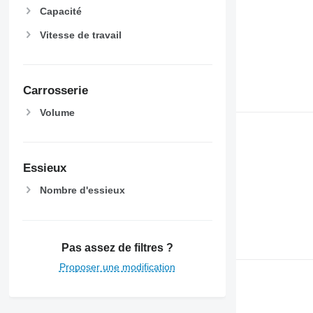
Capacité
Vitesse de travail
Carrosserie
Volume
Essieux
Nombre d'essieux
Pas assez de filtres ?
Proposer une modification