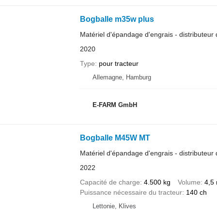
Bogballe m35w plus
Matériel d'épandage d'engrais - distributeur 
2020
Type
pour tracteur
Allemagne, Hamburg
E-FARM GmbH
Bogballe M45W MT
Matériel d'épandage d'engrais - distributeur 
2022
Capacité de charge
4.500 kg
Volume
4,5
Puissance nécessaire du tracteur
140 ch
Lettonie, Klives