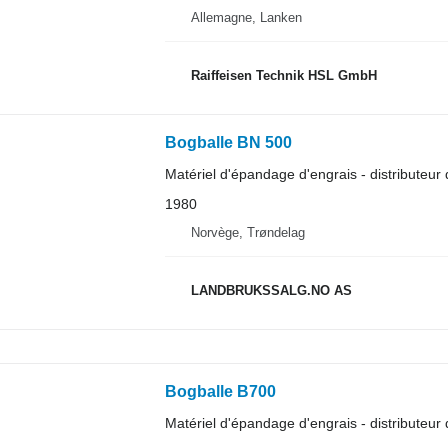
Allemagne, Lanken
Raiffeisen Technik HSL GmbH
Bogballe BN 500
Matériel d'épandage d'engrais - distributeur 
1980
Norvège, Trøndelag
LANDBRUKSSALG.NO AS
Bogballe B700
Matériel d'épandage d'engrais - distributeur 