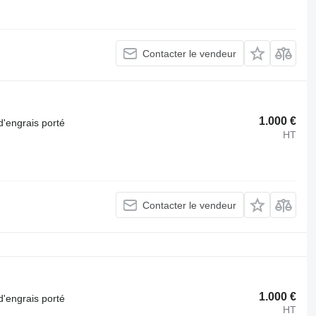
Contacter le vendeur
1.000 €
d'engrais porté
HT
Contacter le vendeur
1.000 €
d'engrais porté
HT