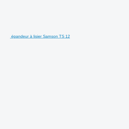
épandeur à lisier Samson TS 12