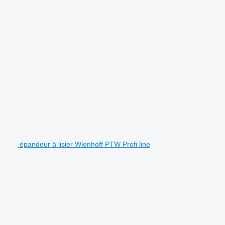
épandeur à lisier Wienhoff PTW Profi line