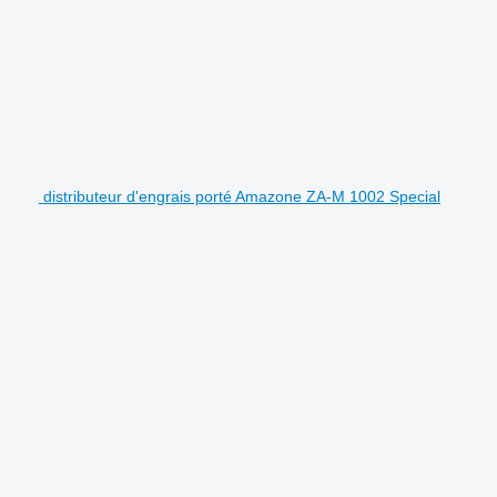
distributeur d'engrais porté Amazone ZA-M 1002 Special