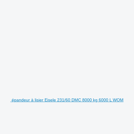
épandeur à lisier Eisele 231/60 DMC 8000 kg 6000 L WOM