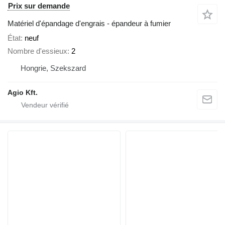
Prix sur demande
Matériel d'épandage d'engrais - épandeur à fumier
État
neuf
Nombre d'essieux
2
Hongrie, Szekszard
Agio Kft.