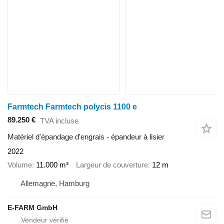
Farmtech Farmtech polycis 1100 e
89.250 €
TVA incluse
Matériel d'épandage d'engrais - épandeur à lisier
2022
Volume
11.000 m³
Largeur de couverture
12 m
Allemagne, Hamburg
E-FARM GmbH