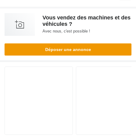
Vous vendez des machines et des
véhicules ?
Avec nous, c'est possible !
Déposer une annonce