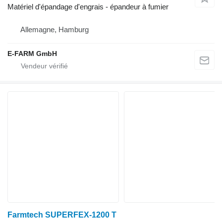
Matériel d'épandage d'engrais - épandeur à fumier
Allemagne, Hamburg
E-FARM GmbH
Farmtech SUPERFEX-1200 T