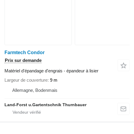
Farmtech Condor
Prix sur demande
Matériel d'épandage d'engrais - épandeur à lisier
Largeur de couverture
9 m
Allemagne, Bodenmais
Land-Forst u.Gartentschnik Thurnbauer