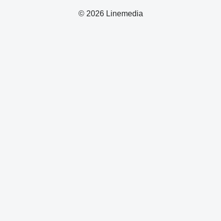
© 2026 Linemedia