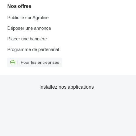
Nos offres
Publicité sur Agroline
Déposer une annonce
Placer une bannière
Programme de partenariat
Pour les entreprises
Installez nos applications