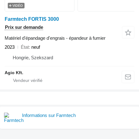
VIDÉO
Farmtech FORTIS 3000
Prix sur demande
Matériel d'épandage d'engrais - épandeur à fumier
2023
État
neuf
Hongrie, Szekszard
Agio Kft.
Informations sur Farmtech