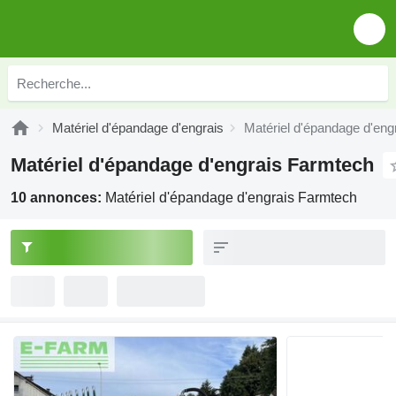
Matériel d'épandage d'engrais
Matériel d'épandage d'eng
Matériel d'épandage d'engrais Farmtech
10 annonces:
Matériel d'épandage d'engrais Farmtech