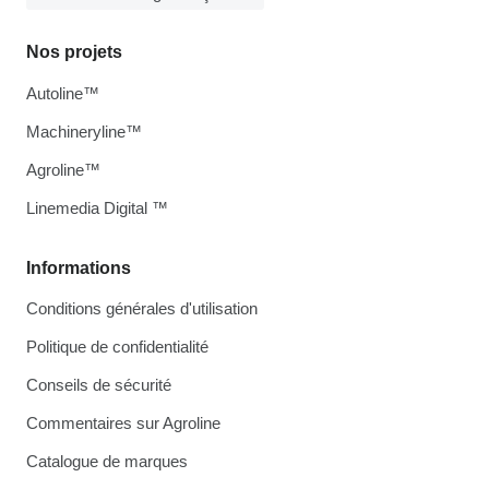
Nos projets
Autoline™
Machineryline™
Agroline™
Linemedia Digital ™
Informations
Conditions générales d'utilisation
Politique de confidentialité
Conseils de sécurité
Commentaires sur Agroline
Catalogue de marques