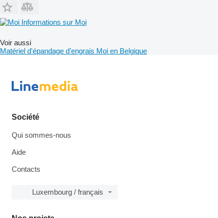
Informations sur Moi
Voir aussi
Matériel d'épandage d'engrais Moi en Belgique
Société
Qui sommes-nous
Aide
Contacts
Luxembourg / français