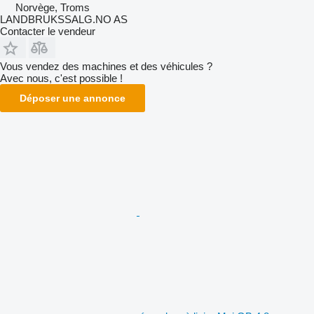
Norvège, Troms
LANDBRUKSSALG.NO AS
Contacter le vendeur
Vous vendez des machines et des véhicules ?
Avec nous, c'est possible !
Déposer une annonce