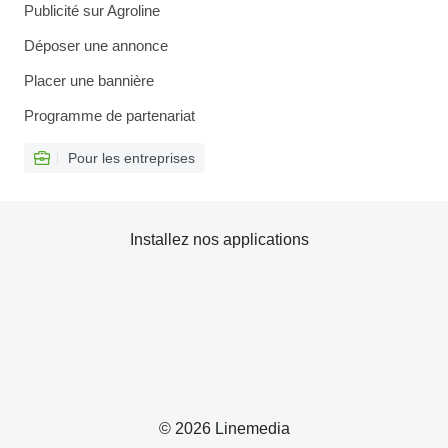
Publicité sur Agroline
Déposer une annonce
Placer une bannière
Programme de partenariat
Pour les entreprises
Installez nos applications
© 2026 Linemedia