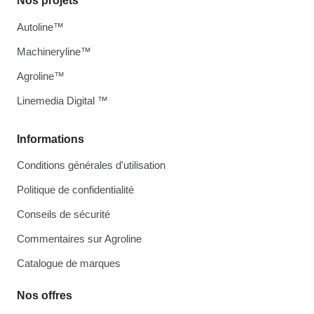
Nos projets
Autoline™
Machineryline™
Agroline™
Linemedia Digital ™
Informations
Conditions générales d'utilisation
Politique de confidentialité
Conseils de sécurité
Commentaires sur Agroline
Catalogue de marques
Nos offres