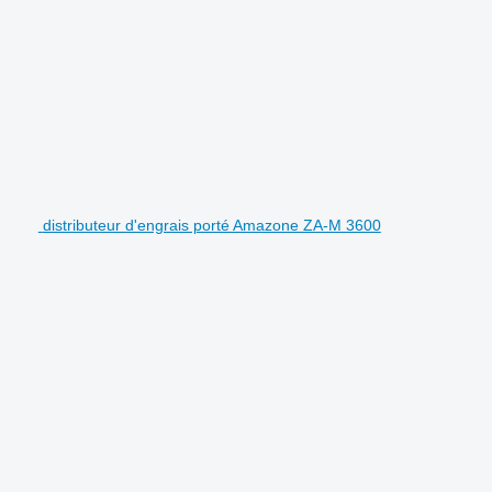
distributeur d'engrais porté Amazone ZA-M 3600