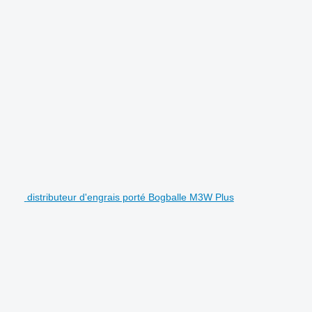
distributeur d'engrais porté Bogballe M3W Plus