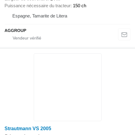
Puissance nécessaire du tracteur
150 ch
Espagne, Tamarite de Litera
AGGROUP
Strautmann VS 2005