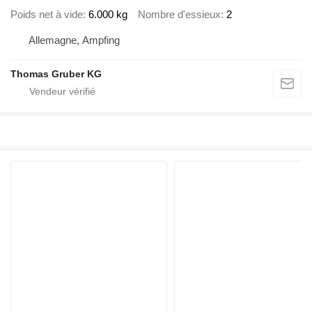
Poids net à vide
6.000 kg
Nombre d'essieux
2
Allemagne, Ampfing
Thomas Gruber KG