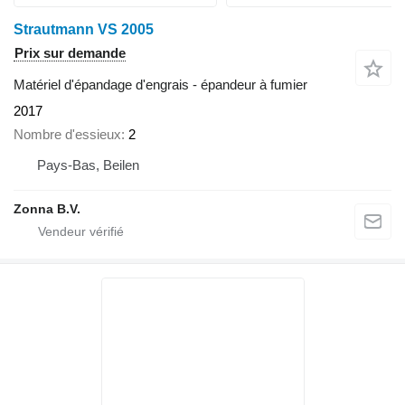
Strautmann VS 2005
Prix sur demande
Matériel d'épandage d'engrais - épandeur à fumier
2017
Nombre d'essieux
2
Pays-Bas, Beilen
Zonna B.V.