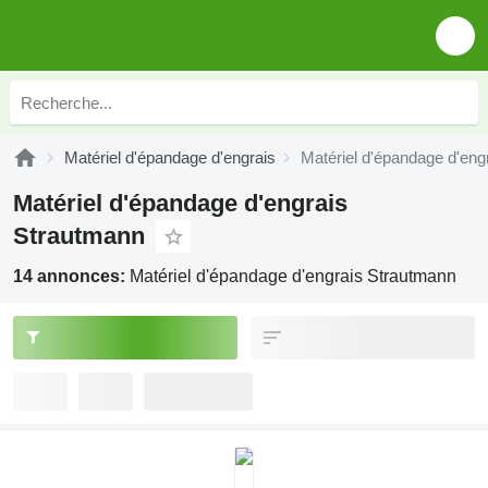
Matériel d'épandage d'engrais
Matériel d'épandage d'eng
Matériel d'épandage d'engrais
Strautmann
14 annonces:
Matériel d'épandage d'engrais Strautmann