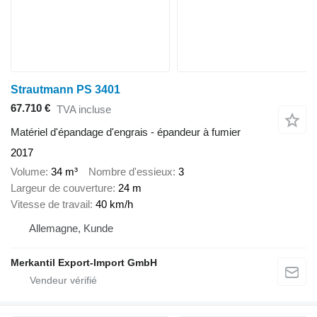
Strautmann PS 3401
67.710 €
TVA incluse
Matériel d'épandage d'engrais - épandeur à fumier
2017
Volume
34 m³
Nombre d'essieux
3
Largeur de couverture
24 m
Vitesse de travail
40 km/h
Allemagne, Kunde
Merkantil Export-Import GmbH