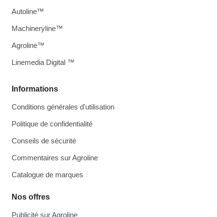
Autoline™
Machineryline™
Agroline™
Linemedia Digital ™
Informations
Conditions générales d'utilisation
Politique de confidentialité
Conseils de sécurité
Commentaires sur Agroline
Catalogue de marques
Nos offres
Publicité sur Agroline