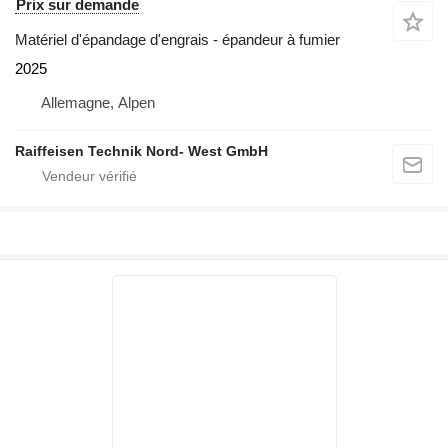
Prix sur demande
Matériel d'épandage d'engrais - épandeur à fumier
2025
Allemagne, Alpen
Raiffeisen Technik Nord- West GmbH