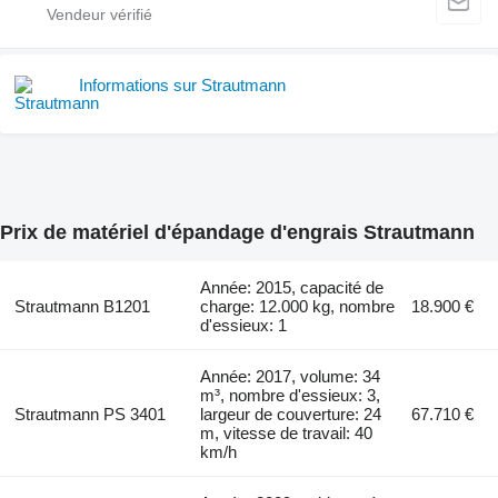
Informations sur Strautmann
Prix de matériel d'épandage d'engrais Strautmann
Année: 2015, capacité de
Strautmann B1201
charge: 12.000 kg, nombre
18.900 €
d'essieux: 1
Année: 2017, volume: 34
m³, nombre d'essieux: 3,
Strautmann PS 3401
largeur de couverture: 24
67.710 €
m, vitesse de travail: 40
km/h