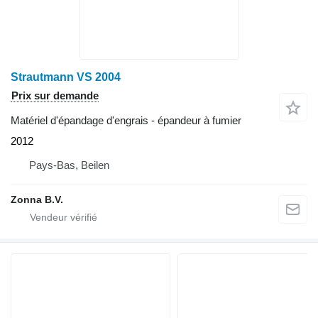
Strautmann VS 2004
Prix sur demande
Matériel d'épandage d'engrais - épandeur à fumier
2012
Pays-Bas, Beilen
Zonna B.V.