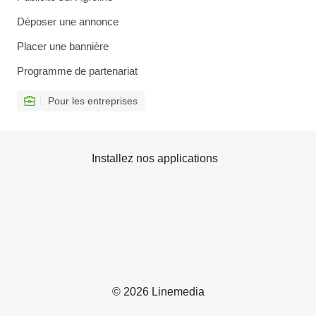
Déposer une annonce
Placer une bannière
Programme de partenariat
Pour les entreprises
Installez nos applications
© 2026 Linemedia