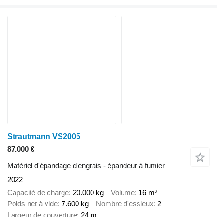
Strautmann VS2005
87.000 €
Matériel d'épandage d'engrais - épandeur à fumier
2022
Capacité de charge
20.000 kg
Volume
16 m³
Poids net à vide
7.600 kg
Nombre d'essieux
2
Largeur de couverture
24 m