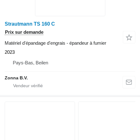
Strautmann TS 160 C
Prix sur demande
Matériel d'épandage d'engrais - épandeur à fumier
2023
Pays-Bas, Beilen
Zonna B.V.