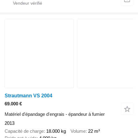
Strautmann VS 2004
69.000 €
Matériel d'épandage d'engrais - épandeur à fumier
2013
Capacité de charge
18.000 kg
Volume
22 m³