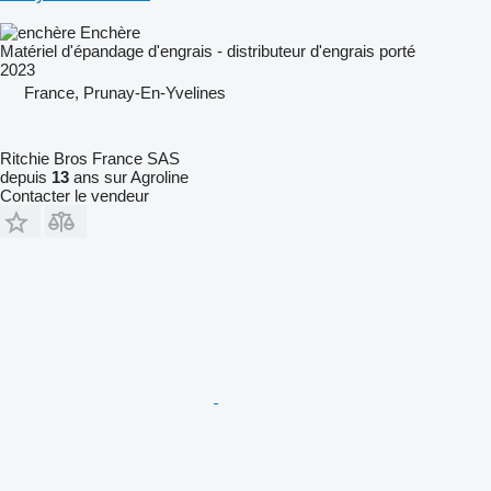
Enchère
Matériel d'épandage d'engrais - distributeur d'engrais porté
2023
France, Prunay-En-Yvelines
Ritchie Bros France SAS
depuis
13
ans sur Agroline
Contacter le vendeur