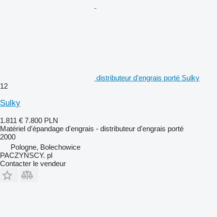
distributeur d'engrais porté Sulky
12
Sulky
1.811 €
7.800 PLN
Matériel d'épandage d'engrais - distributeur d'engrais porté
2000
Pologne, Bolechowice
PACZYŃSCY. pl
Contacter le vendeur