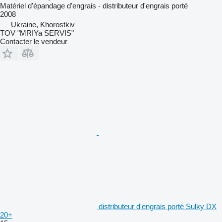
Matériel d'épandage d'engrais - distributeur d'engrais porté
2008
Ukraine, Khorostkiv
TOV "MRIYa SERVIS"
Contacter le vendeur
distributeur d'engrais porté Sulky DX
20+