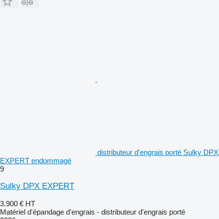
distributeur d'engrais porté Sulky DPX
EXPERT endommagé
9
Sulky DPX EXPERT
3.900 €
HT
Matériel d'épandage d'engrais - distributeur d'engrais porté