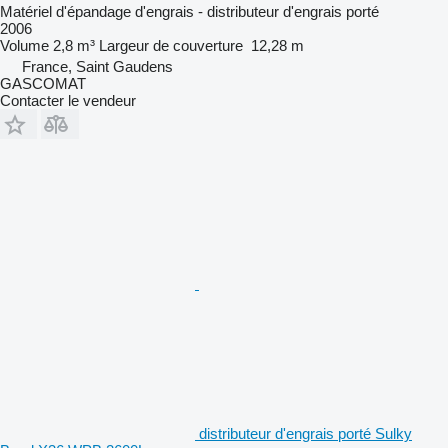
Matériel d'épandage d'engrais - distributeur d'engrais porté
2006
Volume
2,8 m³
Largeur de couverture
12,28 m
France, Saint Gaudens
GASCOMAT
Contacter le vendeur
distributeur d'engrais porté Sulky