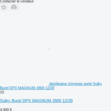
Contacter le vendeur
distributeur d'engrais porté Sulky
Burel DPX MAGNUM 2800 12/28
10
Sulky Burel DPX MAGNUM 2800 12/28
4.900 €