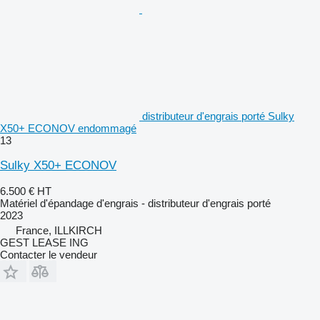
distributeur d'engrais porté Sulky
X50+ ECONOV endommagé
13
Sulky X50+ ECONOV
6.500 €
HT
Matériel d'épandage d'engrais - distributeur d'engrais porté
2023
France, ILLKIRCH
GEST LEASE ING
Contacter le vendeur