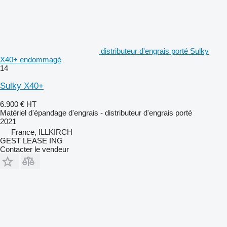
distributeur d'engrais porté Sulky
X40+ endommagé
14
Sulky X40+
6.900 €
HT
Matériel d'épandage d'engrais - distributeur d'engrais porté
2021
France, ILLKIRCH
GEST LEASE ING
Contacter le vendeur