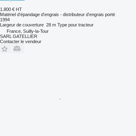
1.800 €
HT
Matériel d'épandage d'engrais - distributeur d'engrais porté
1994
Largeur de couverture
28 m
Type
pour tracteur
France, Suilly-la-Tour
SARL GATELLIER
Contacter le vendeur