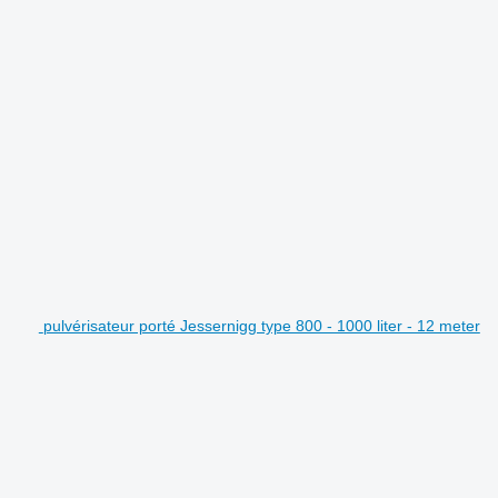
pulvérisateur porté Jessernigg type 800 - 1000 liter - 12 meter