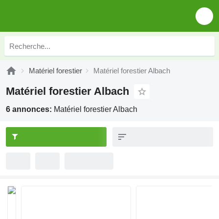
Matériel forestier
Matériel forestier Albach
Matériel forestier Albach
6 annonces:
Matériel forestier Albach