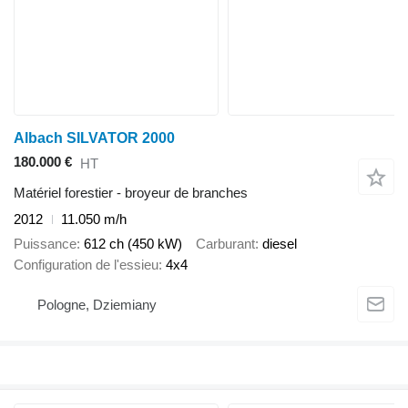
Albach SILVATOR 2000
180.000 €
HT
Matériel forestier - broyeur de branches
2012
11.050 m/h
Puissance
612 ch (450 kW)
Carburant
diesel
Configuration de l'essieu
4x4
Pologne, Dziemiany