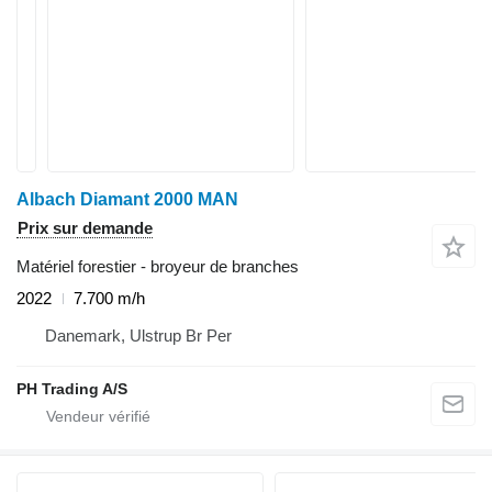
Albach Diamant 2000 MAN
Prix sur demande
Matériel forestier - broyeur de branches
2022
7.700 m/h
Danemark, Ulstrup Br Per
PH Trading A/S