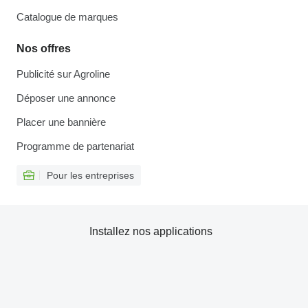
Catalogue de marques
Nos offres
Publicité sur Agroline
Déposer une annonce
Placer une bannière
Programme de partenariat
Pour les entreprises
Installez nos applications