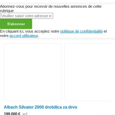
Abonnez-vous pour recevoir de nouvelles annonces de cette
rubrique
S'abonner
En cliquant ici, vous acceptez notre
politique de confidentialité
et
notre
accord utilisateur
.
Albach Silvator 2000 drobilica za drvo
199.000 €
HT