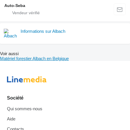
Auto-Seba
Informations sur Albach
Voir aussi
Matériel forestier Albach en Belgique
Société
Qui sommes-nous
Aide
Contacts