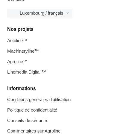
Luxembourg / français
Nos projets
Autoline™
Machineryline™
Agroline™
Linemedia Digital ™
Informations
Conditions générales d'utilisation
Politique de confidentialité
Conseils de sécurité
Commentaires sur Agroline