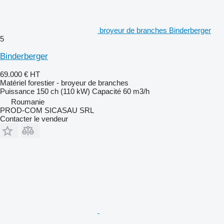
broyeur de branches Binderberger
5
Binderberger
69.000 €
HT
Matériel forestier - broyeur de branches
Puissance
150 ch (110 kW)
Capacité
60 m3/h
Roumanie
PROD-COM SICASAU SRL
Contacter le vendeur