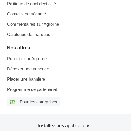
Politique de confidentialité
Conseils de sécurité
Commentaires sur Agroline
Catalogue de marques
Nos offres
Publicité sur Agroline
Déposer une annonce
Placer une bannière
Programme de partenariat
Pour les entreprises
Installez nos applications