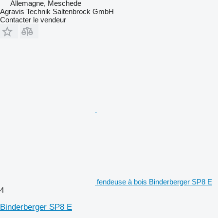
Allemagne, Meschede
Agravis Technik Saltenbrock GmbH
Contacter le vendeur
fendeuse à bois Binderberger SP8 E
4
Binderberger SP8 E