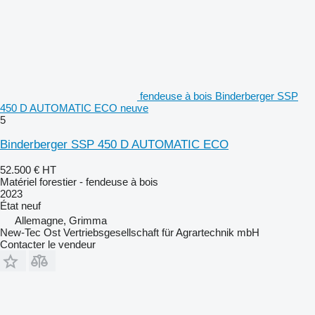
fendeuse à bois Binderberger SSP
450 D AUTOMATIC ECO neuve
5
Binderberger SSP 450 D AUTOMATIC ECO
52.500 €
HT
Matériel forestier - fendeuse à bois
2023
État
neuf
Allemagne, Grimma
New-Tec Ost Vertriebsgesellschaft für Agrartechnik mbH
Contacter le vendeur