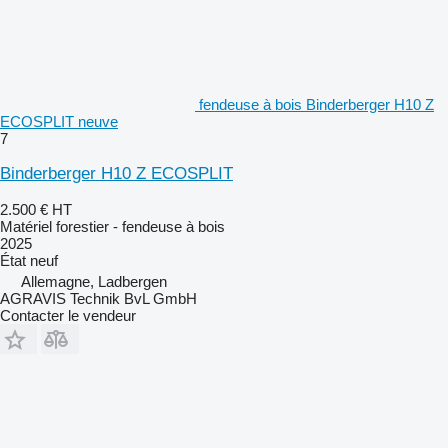
fendeuse à bois Binderberger H10 Z
ECOSPLIT neuve
7
Binderberger H10 Z ECOSPLIT
2.500 €
HT
Matériel forestier - fendeuse à bois
2025
État
neuf
Allemagne, Ladbergen
AGRAVIS Technik BvL GmbH
Contacter le vendeur