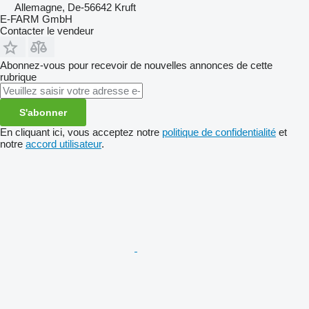
Allemagne, De-56642 Kruft
E-FARM GmbH
Contacter le vendeur
Abonnez-vous pour recevoir de nouvelles annonces de cette
rubrique
S'abonner
En cliquant ici, vous acceptez notre
politique de confidentialité
et
notre
accord utilisateur
.