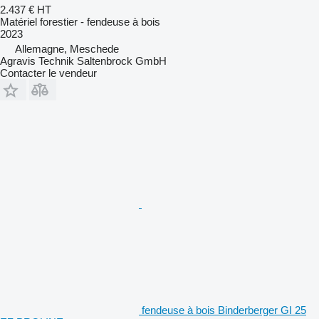
2.437 €
HT
Matériel forestier - fendeuse à bois
2023
Allemagne, Meschede
Agravis Technik Saltenbrock GmbH
Contacter le vendeur
fendeuse à bois Binderberger GI 25