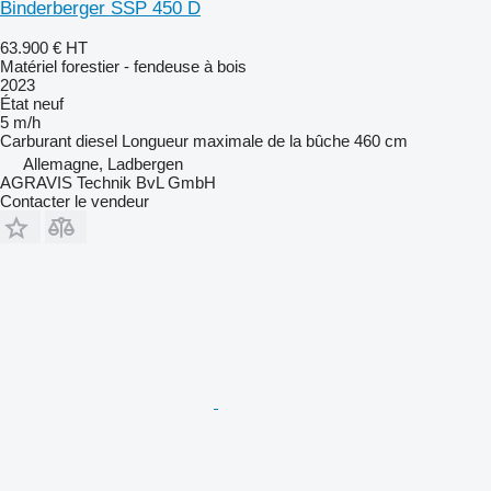
Binderberger SSP 450 D
63.900 €
HT
Matériel forestier - fendeuse à bois
2023
État
neuf
5 m/h
Carburant
diesel
Longueur maximale de la bûche
460 cm
Allemagne, Ladbergen
AGRAVIS Technik BvL GmbH
Contacter le vendeur