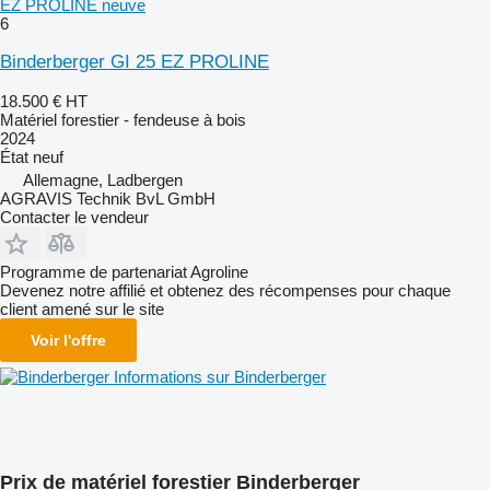
EZ PROLINE neuve
6
Binderberger GI 25 EZ PROLINE
18.500 €
HT
Matériel forestier - fendeuse à bois
2024
État
neuf
Allemagne, Ladbergen
AGRAVIS Technik BvL GmbH
Contacter le vendeur
Programme de partenariat Agroline
Devenez notre affilié et obtenez des récompenses pour chaque
client amené sur le site
Voir l'offre
Informations sur Binderberger
Prix de matériel forestier Binderberger