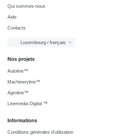
Qui sommes-nous
Aide
Contacts
Luxembourg / français
Nos projets
Autoline™
Machineryline™
Agroline™
Linemedia Digital ™
Informations
Conditions générales d'utilisation