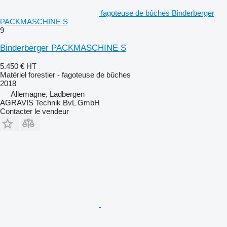
fagoteuse de bûches Binderberger
PACKMASCHINE S
9
Binderberger PACKMASCHINE S
5.450 €
HT
Matériel forestier - fagoteuse de bûches
2018
Allemagne, Ladbergen
AGRAVIS Technik BvL GmbH
Contacter le vendeur