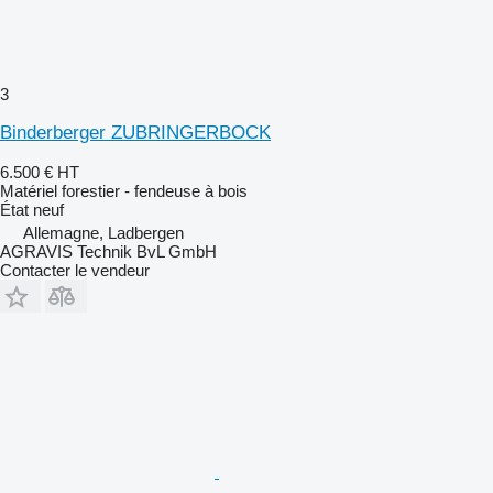
3
Binderberger ZUBRINGERBOCK
6.500 €
HT
Matériel forestier - fendeuse à bois
État
neuf
Allemagne, Ladbergen
AGRAVIS Technik BvL GmbH
Contacter le vendeur