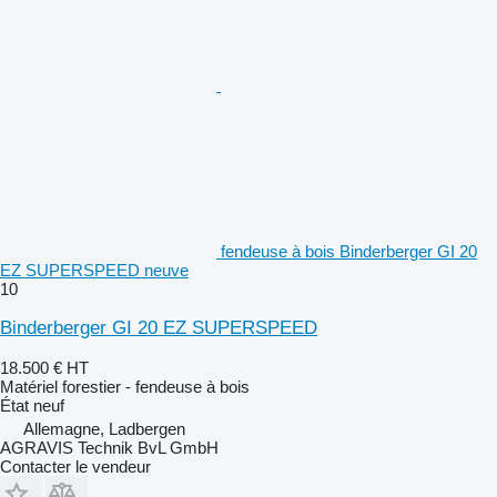
fendeuse à bois Binderberger GI 20
EZ SUPERSPEED neuve
10
Binderberger GI 20 EZ SUPERSPEED
18.500 €
HT
Matériel forestier - fendeuse à bois
État
neuf
Allemagne, Ladbergen
AGRAVIS Technik BvL GmbH
Contacter le vendeur