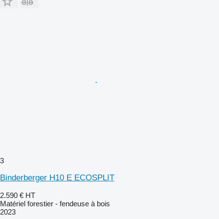
3
Binderberger H10 E ECOSPLIT
2.590 €
HT
Matériel forestier - fendeuse à bois
2023