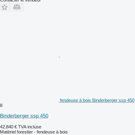
fendeuse à bois Binderberger ssp 450
8
Binderberger ssp 450
42.840 €
TVA incluse
Matériel forestier - fendeuse à bois