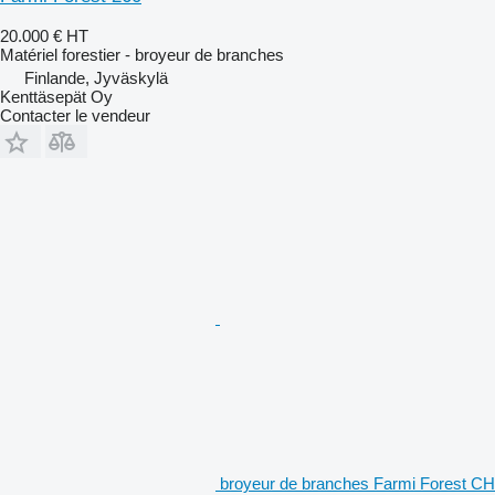
20.000 €
HT
Matériel forestier - broyeur de branches
Finlande, Jyväskylä
Kenttäsepät Oy
Contacter le vendeur
broyeur de branches Farmi Forest CH