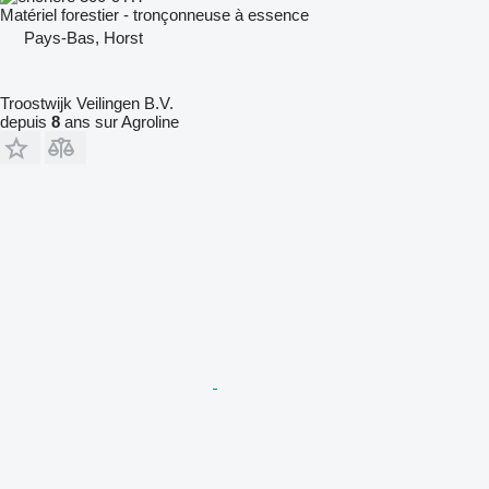
Matériel forestier - tronçonneuse à essence
Pays-Bas, Horst
Troostwijk Veilingen B.V.
depuis
8
ans sur Agroline