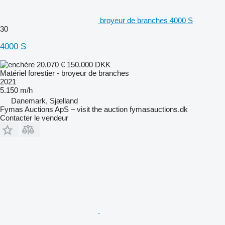
broyeur de branches 4000 S
30
4000 S
20.070 €
150.000 DKK
Matériel forestier - broyeur de branches
2021
5.150 m/h
Danemark, Sjælland
Fymas Auctions ApS – visit the auction fymasauctions.dk
Contacter le vendeur