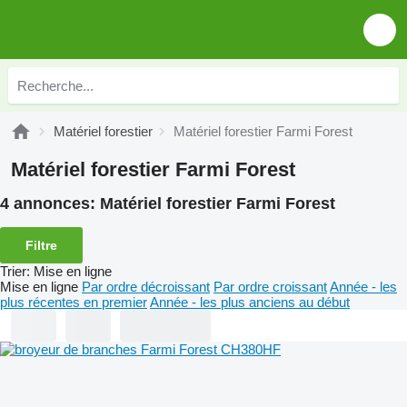
Matériel forestier
Matériel forestier Farmi Forest
Matériel forestier Farmi Forest
4 annonces:
Matériel forestier Farmi Forest
Filtre
Trier
:
Mise en ligne
Mise en ligne
Par ordre décroissant
Par ordre croissant
Année - les
plus récentes en premier
Année - les plus anciens au début