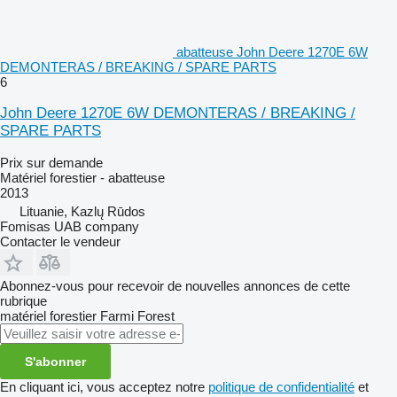
abatteuse John Deere 1270E 6W
DEMONTERAS / BREAKING / SPARE PARTS
6
John Deere 1270E 6W DEMONTERAS / BREAKING /
SPARE PARTS
Prix sur demande
Matériel forestier - abatteuse
2013
Lituanie, Kazlų Rūdos
Fomisas UAB company
Contacter le vendeur
Abonnez-vous pour recevoir de nouvelles annonces de cette
rubrique
matériel forestier
Farmi Forest
S'abonner
En cliquant ici, vous acceptez notre
politique de confidentialité
et