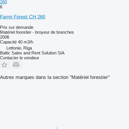
260
6
Farmi Forest CH 260
Prix sur demande
Matériel forestier - broyeur de branches
2006
Capacité
40 m3/h
Lettonie, Riga
Baltic Sales and Rent Solution SIA
Contacter le vendeur
Autres marques dans la section "Matériel forestier"