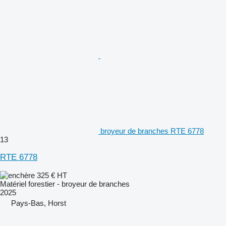
broyeur de branches RTE 6778
13
RTE 6778
325 €
HT
Matériel forestier - broyeur de branches
2025
Pays-Bas, Horst