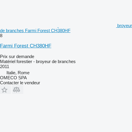
broyeur
de branches Farmi Forest CH380HF
8
Farmi Forest CH380HF
Prix sur demande
Matériel forestier - broyeur de branches
2011
Italie, Rome
OMECO SPA
Contacter le vendeur