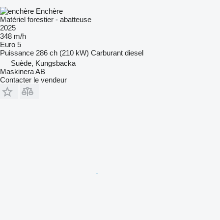
Enchère
Matériel forestier - abatteuse
2025
348 m/h
Euro 5
Puissance
286 ch (210 kW)
Carburant
diesel
Suède, Kungsbacka
Maskinera AB
Contacter le vendeur