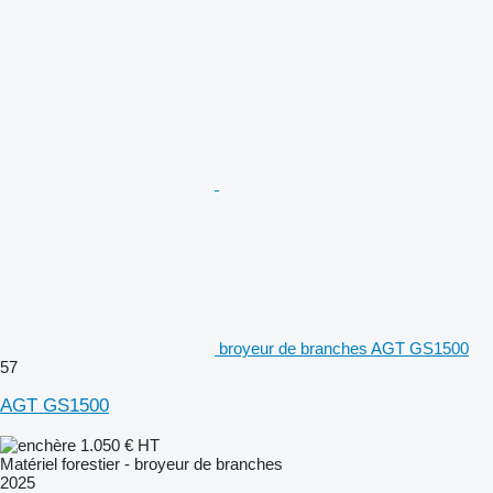
broyeur de branches AGT GS1500
57
AGT GS1500
1.050 €
HT
Matériel forestier - broyeur de branches
2025