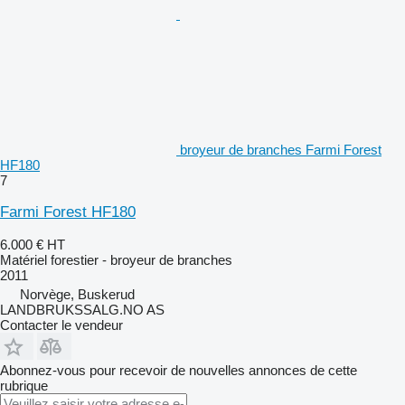
broyeur de branches Farmi Forest
HF180
7
Farmi Forest HF180
6.000 €
HT
Matériel forestier - broyeur de branches
2011
Norvège, Buskerud
LANDBRUKSSALG.NO AS
Contacter le vendeur
Abonnez-vous pour recevoir de nouvelles annonces de cette
rubrique