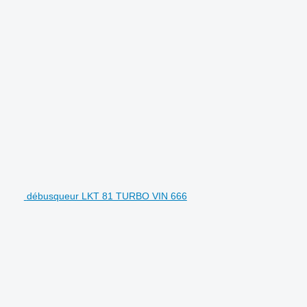
débusqueur LKT 81 TURBO VIN 666