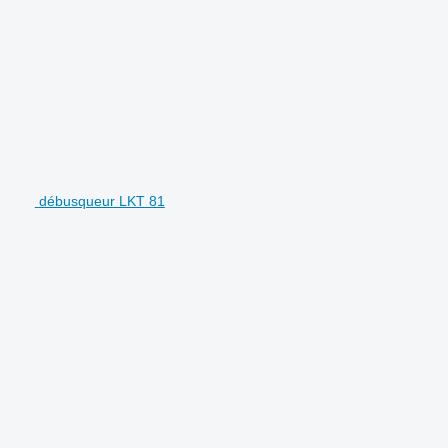
débusqueur LKT 81