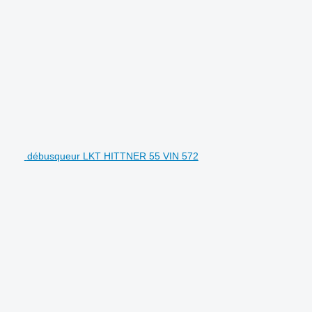
débusqueur LKT HITTNER 55 VIN 572