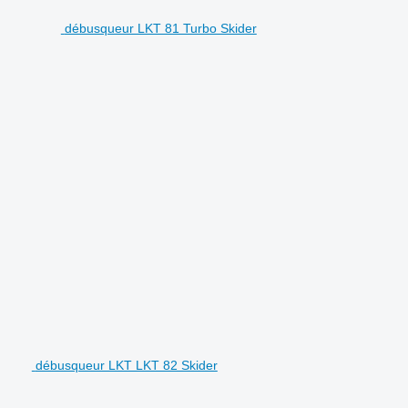
débusqueur LKT 81 Turbo Skider
débusqueur LKT LKT 82 Skider