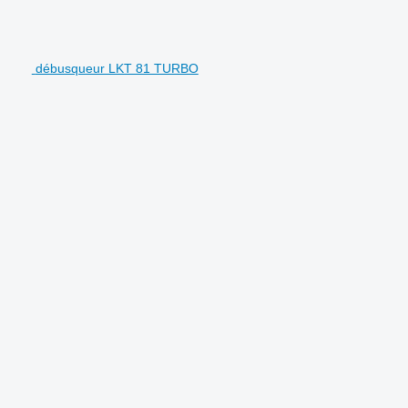
débusqueur LKT 81 TURBO