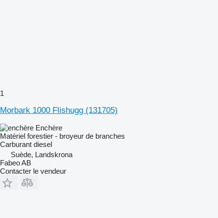
1
Morbark 1000 Flishugg (131705)
Enchère
Matériel forestier - broyeur de branches
Carburant
diesel
Suède, Landskrona
Fabeo AB
Contacter le vendeur