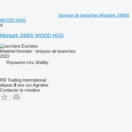
broyeur de branches Morbark 2400X
WOOD HOG
4
Morbark 2400X WOOD HOG
Enchère
Matériel forestier - broyeur de branches
2022
Royaume-Uni, Maltby
RB Trading International
depuis
8
ans sur Agroline
Contacter le vendeur