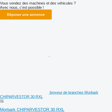
Vous vendez des machines et des véhicules ?
Avec nous, c'est possible !
Déposer une annonce
broyeur de branches Morbark
CHIPARVESTOR 30 RXL
11
Morbark CHIPARVESTOR 30 RXL