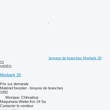
broyeur de branches Morbark 20
12
VIDÉO
Morbark 20
Prix sur demande
Matériel forestier - broyeur de branches
1992
Mexique, Chihuahua
Maquinaria Wiebe Km 24 Sa
Contacter le vendeur