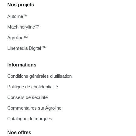
Nos projets
Autoline™
Machineryline™
Agroline™
Linemedia Digital ™
Informations
Conditions générales d'utilisation
Politique de confidentialité
Conseils de sécurité
Commentaires sur Agroline
Catalogue de marques
Nos offres