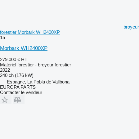
broyeur
forestier Morbark WH2400XP
15
Morbark WH2400XP
279.000 €
HT
Matériel forestier - broyeur forestier
2022
240 ch (176 kW)
Espagne, La Pobla de Vallbona
EUROPA PARTS
Contacter le vendeur