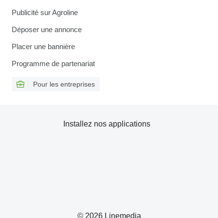
Publicité sur Agroline
Déposer une annonce
Placer une bannière
Programme de partenariat
Pour les entreprises
Installez nos applications
© 2026 Linemedia