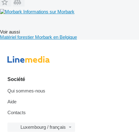
Informations sur Morbark
Voir aussi
Matériel forestier Morbark en Belgique
Société
Qui sommes-nous
Aide
Contacts
Luxembourg / français