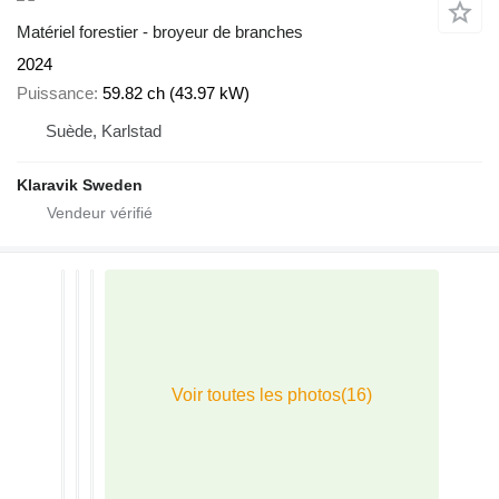
Matériel forestier - broyeur de branches
2024
Puissance
59.82 ch (43.97 kW)
Suède, Karlstad
Klaravik Sweden