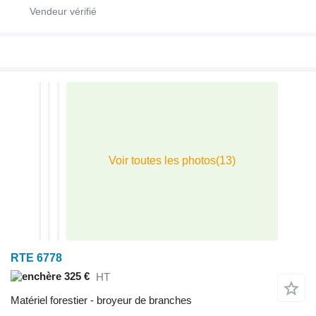
RTE 6778
325 €
HT
Matériel forestier - broyeur de branches