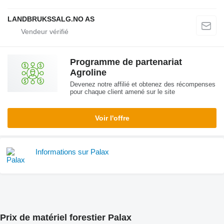
LANDBRUKSSALG.NO AS
Programme de partenariat
Agroline
Devenez notre affilié et obtenez des récompenses
pour chaque client amené sur le site
Voir l'offre
Informations sur Palax
Prix de matériel forestier Palax