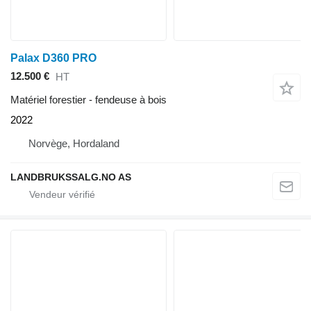
Palax D360 PRO
12.500 €
HT
Matériel forestier - fendeuse à bois
2022
Norvège, Hordaland
LANDBRUKSSALG.NO AS