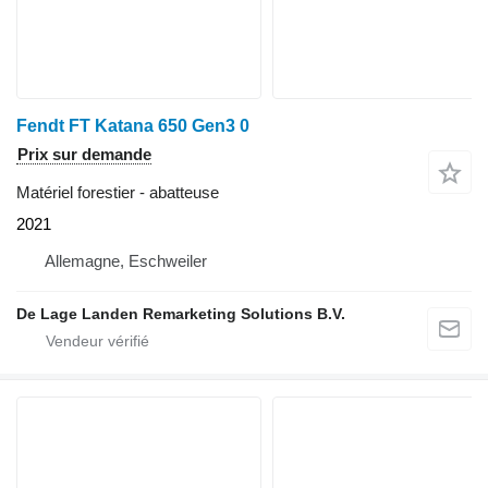
Fendt FT Katana 650 Gen3 0
Prix sur demande
Matériel forestier - abatteuse
2021
Allemagne, Eschweiler
De Lage Landen Remarketing Solutions B.V.