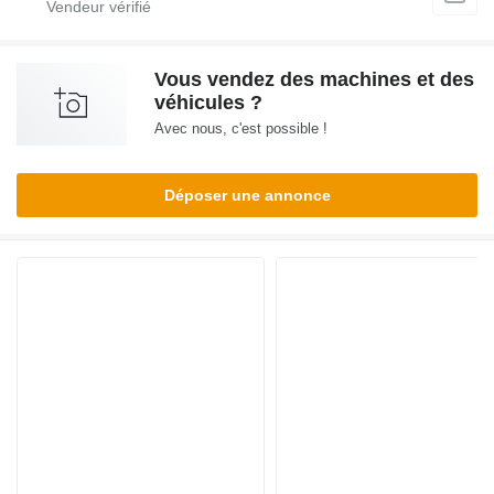
Vous vendez des machines et des
véhicules ?
Avec nous, c'est possible !
Déposer une annonce