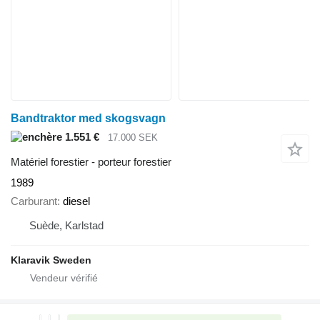
Bandtraktor med skogsvagn
1.551 €
17.000 SEK
Matériel forestier - porteur forestier
1989
Carburant
diesel
Suède, Karlstad
Klaravik Sweden