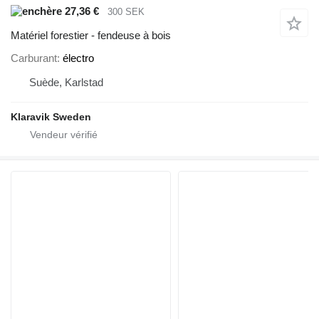
27,36 €
300 SEK
Matériel forestier - fendeuse à bois
Carburant
électro
Suède, Karlstad
Klaravik Sweden