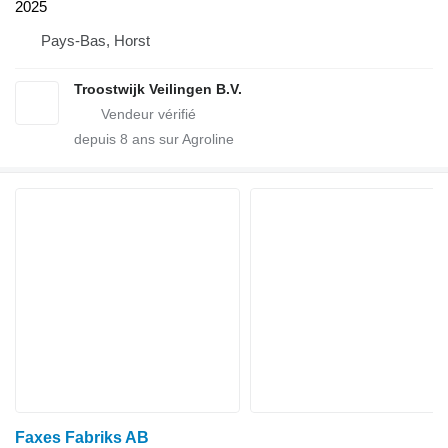
2025
Pays-Bas, Horst
Troostwijk Veilingen B.V.
depuis
8
ans sur Agroline
Faxes Fabriks AB