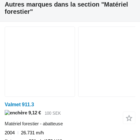
Autres marques dans la section "Matériel
forestier"
Valmet 911.3
9,12 €
100 SEK
Matériel forestier - abatteuse
2004
26.731 m/h