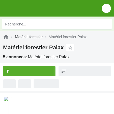
Matériel forestier
Matériel forestier Palax
Matériel forestier Palax
5 annonces:
Matériel forestier Palax