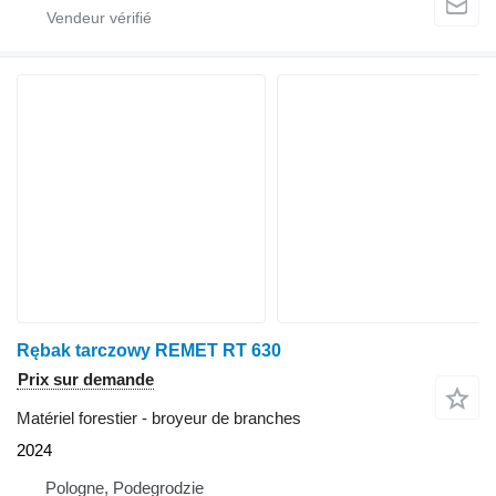
Rębak tarczowy REMET RT 630
Prix sur demande
Matériel forestier - broyeur de branches
2024
Pologne, Podegrodzie